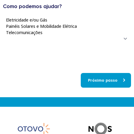
Como podemos ajudar?
Próximo passo