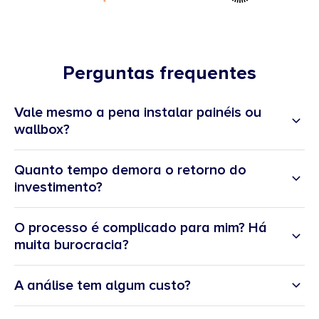
Perguntas frequentes
Vale mesmo a pena instalar painéis ou
wallbox?
Quanto tempo demora o retorno do
investimento?
O processo é complicado para mim? Há
muita burocracia?
A análise tem algum custo?