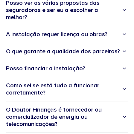
Posso ver as várias propostas das
seguradoras e ser eu a escolher a
melhor?
A instalação requer licença ou obras?
O que garante a qualidade dos parceiros?
Posso financiar a instalação?
Como sei se está tudo a funcionar
corretamente?
O Doutor Finanças é fornecedor ou
comercializador de energia ou
telecomunicações?