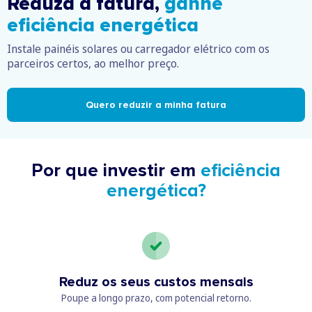
Reduza a fatura,
ganhe
eficiência energética
Instale painéis solares ou carregador elétrico com os
parceiros certos, ao melhor preço.
Quero reduzir a minha fatura
Por que investir em
eficiência
energética?
Reduz os seus custos mensais
Poupe a longo prazo, com potencial retorno.