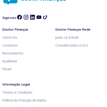
Siga-nos:
Doutor Finanças
Doutor Finanças Rede
Sobre nós
Junte-se à Rede
Contactos
Consulte todos os ICs
Recrutamento
Academia
Fórum
Informação Legal
Termos e Condições
Política de Proteção de Dados