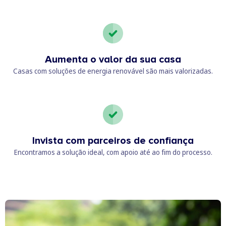
Aumenta o valor da sua casa
Casas com soluções de energia renovável são mais valorizadas.
Invista com parceiros de confiança
Encontramos a solução ideal, com apoio até ao fim do processo.