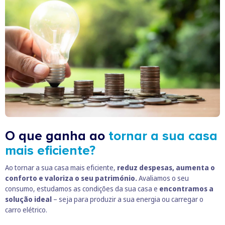
O que ganha ao
tornar a sua casa
mais eficiente?
Ao tornar a sua casa mais eficiente,
reduz despesas, aumenta o
conforto e valoriza o seu património.
Avaliamos o seu
consumo, estudamos as condições da sua casa e
encontramos a
solução ideal
– seja para produzir a sua energia ou carregar o
carro elétrico.