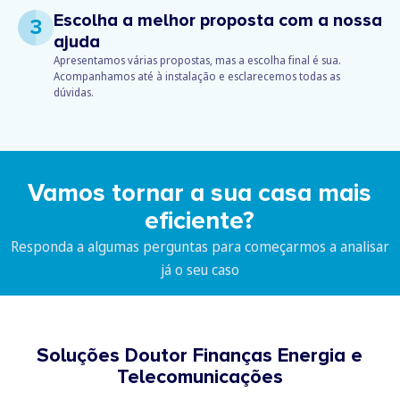
Escolha a melhor proposta com a nossa
3
ajuda
Apresentamos várias propostas, mas a escolha final é sua.
Acompanhamos até à instalação e esclarecemos todas as
dúvidas.
Vamos tornar a sua casa mais
eficiente?
Responda a algumas perguntas para começarmos a analisar
já o seu caso
Soluções Doutor Finanças Energia e
Telecomunicações