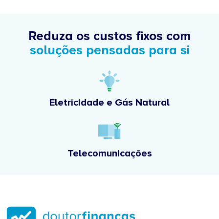
agentes autorizados das empresas
parceiras comercializadoras
Reduza os custos fixos com
soluções pensadas para si
Eletricidade e Gás Natural
Telecomunicações