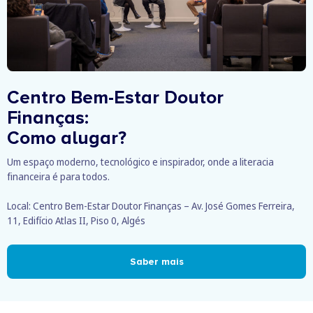
Centro Bem-Estar Doutor
Finanças:
Como alugar?
Um espaço moderno, tecnológico e inspirador, onde a literacia
financeira é para todos.
Local: Centro Bem-Estar Doutor Finanças – Av. José Gomes Ferreira,
11, Edifício Atlas II, Piso 0, Algés
Saber mais