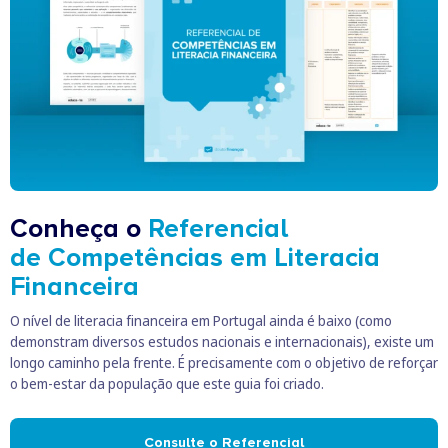
Conheça o
Referencial
de Competências em Literacia
Financeira
O nível de literacia financeira em Portugal ainda é baixo (como
demonstram diversos estudos nacionais e internacionais), existe um
longo caminho pela frente. É precisamente com o objetivo de reforçar
o bem-estar da população que este guia foi criado.
Consulte o Referencial