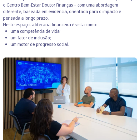
o
Centro Bem-Estar Doutor Finanças – c
om uma abordagem
diferente, baseada em evidência
, orientada para o impacto e
pensada a longo prazo.
Neste espaço, a literacia financeira é vista como:
uma competência de vida;
um fator de inclusão;
um motor de progresso social.