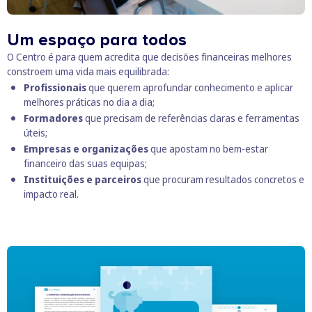
Um espaço para todos
O Centro é para quem acredita que decisões financeiras melhores
constroem uma vida mais equilibrada:
Profissionais
que querem aprofundar conhecimento e aplicar
melhores práticas no dia a dia;
Formadores
que precisam de referências claras e ferramentas
úteis;
Empresas e organizações
que apostam no bem-estar
financeiro das suas equipas;
Instituições e parceiros
que procuram resultados concretos e
impacto real.