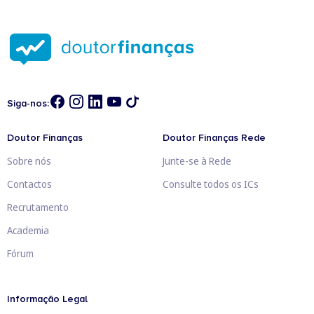
Siga-nos:
Doutor Finanças
Doutor Finanças Rede
Sobre nós
Junte-se à Rede
Contactos
Consulte todos os ICs
Recrutamento
Academia
Fórum
Informação Legal