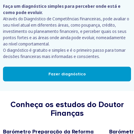
Faça um diagnóstico simples para perceber onde está e
como pode evoluir.
Através do Diagnóstico de Competências Financeiras, pode avaliar o
seu nível atual em diferentes áreas, como poupança, crédito,
investimento ou planeamento financeiro, e perceber quais os seus
pontos fortes e as áreas onde ainda pode evoluir, nomeadamente
ao nível comportamental.
O diagnóstico é gratuito e simples e é o primeiro passo para tomar
decisões financeiras mais informadas e conscientes.
Fazer diagnóstico
Conheça os estudos do Doutor
Finanças
Barómetro Preparação da Reforma
Barómetr