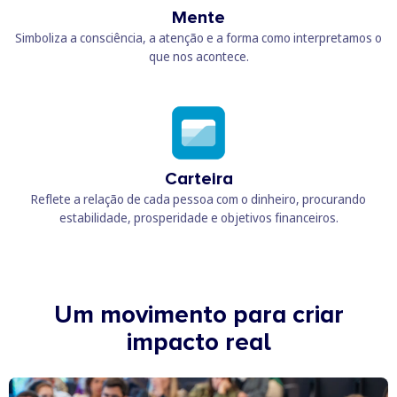
Mente
Simboliza a consciência, a atenção e a forma como interpretamos o
que nos acontece.
Carteira
Reflete a relação de cada pessoa com o dinheiro, procurando
estabilidade, prosperidade e objetivos financeiros.
Um movimento para criar
impacto real