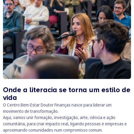
Onde a literacia se torna um estilo de
vida
O Centro Bem-Estar Doutor Finanças nasce para liderar um
movimento de transformação.
Aqui, vamos unir formação, investigação, arte, ciência e ação
comunitária, para criar impacto real, ligando pessoas e empresas e
aproximando comunidades num compromisso comum.