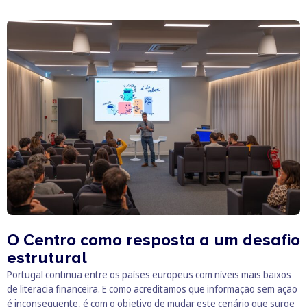
O Centro como resposta a um desafio
estrutural
Portugal continua entre os países europeus com níveis mais baixos
de literacia financeira. E como acreditamos que informação sem ação
é inconsequente, é com o objetivo de mudar este cenário que surge