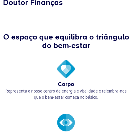
Doutor Finanças
O espaço que equilibra o triângulo
do bem-estar
Corpo
Representa o nosso centro de energia e vitalidade e relembra-nos
que o bem-estar começa no básico.