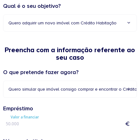
Qual é o seu objetivo?
Quero adquirir um novo imóvel com Crédito Habitação
Preencha com a informação referente ao
seu caso
O que pretende fazer agora?
Quero simular que imóvel consigo comprar e encontrar o Crédito 
Empréstimo
Valor a financiar