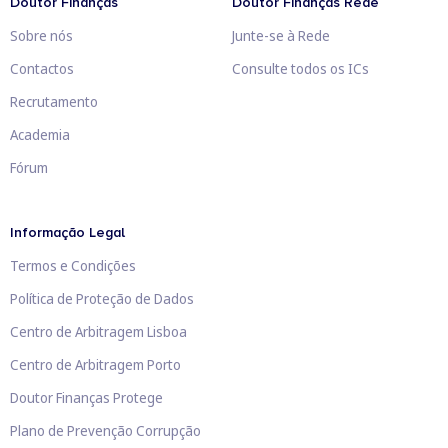
Doutor Finanças
Doutor Finanças Rede
Sobre nós
Junte-se à Rede
Contactos
Consulte todos os ICs
Recrutamento
Academia
Fórum
Informação Legal
Termos e Condições
Política de Proteção de Dados
Centro de Arbitragem Lisboa
Centro de Arbitragem Porto
Doutor Finanças Protege
Plano de Prevenção Corrupção