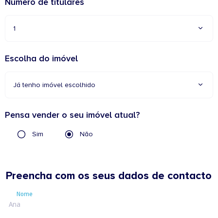
Número de titulares
1
Escolha do imóvel
Já tenho imóvel escolhido
Pensa vender o seu imóvel atual?
Sim
Não
Preencha com os seus dados de contacto
Nome
Nome