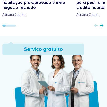
habitação pré-aprovado é meio
para pedir uma
negócio fechado
crédito habita
Adriana Cabrita
Adriana Cabrita
Serviço gratuito