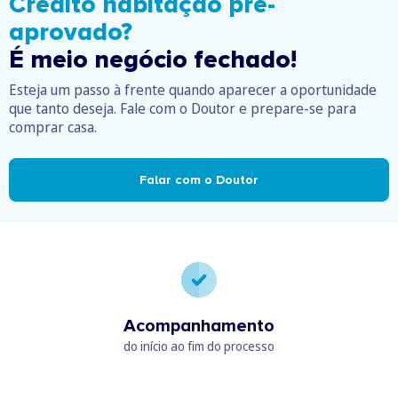
Crédito habitação pré-
aprovado?
É meio negócio fechado!
Esteja um passo à frente quando aparecer a oportunidade
que tanto deseja. Fale com o Doutor e prepare-se para
comprar casa.
Falar com o Doutor
Acompanhamento
do início ao fim do processo