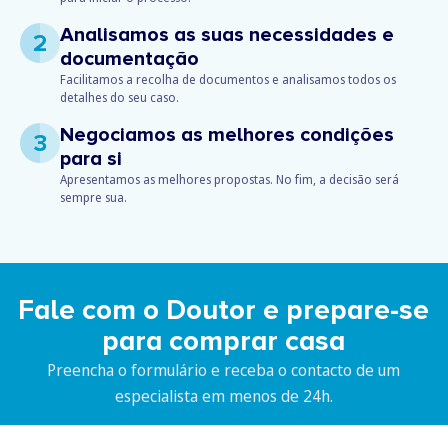
Analisamos as suas necessidades e
2
documentação
Facilitamos a recolha de documentos e analisamos todos os
detalhes do seu caso.
Negociamos as melhores condições
3
para si
Apresentamos as melhores propostas. No fim, a decisão será
sempre sua.
Fale com o Doutor e prepare-se
para comprar casa
Preencha o formulário e receba o contacto de um
especialista em menos de 24h.