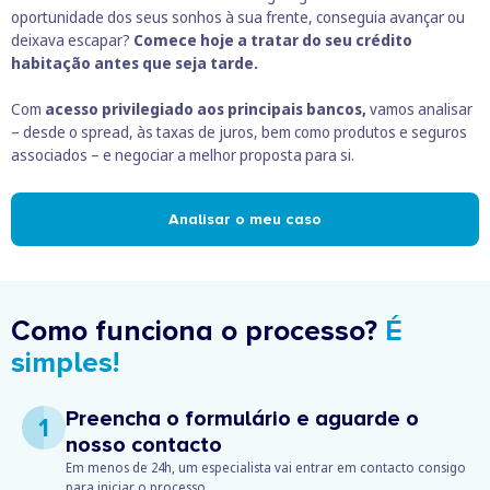
oportunidade dos seus sonhos à sua frente, conseguia avançar ou
deixava escapar?
Comece hoje a tratar do seu crédito
habitação antes que seja tarde.
Com
acesso privilegiado aos principais bancos,
vamos analisar
– desde o spread, às taxas de juros, bem como produtos e seguros
associados – e negociar a melhor proposta para si.
Analisar o meu caso
Como funciona o processo?
É
simples!
Preencha o formulário e aguarde o
1
nosso contacto
Em menos de 24h, um especialista vai entrar em contacto consigo
para iniciar o processo.