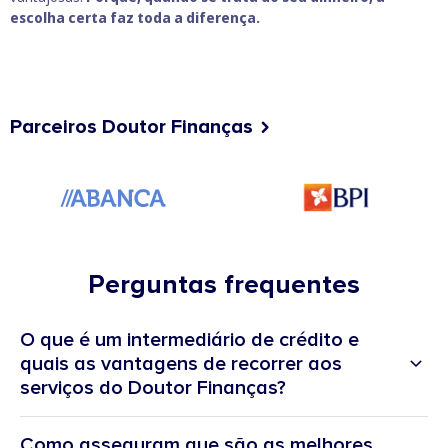
escolha certa faz toda a diferença.
Parceiros Doutor Finanças
Perguntas frequentes
O que é um intermediário de crédito e
quais as vantagens de recorrer aos
serviços do Doutor Finanças?
Como asseguram que são as melhores