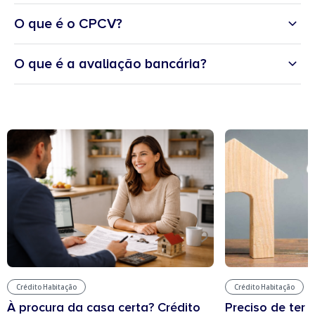
pagar de imposto?
O que é o CPCV?
O que é a avaliação bancária?
Crédito Habitação
Crédito Habitação
À procura da casa certa? Crédito
Preciso de ter 