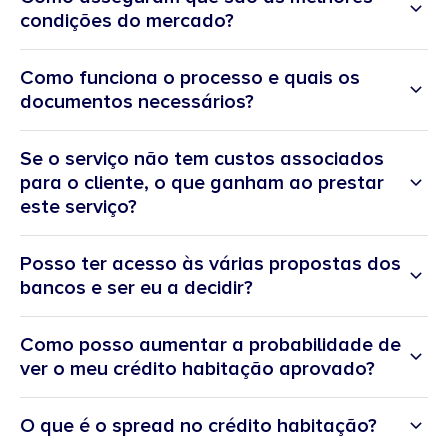
condições do mercado?
Como funciona o processo e quais os
documentos necessários?
Se o serviço não tem custos associados
para o cliente, o que ganham ao prestar
este serviço?
Posso ter acesso às várias propostas dos
bancos e ser eu a decidir?
Como posso aumentar a probabilidade de
ver o meu crédito habitação aprovado?
O que é o spread no crédito habitação?