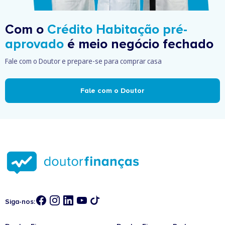
Com o
Crédito Habitação pré-
aprovado
é meio negócio fechado
Fale com o Doutor e prepare-se para comprar casa
Fale com o Doutor
Siga-nos: