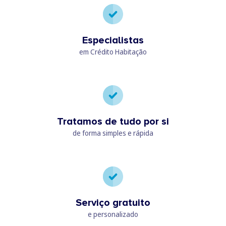
Especialistas
em Crédito Habitação
Tratamos de tudo por si
de forma simples e rápida
Serviço gratuito
e personalizado