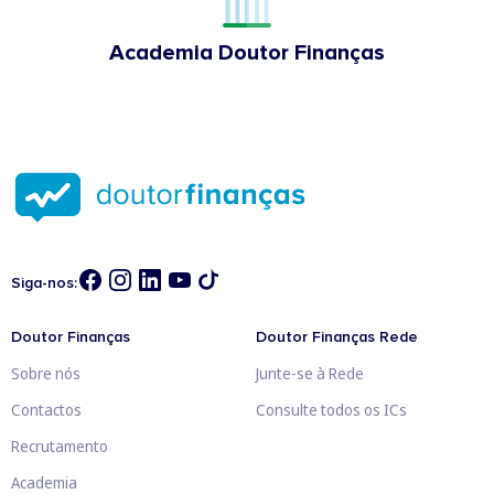
Academia Doutor Finanças
Siga-nos:
Doutor Finanças
Doutor Finanças Rede
Sobre nós
Junte-se à Rede
Contactos
Consulte todos os ICs
Recrutamento
Academia