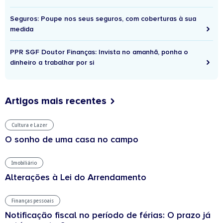
Seguros: Poupe nos seus seguros, com coberturas à sua
medida
PPR SGF Doutor Finanças: Invista no amanhã, ponha o
dinheiro a trabalhar por si
Artigos mais recentes
Cultura e Lazer
O sonho de uma casa no campo
Imobiliário
Alterações à Lei do Arrendamento
Finanças pessoais
Notificação fiscal no período de férias: O prazo já