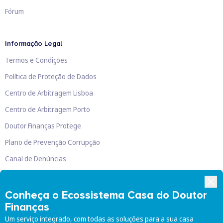
Fórum
Informação Legal
Termos e Condições
Política de Proteção de Dados
Centro de Arbitragem Lisboa
Centro de Arbitragem Porto
Doutor Finanças Protege
Plano de Prevenção Corrupção
Canal de Denúncias
Livro de Reclamações
Conheça o Ecossistema Casa do Doutor
Finanças
Um serviço integrado, com todas as soluções para a sua casa