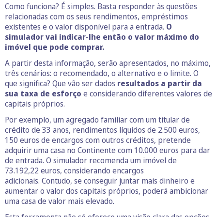
Como funciona? É simples. Basta responder às questões
relacionadas com os seus rendimentos, empréstimos
existentes e o valor disponível para a entrada.
O
simulador vai indicar-lhe então o valor máximo do
imóvel que pode comprar.
A partir desta informação, serão apresentados, no máximo,
três cenários: o recomendado, o alternativo e o limite. O
que significa? Que vão ser dados
resultados a partir da
sua taxa de esforço
e considerando diferentes valores de
capitais próprios.
Por exemplo, um agregado familiar com um titular de
crédito de 33 anos, rendimentos líquidos de 2.500 euros,
150 euros de encargos com outros créditos, pretende
adquirir uma casa no Continente com 10.000 euros para dar
de entrada. O simulador recomenda um imóvel de
73.192,22 euros, considerando encargos
adicionais. Contudo, se conseguir juntar mais dinheiro e
aumentar o valor dos capitais próprios, poderá ambicionar
uma casa de valor mais elevado.