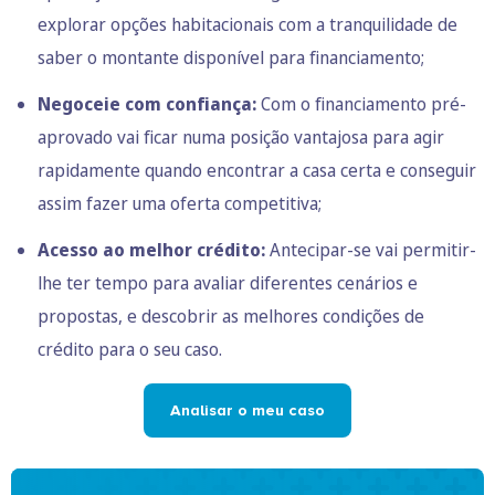
explorar opções habitacionais com a tranquilidade de
saber o montante disponível para financiamento;
Negoceie com confiança:
Com o financiamento pré-
aprovado vai ficar numa posição vantajosa para agir
rapidamente quando encontrar a casa certa e conseguir
assim fazer uma oferta competitiva;
Acesso ao melhor crédito:
Antecipar-se vai permitir-
lhe ter tempo para avaliar diferentes cenários e
propostas, e descobrir as melhores condições de
crédito para o seu caso.
Analisar o meu caso