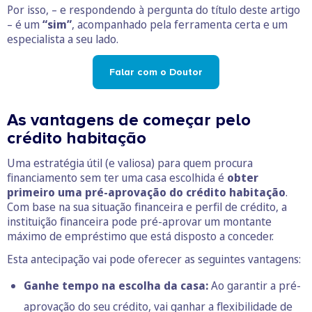
Por isso, – e respondendo à pergunta do título deste artigo
– é um
“sim”
, acompanhado pela ferramenta certa e um
especialista a seu lado.
Falar com o Doutor
As vantagens de começar pelo
crédito habitação
Uma estratégia útil (e valiosa) para quem procura
financiamento sem ter uma casa escolhida é
obter
primeiro uma pré-aprovação do crédito habitação
.
Com base na sua situação financeira e perfil de crédito, a
instituição financeira pode pré-aprovar um montante
máximo de empréstimo que está disposto a conceder.
Esta antecipação vai pode oferecer as seguintes vantagens:
Ganhe tempo na escolha da casa:
Ao garantir a pré-
aprovação do seu crédito, vai ganhar a flexibilidade de