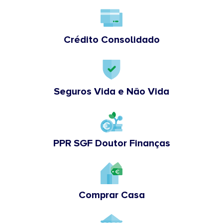
Crédito Consolidado
Seguros Vida e Não Vida
PPR SGF Doutor Finanças
Comprar Casa