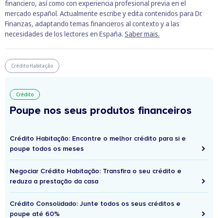
financiero, así como con experiencia profesional previa en el
mercado español. Actualmente escribe y edita contenidos para Dr.
Finanzas, adaptando temas financieros al contexto y a las
necesidades de los lectores en España.
Saber mais.
Crédito Habitação
Crédito
Poupe nos seus produtos financeiros
Crédito Habitação: Encontre o melhor crédito para si e
poupe todos os meses
Negociar Crédito Habitação: Transfira o seu crédito e
reduza a prestação da casa
Crédito Consolidado: Junte todos os seus créditos e
poupe até 60%