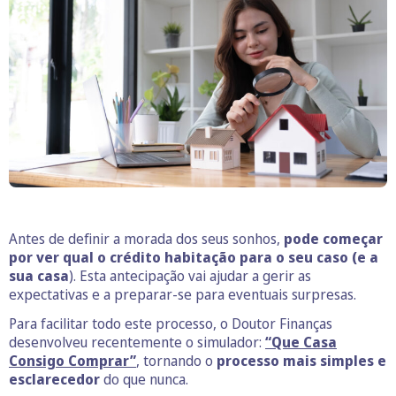
Antes de definir a morada dos seus sonhos,
pode começar
por ver qual o crédito habitação para o seu caso (e a
sua casa
). Esta antecipação vai ajudar a gerir as
expectativas e a preparar-se para eventuais surpresas.
Para facilitar todo este processo, o Doutor Finanças
desenvolveu recentemente o simulador:
“Que Casa
Consigo Comprar”
, tornando o
processo mais simples e
esclarecedor
do que nunca.