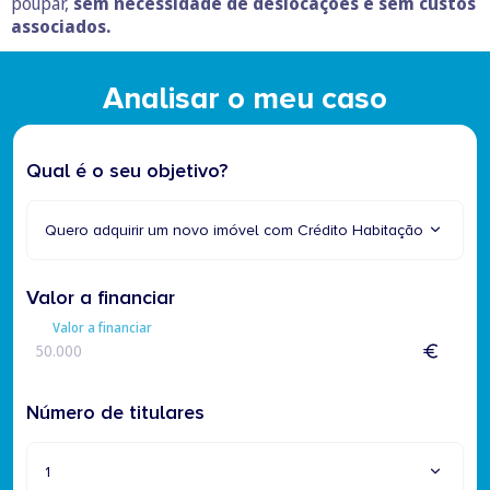
poupar,
sem necessidade de deslocações e sem custos
associados.
Analisar o meu caso
Qual é o seu objetivo?
Quero adquirir um novo imóvel com Crédito Habitação
Valor a financiar
Valor a financiar
Número de titulares
1