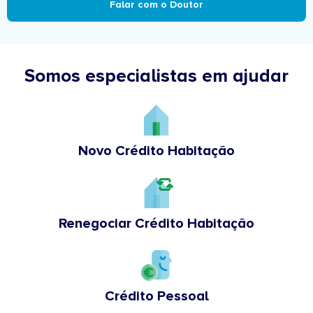
Falar com o Doutor
Somos especialistas em ajudar
Novo Crédito Habitação
Renegociar Crédito Habitação
Crédito Pessoal