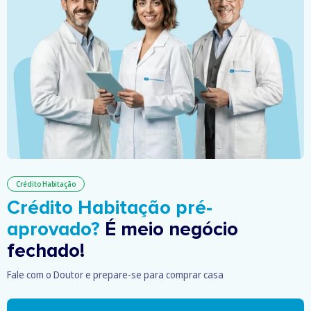
Crédito Habitação
Crédito Habitação pré-
aprovado?
É meio negócio
fechado!
Fale com o Doutor e prepare-se para comprar casa