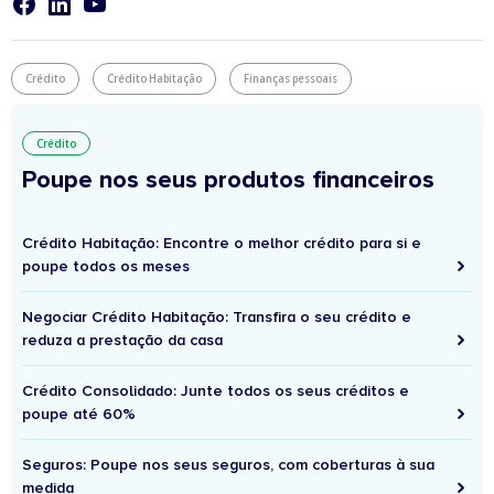
Crédito
Crédito Habitação
Finanças pessoais
Crédito
Poupe nos seus produtos financeiros
Crédito Habitação: Encontre o melhor crédito para si e
poupe todos os meses
Negociar Crédito Habitação: Transfira o seu crédito e
reduza a prestação da casa
Crédito Consolidado: Junte todos os seus créditos e
poupe até 60%
Seguros: Poupe nos seus seguros, com coberturas à sua
medida