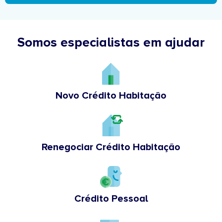
Somos especialistas em ajudar
Novo Crédito Habitação
Renegociar Crédito Habitação
Crédito Pessoal