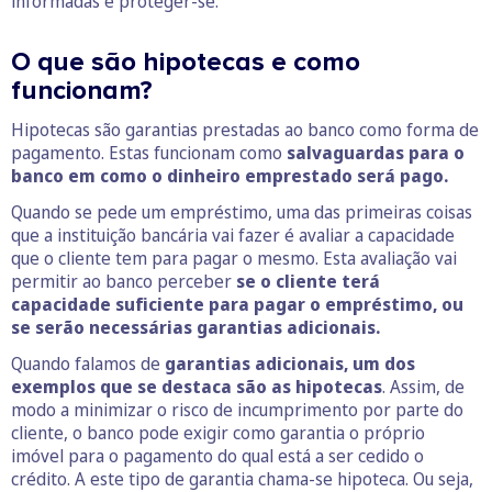
informadas e proteger-se.
O que são hipotecas e como
funcionam?
Hipotecas são garantias prestadas ao banco como forma de
pagamento. Estas funcionam como
salvaguardas para o
banco em como o dinheiro emprestado será pago.
Quando se pede um empréstimo, uma das primeiras coisas
que a instituição bancária vai fazer é avaliar a capacidade
que o cliente tem para pagar o mesmo. Esta avaliação vai
permitir ao banco perceber
se o cliente terá
capacidade suficiente para pagar o empréstimo, ou
se serão necessárias garantias adicionais.
Quando falamos de
garantias adicionais, um dos
exemplos que se destaca são as hipotecas
. Assim, de
modo a minimizar o risco de incumprimento por parte do
cliente, o banco pode exigir como garantia o próprio
imóvel para o pagamento do qual está a ser cedido o
crédito. A este tipo de garantia chama-se hipoteca. Ou seja,