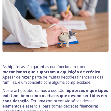
As hipotecas são garantias que funcionam como
mecanismos que suportam a aquisição de crédito
.
Apesar de fazer parte de muitas decisões financeiras das
famílias, é um conceito com alguma complexidade.
Neste artigo, abordamos o que são
hipotecas e que tipos
existem, bem como os riscos que devem ser tidos em
consideração
. Ter uma compreensão sólida desses
elementos é essencial para tomar decisões financeiras