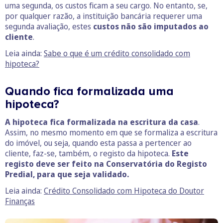
uma segunda, os custos ficam a seu cargo. No entanto, se,
por qualquer razão, a instituição bancária requerer uma
segunda avaliação, estes
custos não são imputados ao
cliente
.
Leia ainda:
Sabe o que é um crédito consolidado com
hipoteca?
Quando fica formalizada uma
hipoteca?
A hipoteca fica formalizada na escritura da casa
.
Assim, no mesmo momento em que se formaliza a escritura
do imóvel, ou seja, quando esta passa a pertencer ao
cliente, faz-se, também, o registo da hipoteca.
Este
registo deve ser feito na Conservatória do Registo
Predial, para que seja validado.
Leia ainda:
Crédito Consolidado com Hipoteca do Doutor
Finanças