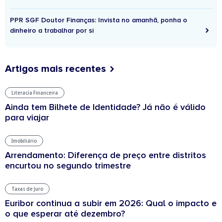
PPR SGF Doutor Finanças: Invista no amanhã, ponha o
dinheiro a trabalhar por si
Artigos mais recentes
Literacia Financeira
Ainda tem Bilhete de Identidade? Já não é válido
para viajar
Imobiliário
Arrendamento: Diferença de preço entre distritos
encurtou no segundo trimestre
Taxas de Juro
Euribor continua a subir em 2026: Qual o impacto e
o que esperar até dezembro?