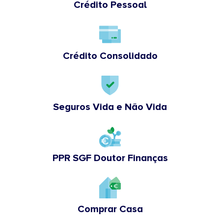
Crédito Pessoal
Crédito Consolidado
Seguros Vida e Não Vida
PPR SGF Doutor Finanças
Comprar Casa