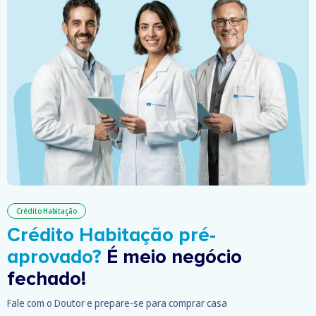
Crédito Habitação
Crédito Habitação pré-
aprovado?
É meio negócio
fechado!
Fale com o Doutor e prepare-se para comprar casa