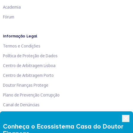
Academia
Fórum
Informação Legal
Termos e Condições
Política de Proteção de Dados
Centro de Arbitragem Lisboa
Centro de Arbitragem Porto
Doutor Finanças Protege
Plano de Prevenção Corrupção
Canal de Denúncias
Livro de Reclamações
Conheça o Ecossistema Casa do Doutor