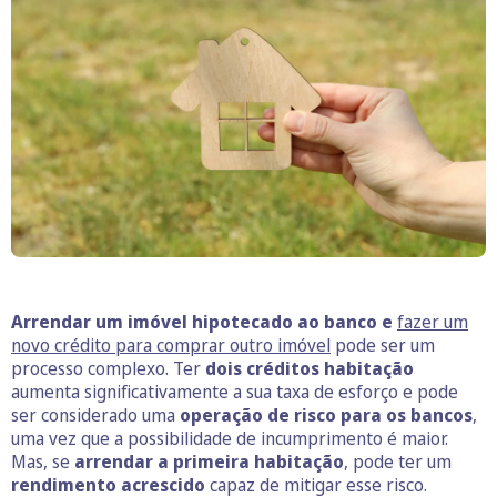
Arrendar um imóvel hipotecado ao banco e
fazer um
novo crédito para comprar outro imóvel
pode ser um
processo complexo. Ter
dois créditos habitação
aumenta significativamente a sua taxa de esforço e pode
ser considerado uma
operação de risco para os bancos
,
uma vez que a possibilidade de incumprimento é maior.
Mas, se
arrendar
a primeira habitação
, pode ter um
rendimento acrescido
capaz de mitigar esse risco.