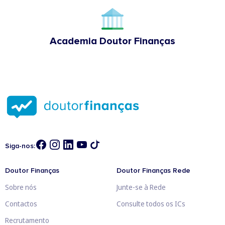
Academia Doutor Finanças
Siga-nos:
Doutor Finanças
Doutor Finanças Rede
Sobre nós
Junte-se à Rede
Contactos
Consulte todos os ICs
Recrutamento