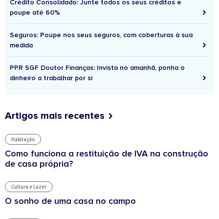
Crédito Consolidado: Junte todos os seus créditos e
poupe até 60%
Seguros: Poupe nos seus seguros, com coberturas à sua
medida
PPR SGF Doutor Finanças: Invista no amanhã, ponha o
dinheiro a trabalhar por si
Artigos mais recentes
Habitação
Como funciona a restituição de IVA na construção
de casa própria?
Cultura e Lazer
O sonho de uma casa no campo