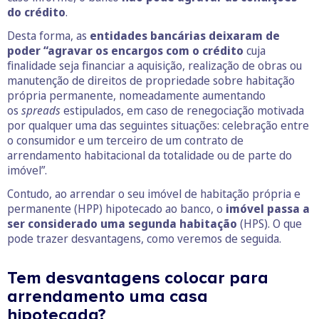
do crédito
.
Desta forma, as
entidades bancárias deixaram de
poder “agravar os encargos com o crédito
cuja
finalidade seja financiar a aquisição, realização de obras ou
manutenção de direitos de propriedade sobre habitação
própria permanente, nomeadamente aumentando
os
spreads
estipulados, em caso de renegociação motivada
por qualquer uma das seguintes situações: celebração entre
o consumidor e um terceiro de um contrato de
arrendamento habitacional da totalidade ou de parte do
imóvel”.
Contudo, ao arrendar o seu imóvel de habitação própria e
permanente (HPP) hipotecado ao banco, o
imóvel passa a
ser considerado uma segunda habitação
(HPS). O que
pode trazer desvantagens, como veremos de seguida.
Tem desvantagens colocar para
arrendamento uma casa
hipotecada?