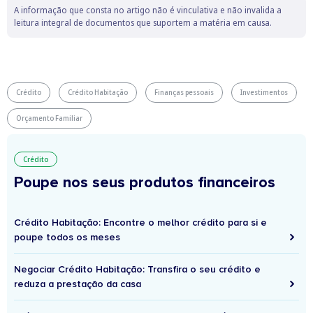
A informação que consta no artigo não é vinculativa e não invalida a
leitura integral de documentos que suportem a matéria em causa.
Crédito
Crédito Habitação
Finanças pessoais
Investimentos
Orçamento Familiar
Crédito
Poupe nos seus produtos financeiros
Crédito Habitação: Encontre o melhor crédito para si e
poupe todos os meses
Negociar Crédito Habitação: Transfira o seu crédito e
reduza a prestação da casa