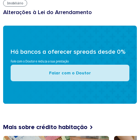
Imobiliário
Alterações à Lei do Arrendamento
Há bancos a oferecer spreads desde 0%
Fale com o Doutor e reduza a sua prestação
Falar com o Doutor
Mais sobre crédito habitação