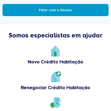
Falar com o Doutor
Somos especialistas em ajudar
Novo Crédito Habitação
Renegociar Crédito Habitação