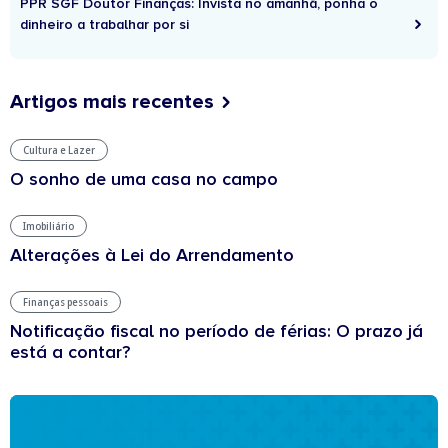
PPR SGF Doutor Finanças: Invista no amanhã, ponha o
dinheiro a trabalhar por si
Artigos mais recentes
Cultura e Lazer
O sonho de uma casa no campo
Imobiliário
Alterações à Lei do Arrendamento
Finanças pessoais
Notificação fiscal no período de férias: O prazo já
está a contar?