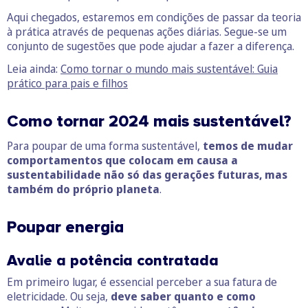
Aqui chegados, estaremos em condições de passar da teoria
à prática através de pequenas ações diárias. Segue-se um
conjunto de sugestões que pode ajudar a fazer a diferença.
Leia ainda:
Como tornar o mundo mais sustentável: Guia
prático para pais e filhos
Como tornar 2024 mais sustentável?
Para poupar de uma forma sustentável,
temos de mudar
comportamentos que colocam em causa a
sustentabilidade não só das gerações futuras, mas
também do próprio planeta
.
Poupar energia
Avalie a potência contratada
Em primeiro lugar, é essencial perceber a sua fatura de
eletricidade. Ou seja,
deve saber quanto e como