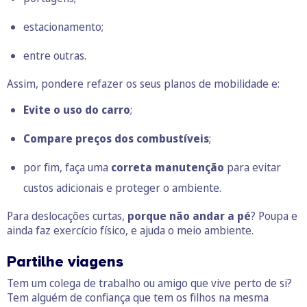
estacionamento;
entre outras.
Assim, pondere refazer os seus planos de mobilidade e:
Evite o uso do carro
;
Compare preços dos combustíveis
;
por fim, faça uma
correta manutenção
para evitar
custos adicionais e proteger o ambiente.
Para deslocações curtas,
porque não andar a pé
? Poupa e
ainda faz exercício físico, e ajuda o meio ambiente.
Partilhe viagens
Tem um colega de trabalho ou amigo que vive perto de si?
Tem alguém de confiança que tem os filhos na mesma