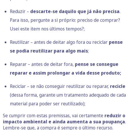
Reduzir –
descarte-se daquilo que já não precisa
.
Para isso, pergunte a si próprio: preciso de comprar?
Usei este item nos últimos tempos?;
Reutilizar – antes de deitar algo fora ou reciclar
pense
se podia reutilizar para algo mais
;
Reparar – antes de deitar fora,
pense se consegue
reparar e assim prolongar a vida desse produto;
Reciclar – se não conseguir reutilizar ou reparar,
recicle
(dessa forma, garante um tratamento adequado de cada
material para poder ser reutilizado);
Se cumprir com estas premissas, vai certamente
reduzir o
impacto ambiental e ainda aumenta a sua poupança
.
Lembre-se que, a compra é sempre o último recurso.