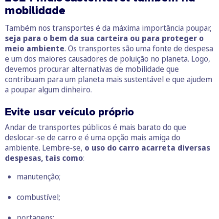
mobilidade
Também nos transportes é da máxima importância poupar,
seja para o bem da sua carteira ou para proteger o
meio ambiente
. Os transportes são uma fonte de despesa
e um dos maiores causadores de poluição no planeta. Logo,
devemos procurar alternativas de mobilidade que
contribuam para um planeta mais sustentável e que ajudem
a poupar algum dinheiro.
Evite usar veículo próprio
Andar de transportes públicos é mais barato do que
deslocar-se de carro e é uma opção mais amiga do
ambiente. Lembre-se,
o uso do carro acarreta diversas
despesas, tais como
:
manutenção;
combustível;
portagens;