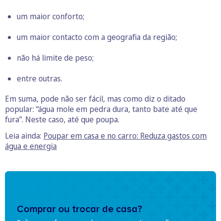
um maior conforto;
um maior contacto com a geografia da região;
não há limite de peso;
entre outras.
Em suma, pode não ser fácil, mas como diz o ditado
popular: “água mole em pedra dura, tanto bate até que
fura”. Neste caso, até que poupa.
Leia ainda:
Poupar em casa e no carro: Reduza gastos com
água e energia
Comprar ou trocar de casa?