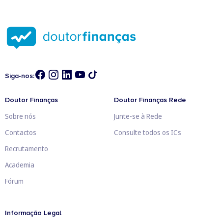
Siga-nos:
Doutor Finanças
Doutor Finanças Rede
Sobre nós
Junte-se à Rede
Contactos
Consulte todos os ICs
Recrutamento
Academia
Fórum
Informação Legal