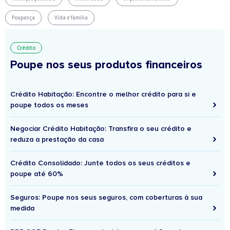
Poupança
Vida e família
Crédito
Poupe nos seus produtos financeiros
Crédito Habitação: Encontre o melhor crédito para si e
poupe todos os meses
Negociar Crédito Habitação: Transfira o seu crédito e
reduza a prestação da casa
Crédito Consolidado: Junte todos os seus créditos e
poupe até 60%
Seguros: Poupe nos seus seguros, com coberturas à sua
medida