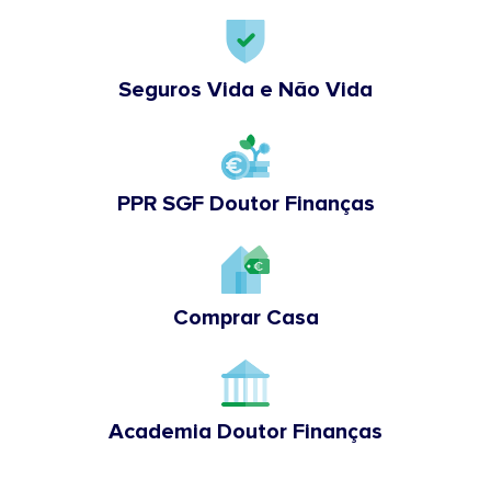
Seguros Vida e Não Vida
PPR SGF Doutor Finanças
Comprar Casa
Academia Doutor Finanças