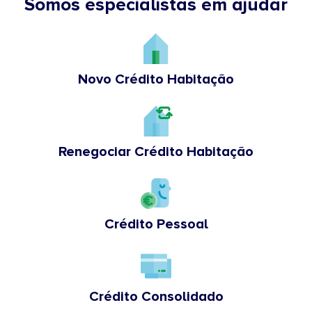
Somos especialistas em ajudar
Novo Crédito Habitação
Renegociar Crédito Habitação
Crédito Pessoal
Crédito Consolidado