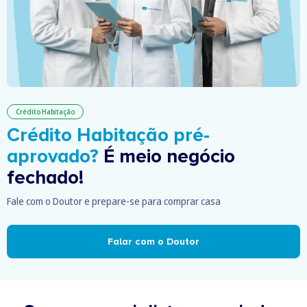
Crédito Habitação
Crédito Habitação pré-
aprovado?
É meio negócio
fechado!
Fale com o Doutor e prepare-se para comprar casa
Falar com o Doutor