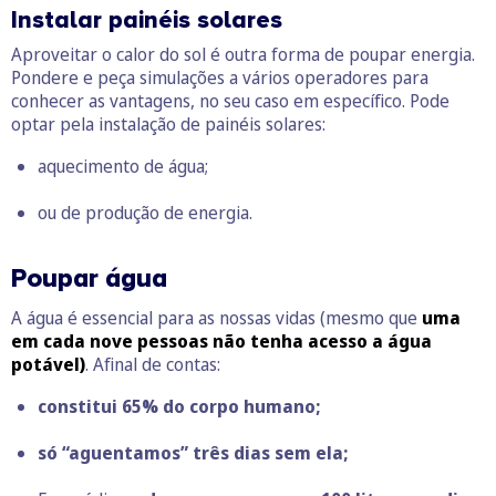
Instalar painéis solares
Aproveitar o calor do sol é outra forma de poupar energia.
Pondere e peça simulações a vários operadores para
conhecer as vantagens, no seu caso em específico. Pode
optar pela instalação de painéis solares:
aquecimento de água;
ou de produção de energia.
Poupar água
A água é essencial para as nossas vidas (mesmo que
uma
em cada nove pessoas não tenha acesso a água
potável)
. Afinal de contas:
constitui 65% do corpo humano;
só “aguentamos” três dias sem ela;