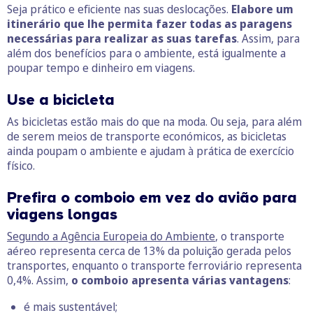
Seja prático e eficiente nas suas deslocações.
Elabore um
itinerário que lhe permita fazer todas as paragens
necessárias para realizar as suas tarefas
. Assim, para
além dos benefícios para o ambiente, está igualmente a
poupar tempo e dinheiro em viagens.
Use a bicicleta
As bicicletas estão mais do que na moda. Ou seja, para além
de serem meios de transporte económicos, as bicicletas
ainda poupam o ambiente e ajudam à prática de exercício
físico.
Prefira o comboio em vez do avião para
viagens longas
Segundo a Agência Europeia do Ambiente
, o transporte
aéreo representa cerca de 13% da poluição gerada pelos
transportes, enquanto o transporte ferroviário representa
0,4%. Assim,
o comboio apresenta
várias vantagens
:
é mais sustentável;