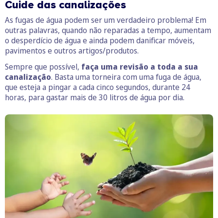
Cuide das canalizações
As fugas de água podem ser um verdadeiro problema! Em
outras palavras, quando não reparadas a tempo, aumentam
o desperdício de água e ainda podem danificar móveis,
pavimentos e outros artigos/produtos.
Sempre que possível,
faça uma revisão a toda a sua
canalização
. Basta uma torneira com uma fuga de água,
que esteja a pingar a cada cinco segundos, durante 24
horas, para gastar mais de 30 litros de água por dia.