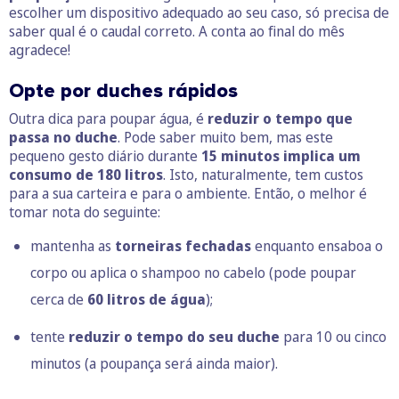
escolher um dispositivo adequado ao seu caso, só precisa de
saber qual é o caudal correto. A conta ao final do mês
agradece!
Opte por duches rápidos
Outra dica para poupar água, é
reduzir o tempo que
passa no duche
. Pode saber muito bem, mas este
pequeno gesto diário durante
15 minutos implica um
consumo de 180 litros
. Isto, naturalmente, tem custos
para a sua carteira e para o ambiente. Então, o melhor é
tomar nota do seguinte:
mantenha as
torneiras fechadas
enquanto ensaboa o
corpo ou aplica o shampoo no cabelo (pode poupar
cerca de
60 litros de água
);
tente
reduzir o tempo do seu duche
para 10 ou cinco
minutos (a poupança será ainda maior).