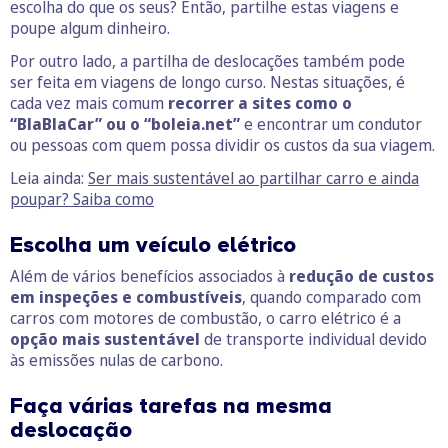
escolha do que os seus? Então, partilhe estas viagens e
poupe algum dinheiro.
Por outro lado, a partilha de deslocações também pode
ser feita em viagens de longo
curso. Nestas situações, é
cada vez mais comum
recorrer a sites como o
“BlaBlaCar” ou o “boleia.net”
e encontrar um condutor
ou pessoas com quem possa dividir os custos da sua viagem.
Leia ainda:
Ser mais sustentável ao partilhar carro e ainda
poupar? Saiba como
Escolha um veículo elétrico
Além de vários benefícios associados à
redução de custos
em inspeções e combustíveis
, quando comparado com
carros com motores de combustão, o carro elétrico é a
opção mais sustentável
de transporte individual devido
às emissões nulas de carbono.
Faça várias tarefas na mesma
deslocação