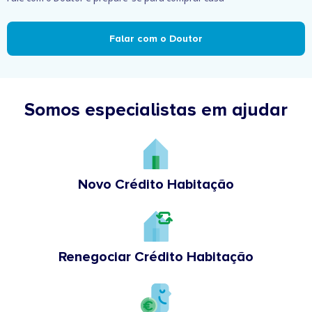
Falar com o Doutor
Somos especialistas em ajudar
Novo Crédito Habitação
Renegociar Crédito Habitação