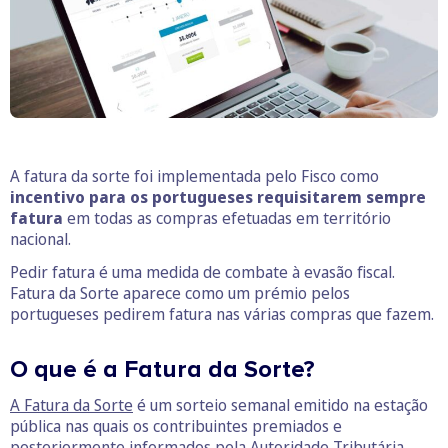
A fatura da sorte foi implementada pelo Fisco como
incentivo para os portugueses requisitarem sempre
fatura
em todas as compras efetuadas em território
nacional.
Pedir fatura é uma medida de combate à evasão fiscal.
Fatura da Sorte aparece como um prémio pelos
portugueses pedirem fatura nas várias compras que fazem.
O que é a Fatura da Sorte?
A Fatura da Sorte
é um sorteio semanal emitido na estação
pública nas quais os contribuintes premiados e
posteriormente informados pela Autoridade Tributária.