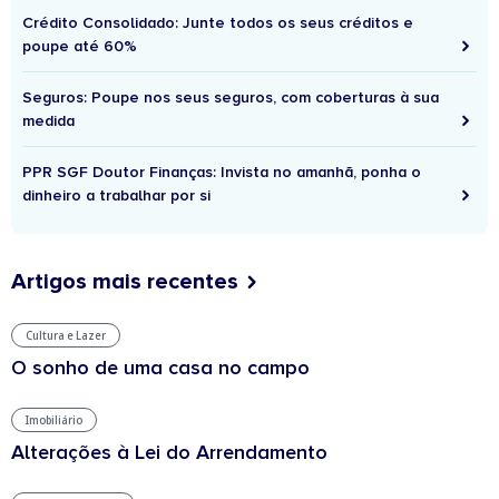
Crédito Consolidado: Junte todos os seus créditos e
poupe até 60%
Seguros: Poupe nos seus seguros, com coberturas à sua
medida
PPR SGF Doutor Finanças: Invista no amanhã, ponha o
dinheiro a trabalhar por si
Artigos mais recentes
Cultura e Lazer
O sonho de uma casa no campo
Imobiliário
Alterações à Lei do Arrendamento