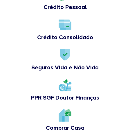
Crédito Pessoal
Crédito Consolidado
Seguros Vida e Não Vida
PPR SGF Doutor Finanças
Comprar Casa