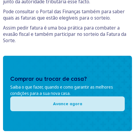
junto da autoridade tributária esse facto.
Pode consultar o Portal das Finanças também para saber
quais as faturas que estão elegíveis para o sorteio.
Assim pedir fatura é uma boa prática para combater a
evasão fiscal e também participar no sorteio da Fatura da
Sorte.
Comprar ou trocar de casa?
Saiba o que fazer, quando e como garantir as melhores
condições para a sua nova casa.
Avance agora