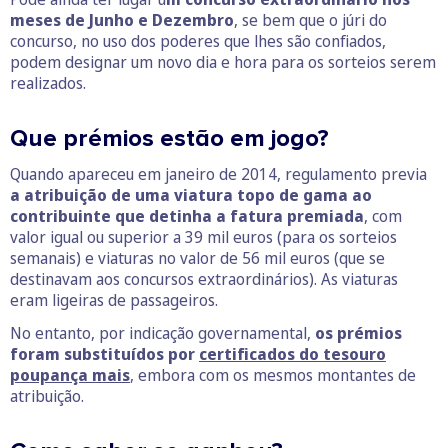
meses de Junho e Dezembro
, se bem que o júri do
concurso, no uso dos poderes que lhes são confiados,
podem designar um novo dia e hora para os sorteios serem
realizados.
Que prémios estão em jogo?
Quando apareceu em janeiro de 2014, regulamento previa
a atribuição de uma viatura topo de gama ao
contribuinte que detinha a fatura premiada
, com
valor igual ou superior a 39 mil euros (para os sorteios
semanais) e viaturas no valor de 56 mil euros (que se
destinavam aos concursos extraordinários). As viaturas
eram ligeiras de passageiros.
No entanto, por indicação governamental,
os prémios
foram substituídos por
certificados do tesouro
poupança mais
, embora com os mesmos montantes de
atribuição.