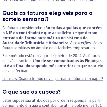
Quais as faturas elegíveis para o
sorteio semanal?
As faturas consideradas
são todas aquelas que contém
o NIF do contribuinte que as solicitou
e que
deram
entrada de forma automática no sistema da
Autoridade Tributária e Aduaneira
. As exceções são as
faturas emitidas no âmbito de atividades empresariais.
Este método está em vigor de janeiro de 2014. As faturas
que vão a sorteio
têm de ser comunicadas às Finanças
até ao final do segundo mês anterior
em que o sorteio
de vai efectuar.
Ler mais: Quanto tempo devo guardar as faturas em papel?
O que são os cupões?
Estes cupões são atribuídos por ordem sequencial, a partir
do momento em que o contribuinte atinja pelo menos 10€