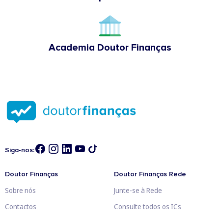
Academia Doutor Finanças
Siga-nos:
Doutor Finanças
Doutor Finanças Rede
Sobre nós
Junte-se à Rede
Contactos
Consulte todos os ICs