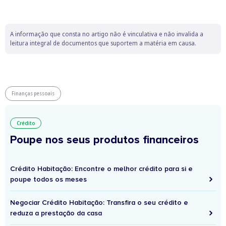
A informação que consta no artigo não é vinculativa e não invalida a
leitura integral de documentos que suportem a matéria em causa.
Finanças pessoais
Crédito
Poupe nos seus produtos financeiros
Crédito Habitação: Encontre o melhor crédito para si e
poupe todos os meses
Negociar Crédito Habitação: Transfira o seu crédito e
reduza a prestação da casa