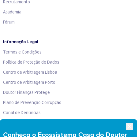
Recrutamento
Academia
Fórum
Informação Legal
Termos e Condições
Política de Proteção de Dados
Centro de Arbitragem Lisboa
Centro de Arbitragem Porto
Doutor Finanças Protege
Plano de Prevenção Corrupção
Canal de Denúncias
Livro de Reclamações
Conheça o Ecossistema Casa do Doutor