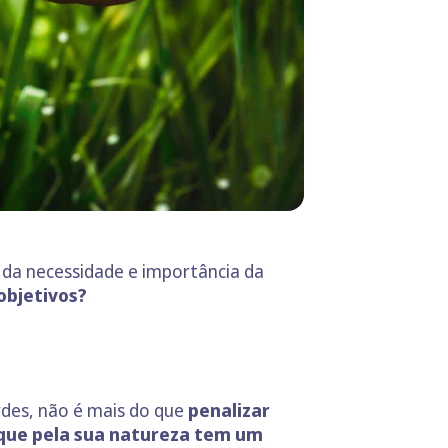
 da necessidade e importância da
objetivos?
des, não é mais do que
penalizar
es que pela sua natureza tem um