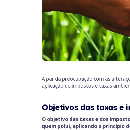
A par da preocupação com as alteraçõ
aplicação de impostos e taxas ambien
Objetivos das taxas e
O objetivo das taxas e dos impost
quem polui, aplicando o princípio 