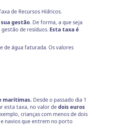
axa de Recursos Hídricos.
 sua gestão
. De forma, a que seja
 gestão de resíduos.
Esta taxa é
de de água faturada. Os valores
e marítimas.
Desde o passado dia 1
 esta taxa, no valor de
dois euros
xemplo, crianças com menos de dois
o e navios que entrem no porto