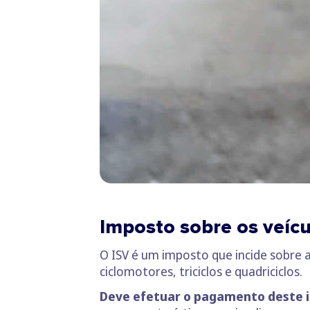
Imposto sobre os veícu
O ISV é um imposto que incide sobre 
ciclomotores, triciclos e quadriciclos.
Deve efetuar o pagamento deste i