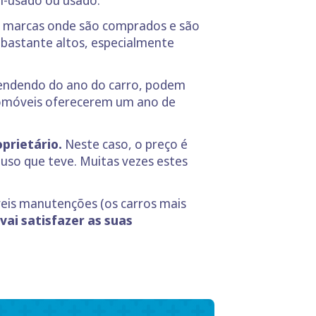
as marcas onde são comprados e são
 bastante altos, especialmente
ndendo do ano do carro, podem
automóveis oferecerem um ano de
prietário.
Neste caso, o preço é
 uso que teve. Muitas vezes estes
veis manutenções (os carros mais
vai satisfazer as suas