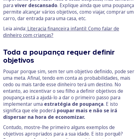
para
viver descansado
. Explique ainda que uma poupança
permite alcançar vários objetivos, como viajar, comprar um
carro, dar entrada para uma casa, etc.
Leia ainda:
Literacia financeira infantil: Como falar de
dinheiro com crianças?
Toda a poupança requer definir
objetivos
Poupar porque sim, sem ter um objetivo definido, pode ser
uma meta. Afinal, tendo em conta as probabilidades, mais
cedo ou mais tarde esse dinheiro terá um destino. No
entanto, ao incentivar o seu filho a definir objetivos de
poupança está a ajudá-lo a dar o primeiro passo para
implementar uma
estratégia de poupança
. E isto
significa que ele poderá
poupar mais
e não se irá
dispersar na hora de economizar.
Contudo, mostre-lhe primeiro alguns exemplos de
objetivos apropriados para a sua idade. E isto porquê?