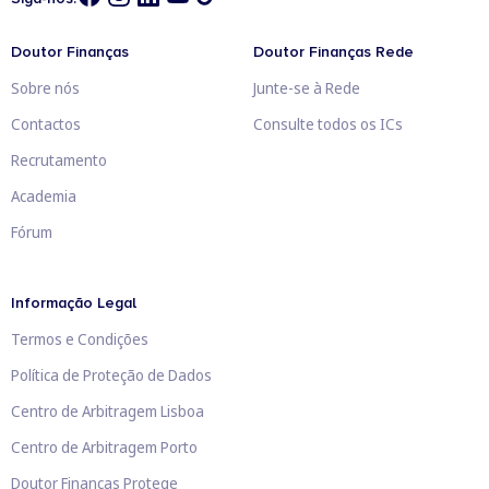
Doutor Finanças
Doutor Finanças Rede
Sobre nós
Junte-se à Rede
Contactos
Consulte todos os ICs
Recrutamento
Academia
Fórum
Informação Legal
Termos e Condições
Política de Proteção de Dados
Centro de Arbitragem Lisboa
Centro de Arbitragem Porto
Doutor Finanças Protege