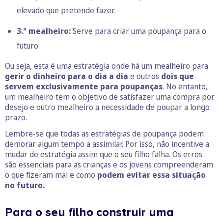
elevado que pretende fazer.
3.º mealheiro:
Serve para criar uma poupança para o
futuro.
Ou seja, esta é uma estratégia onde há um mealheiro para
gerir o dinheiro para o dia a dia
e outros
dois que
servem exclusivamente para poupanças
. No entanto,
um mealheiro tem o objetivo de satisfazer uma compra por
desejo e outro mealheiro a necessidade de poupar a longo
prazo.
Lembre-se que todas as estratégias de poupança podem
demorar algum tempo a assimilar. Por isso, não incentive a
mudar de estratégia assim que o seu filho falha. Os erros
são essenciais para as crianças e os jovens compreenderam
o que fizeram mal e como
podem evitar essa situação
no futuro.
Para o seu filho construir uma