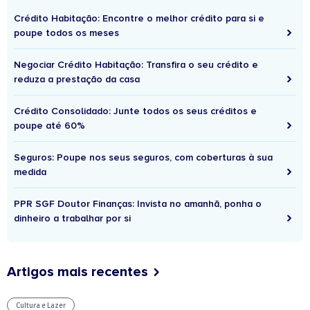
Crédito Habitação: Encontre o melhor crédito para si e
poupe todos os meses
Negociar Crédito Habitação: Transfira o seu crédito e
reduza a prestação da casa
Crédito Consolidado: Junte todos os seus créditos e
poupe até 60%
Seguros: Poupe nos seus seguros, com coberturas à sua
medida
PPR SGF Doutor Finanças: Invista no amanhã, ponha o
dinheiro a trabalhar por si
Artigos mais recentes
Cultura e Lazer