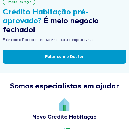
Crédito Habitação
Crédito Habitação pré-
aprovado?
É meio negócio
fechado!
Fale com o Doutor e prepare-se para comprar casa
Falar com o Doutor
Somos especialistas em ajudar
Novo Crédito Habitação