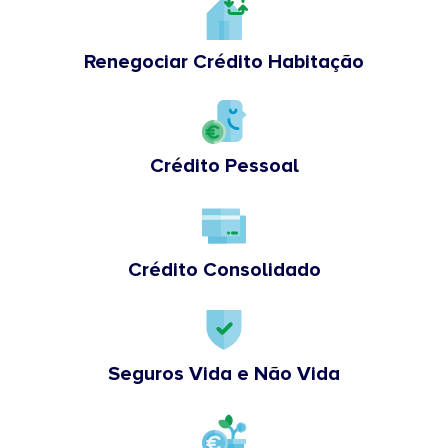
Renegociar Crédito Habitação
Crédito Pessoal
Crédito Consolidado
Seguros Vida e Não Vida