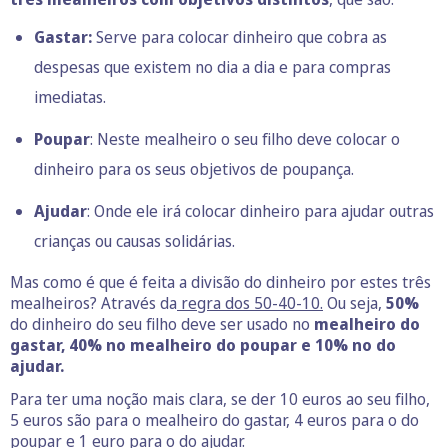
Gastar:
Serve para colocar dinheiro que cobra as
despesas que existem no dia a dia e para compras
imediatas.
Poupar
: Neste mealheiro o seu filho deve colocar o
dinheiro para os seus objetivos de poupança.
Ajudar
: Onde ele irá colocar dinheiro para ajudar outras
crianças ou causas solidárias.
Mas como é que é feita a divisão do dinheiro por estes três
mealheiros? Através da
regra dos 50-40-10.
Ou seja,
50%
do dinheiro do seu filho deve ser usado no
mealheiro do
gastar, 40% no mealheiro do poupar e 10% no do
ajudar.
Para ter uma noção mais clara, se der 10 euros ao seu filho,
5 euros são para o mealheiro do gastar, 4 euros para o do
poupar e 1 euro para o do ajudar.