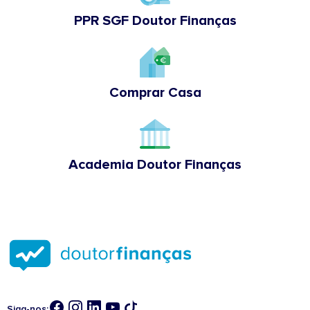
PPR SGF Doutor Finanças
Comprar Casa
Academia Doutor Finanças
Siga-nos: