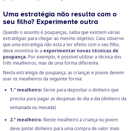
Uma estratégia não resulta com o
seu filho? Experimente outra
Quando o assunto é poupanças, saiba que existem várias
estratégias para chegar ao mesmo objetivo. Caso observe
que uma estratégia não está a ter efeito com o seu filho,
deve incentivá-lo a
experimentar novas técnicas de
poupança.
Por exemplo, é possível utilizar a técnica dos
três mealheiros, mas de uma forma diferente.
Nesta estratégia de poupança, as crianças e jovens devem
usar os mealheiros da seguinte forma:
1.º mealheiro:
Serve para depositar o dinheiro que
precisa para pagar as despesas do dia a dia (dinheiro da
semanada ou mesada)
2.º mealheiro:
Neste mealheiro a criança ou jovem
deve juntar dinheiro para uma compra de valor mais