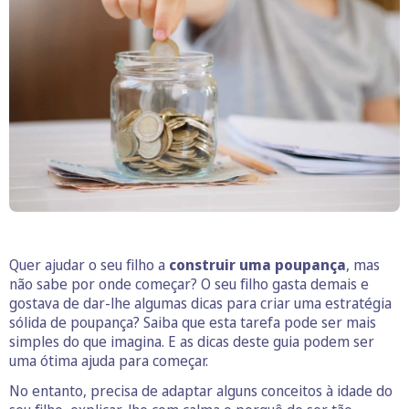
Quer ajudar o seu filho a
construir uma poupança
, mas
não sabe por onde começar? O seu filho gasta demais e
gostava de dar-lhe algumas dicas para criar uma estratégia
sólida de poupança? Saiba que esta tarefa pode ser mais
simples do que imagina. E as dicas deste guia podem ser
uma ótima ajuda para começar.
No entanto, precisa de adaptar alguns conceitos à idade do