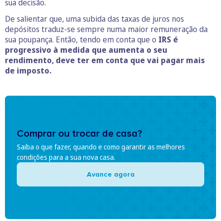
sua decisão.
De salientar que, uma subida das taxas de juros nos
depósitos traduz-se sempre numa maior remuneração da
sua poupança. Então, tendo em conta que o
IRS é
progressivo à medida que aumenta o seu
rendimento, deve ter em conta que vai pagar mais
de imposto.
Comprar ou trocar de casa?
Saiba o que fazer, quando e como garantir as melhores
condições para a sua nova casa.
Avance agora