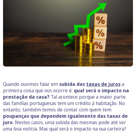
Quando ouvimos falar em
subida das
taxas de juros
a
primeira coisa que nos ocorre é:
qual será o impacto na
prestação da casa?
Tal acontece porque a maior parte
das famílias portuguesas tem um crédito à habitação. No
entanto, também temos de contar com quem tem
poupanças que dependem igualmente das taxas de
juro
. Nestes casos, uma subida das mesmas pode até ser
uma boa notícia. Mas qual será o impacto na sua carteira?