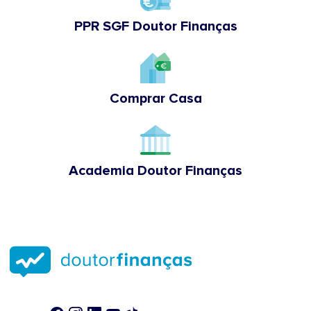
PPR SGF Doutor Finanças
Comprar Casa
Academia Doutor Finanças