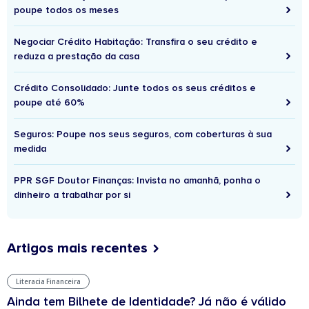
poupe todos os meses
Negociar Crédito Habitação: Transfira o seu crédito e
reduza a prestação da casa
Crédito Consolidado: Junte todos os seus créditos e
poupe até 60%
Seguros: Poupe nos seus seguros, com coberturas à sua
medida
PPR SGF Doutor Finanças: Invista no amanhã, ponha o
dinheiro a trabalhar por si
Artigos mais recentes
Literacia Financeira
Ainda tem Bilhete de Identidade? Já não é válido