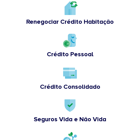
Renegociar Crédito Habitação
Crédito Pessoal
Crédito Consolidado
Seguros Vida e Não Vida