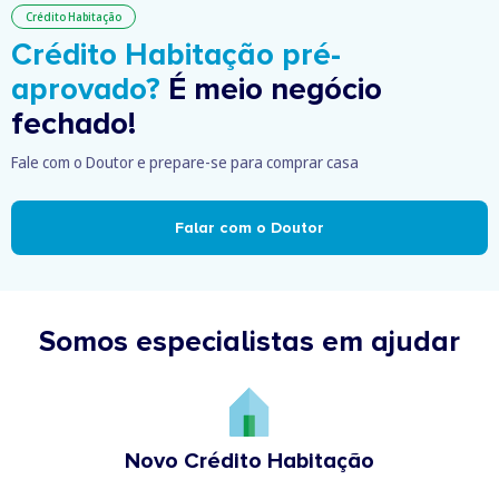
Crédito Habitação
Crédito Habitação pré-
aprovado?
É meio negócio
fechado!
Fale com o Doutor e prepare-se para comprar casa
Falar com o Doutor
Somos especialistas em ajudar
Novo Crédito Habitação