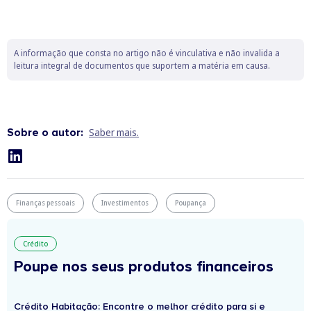
A informação que consta no artigo não é vinculativa e não invalida a
leitura integral de documentos que suportem a matéria em causa.
Sobre o autor:
Saber mais.
Finanças pessoais
Investimentos
Poupança
Crédito
Poupe nos seus produtos financeiros
Crédito Habitação: Encontre o melhor crédito para si e