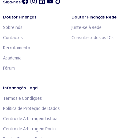
Siga-nos:
Doutor Finanças
Doutor Finanças Rede
Sobre nós
Junte-se à Rede
Contactos
Consulte todos os ICs
Recrutamento
Academia
Fórum
Informação Legal
Termos e Condições
Política de Proteção de Dados
Centro de Arbitragem Lisboa
Centro de Arbitragem Porto