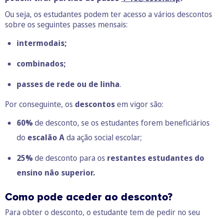
Ou seja, os estudantes podem ter acesso a vários descontos
sobre os seguintes passes mensais:
intermodais;
combinados;
passes de rede ou de linha
.
Por conseguinte, os
descontos
em vigor são:
60%
de desconto, se os estudantes forem beneficiários
do
escalão A
da
ação social escolar
;
25%
de desconto para os
restantes estudantes do
ensino não superior.
Como pode aceder ao desconto?
Para obter o desconto, o estudante tem de pedir no seu