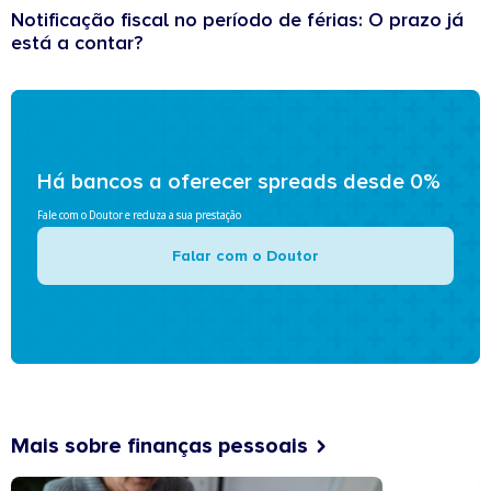
Notificação fiscal no período de férias: O prazo já
está a contar?
Há bancos a oferecer spreads desde 0%
Fale com o Doutor e reduza a sua prestação
Falar com o Doutor
Mais sobre finanças pessoais