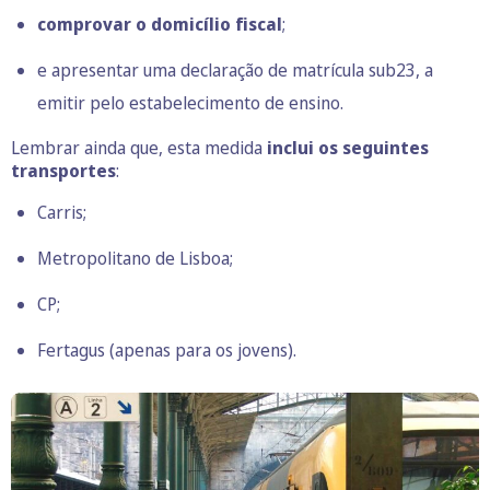
comprovar o domicílio fiscal
;
e apresentar uma
declaração de matrícula sub23
, a
emitir pelo estabelecimento de ensino.
Lembrar ainda que, esta medida
inclui os seguintes
transportes
:
Carris;
Metropolitano de Lisboa;
CP;
Fertagus (apenas para os jovens).