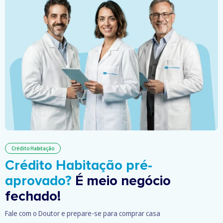
Crédito Habitação
Crédito Habitação pré-
aprovado?
É meio negócio
fechado!
Fale com o Doutor e prepare-se para comprar casa