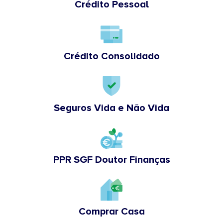
Crédito Pessoal
Crédito Consolidado
Seguros Vida e Não Vida
PPR SGF Doutor Finanças
Comprar Casa