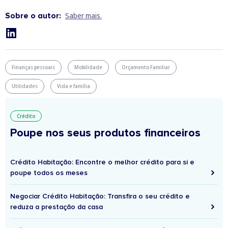
Sobre o autor:
Saber mais.
Finanças pessoais
Mobilidade
Orçamento Familiar
Utilidades
Vida e família
Crédito
Poupe nos seus produtos financeiros
Crédito Habitação: Encontre o melhor crédito para si e
poupe todos os meses
Negociar Crédito Habitação: Transfira o seu crédito e
reduza a prestação da casa