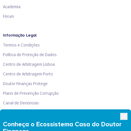
Academia
Fórum
Informação Legal
Termos e Condições
Política de Proteção de Dados
Centro de Arbitragem Lisboa
Centro de Arbitragem Porto
Doutor Finanças Protege
Plano de Prevenção Corrupção
Canal de Denúncias
Livro de Reclamações
Conheça o Ecossistema Casa do Doutor