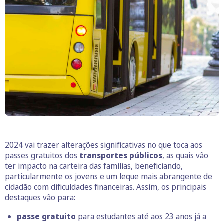
2024 vai trazer alterações significativas no que toca aos
passes gratuitos dos
transportes públicos
, as quais vão
ter impacto na carteira das famílias, beneficiando,
particularmente os jovens e um leque mais abrangente de
cidadão com dificuldades financeiras. Assim, os principais
destaques vão para:
passe gratuito
para estudantes até aos 23 anos já a