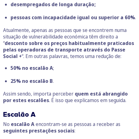
desempregados de longa duração;
pessoas com incapacidade igual ou superior a 60%
.
Atualmente, apenas as pessoas que se encontrem numa
situação de vulnerabilidade económica têm direito a
“
desconto sobre os preços habitualmente praticados
pelas operadoras de transporte através do
Passe
Social +
“. Em outras palavras, temos uma redução de:
50% no escalão A
;
25% no escalão B
.
Assim sendo, importa perceber
quem está abrangido
por estes escalões
. É isso que explicamos em seguida.
Escalão A
No
escalão A
encontram-se as pessoas a receber as
seguintes prestações sociais
: