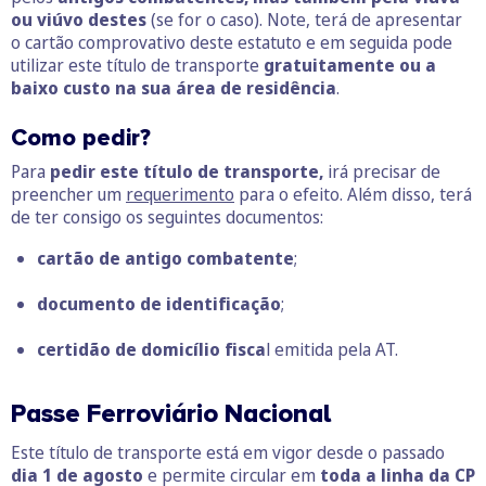
ou viúvo destes
(se for o caso). Note, terá de apresentar
o cartão comprovativo deste estatuto e em seguida pode
utilizar este título de transporte
gratuitamente ou a
baixo custo na sua área de residência
.
Como pedir?
Para
pedir este título de transporte,
irá precisar de
preencher um
requerimento
para o efeito. Além disso, terá
de ter consigo os seguintes documentos:
cartão de antigo combatente
;
documento de identificação
;
certidão de domicílio fisca
l emitida pela AT.
Passe Ferroviário Nacional
Este título de transporte está em vigor desde o passado
dia 1 de agosto
e permite circular em
toda a linha da CP