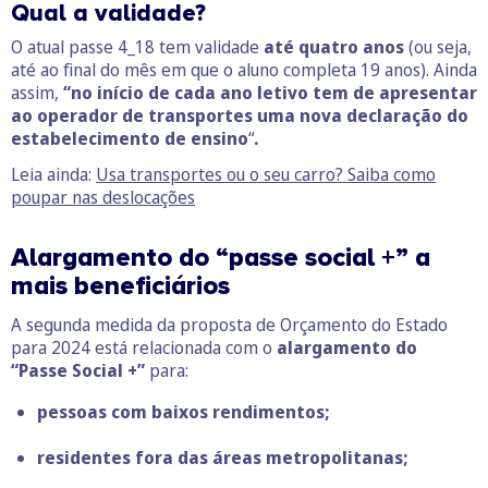
Qual a validade?
O atual passe 4_18 tem validade
até quatro anos
(ou seja,
até ao final do mês em que o aluno completa 19 anos). Ainda
assim,
“no início de cada ano letivo tem de apresentar
ao operador de transportes uma nova declaração do
estabelecimento de ensino
“
.
Leia ainda:
Usa transportes ou o seu carro? Saiba como
poupar nas deslocações
Alargamento do “passe social +” a
mais beneficiários
A segunda medida da proposta de Orçamento do Estado
para 2024 está relacionada com o
alargamento do
“Passe Social +”
para:
pessoas com baixos rendimentos;
residentes fora das áreas metropolitanas;