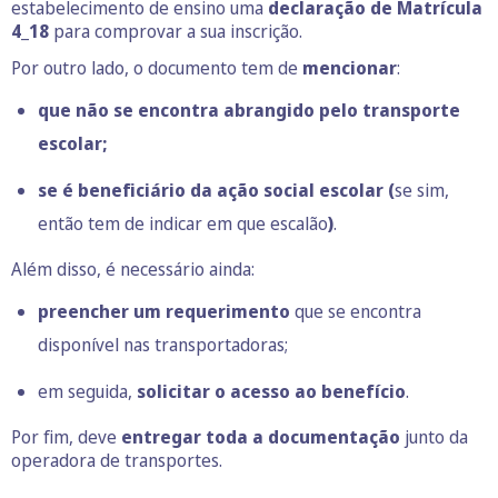
estabelecimento de ensino uma
declaração de Matrícula
4_18
para comprovar a sua inscrição.
Por outro lado, o documento tem de
mencionar
:
que não se encontra abrangido pelo transporte
escolar;
se é beneficiário da ação social escolar (
se sim,
então tem de indicar em que escalão
)
.
Além disso, é necessário ainda:
preencher um requerimento
que se encontra
disponível nas transportadoras;
em seguida,
solicitar o acesso ao benefício
.
Por fim, deve
entregar toda a documentação
junto da
operadora de transportes.