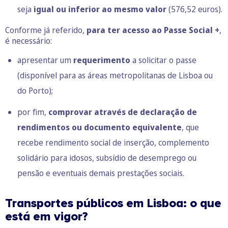
seja
igual ou inferior ao mesmo valor
(576,52 euros).
Conforme já referido,
para ter acesso ao Passe Social +
,
é necessário:
apresentar um
requerimento
a solicitar o passe
(disponível para as áreas metropolitanas de
Lisboa
ou
do
Porto
);
por fim,
comprovar através de declaração de
rendimentos ou documento equivalente
, que
recebe rendimento social de inserção, complemento
solidário para idosos, subsídio de desemprego ou
pensão e eventuais demais prestações sociais.
Transportes públicos em Lisboa: o que
está em vigor?