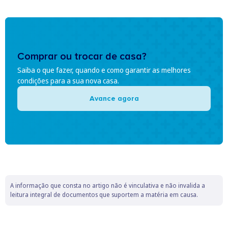
Comprar ou trocar de casa?
Saiba o que fazer, quando e como garantir as melhores
condições para a sua nova casa.
Avance agora
A informação que consta no artigo não é vinculativa e não invalida a
leitura integral de documentos que suportem a matéria em causa.