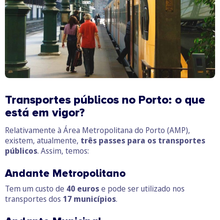
Transportes públicos no Porto: o que
está em vigor?
Relativamente à Área Metropolitana do Porto (AMP),
existem, atualmente,
três passes para os transportes
públicos
. Assim, temos:
Andante Metropolitano
Tem um custo de
40 euros
e pode ser utilizado nos
transportes dos
17 municípios
.