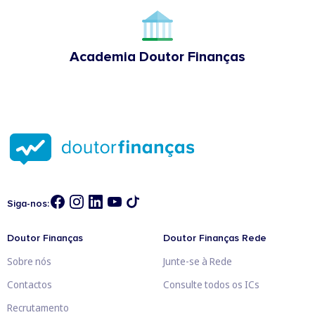
Academia Doutor Finanças
Siga-nos:
Doutor Finanças
Doutor Finanças Rede
Sobre nós
Junte-se à Rede
Contactos
Consulte todos os ICs
Recrutamento