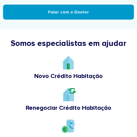
Falar com o Doutor
Somos especialistas em ajudar
Novo Crédito Habitação
Renegociar Crédito Habitação