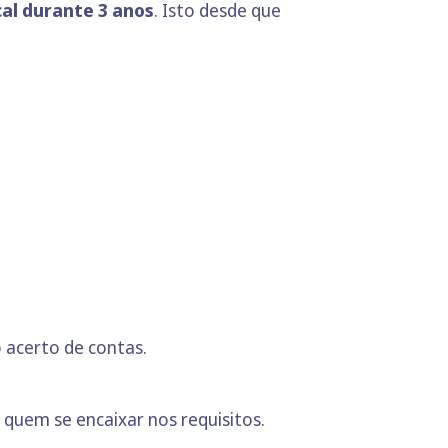
cal durante 3 anos
. Isto desde que
 acerto de contas.
 quem se encaixar nos requisitos.