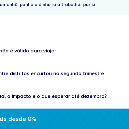
amanhã, ponha o dinheiro a trabalhar por si
não é válido para viajar
tre distritos encurtou no segundo trimestre
ual o impacto e o que esperar até dezembro?
ads desde 0%