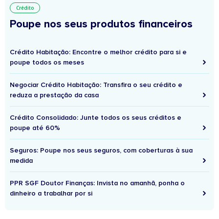
Crédito
Poupe nos seus produtos financeiros
Crédito Habitação: Encontre o melhor crédito para si e
poupe todos os meses
Negociar Crédito Habitação: Transfira o seu crédito e
reduza a prestação da casa
Crédito Consolidado: Junte todos os seus créditos e
poupe até 60%
Seguros: Poupe nos seus seguros, com coberturas à sua
medida
PPR SGF Doutor Finanças: Invista no amanhã, ponha o
dinheiro a trabalhar por si