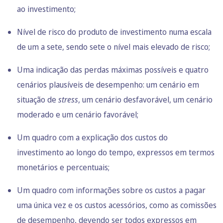
ao investimento;
Nível de risco do produto de investimento numa escala
de um a sete, sendo sete o nível mais elevado de risco;
Uma indicação das perdas máximas possíveis e quatro
cenários plausíveis de desempenho: um cenário em
situação de
stress
, um cenário desfavorável, um cenário
moderado e um cenário favorável;
Um quadro com a explicação dos custos do
investimento ao longo do tempo, expressos em termos
monetários e percentuais;
Um quadro com informações sobre os custos a pagar
uma única vez e os custos acessórios, como as comissões
de desempenho, devendo ser todos expressos em