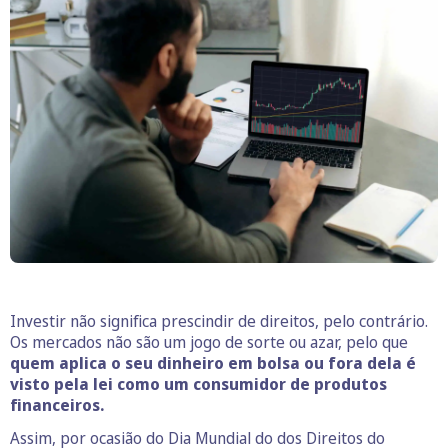
Investir não significa prescindir de direitos, pelo contrário.
Os mercados não são um jogo de sorte ou azar, pelo que
quem aplica o seu dinheiro em bolsa ou fora dela é
visto pela lei como um consumidor de produtos
financeiros.
Assim, por ocasião do Dia Mundial do dos Direitos do