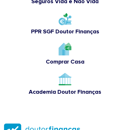
Seguros Vida e Não Vida
PPR SGF Doutor Finanças
Comprar Casa
Academia Doutor Finanças