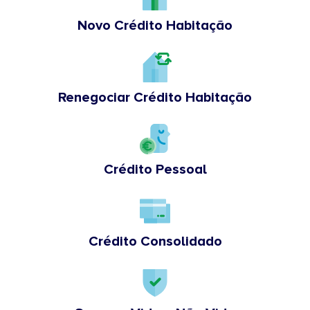
Novo Crédito Habitação
Renegociar Crédito Habitação
Crédito Pessoal
Crédito Consolidado