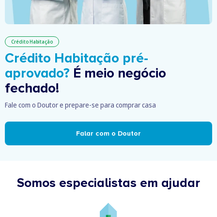
Crédito Habitação
Crédito Habitação pré-
aprovado?
É meio negócio
fechado!
Fale com o Doutor e prepare-se para comprar casa
Falar com o Doutor
Somos especialistas em ajudar