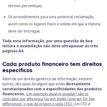
termos percentuais;
Os procedimentos para uma potencial reclamação,
assim como os lugares físico e online em que a mesma
deve ser entregue;
Toda esta informação, por uma questão de boa
leitura e assimilação não deve ultrapassar as três
páginas A4.
Cada produto financeiro tem direitos
específicos
Além de um direito genérico de informação, existem
outros, dos quais há alguns que estão
diretamente
correlacionados com a especificidades dos produtos
financeiros.
Um exemplo atual (e popular) são os
contratos por diferença (ou em inglês contract for the
differences, o que dá origem à sigla CFD).
Um CFD é