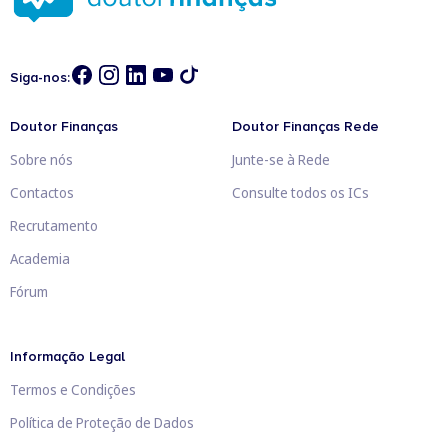
Siga-nos:
Doutor Finanças
Doutor Finanças Rede
Sobre nós
Junte-se à Rede
Contactos
Consulte todos os ICs
Recrutamento
Academia
Fórum
Informação Legal
Termos e Condições
Política de Proteção de Dados