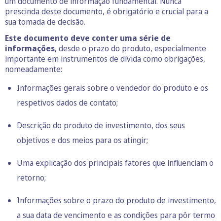
um documento de informação fundamental. Nunca
prescinda deste documento, é obrigatório e crucial para a
sua tomada de decisão.
Este documento deve conter uma série de
informações
, desde o prazo do produto, especialmente
importante em instrumentos de dívida como obrigações,
nomeadamente:
Informações gerais sobre o vendedor do produto e os
respetivos dados de contato;
Descrição do produto de investimento, dos seus
objetivos e dos meios para os atingir;
Uma explicação dos principais fatores que influenciam o
retorno;
Informações sobre o prazo do produto de investimento,
a sua data de vencimento e as condições para pôr termo