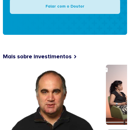
Falar com o Doutor
Mais sobre investimentos