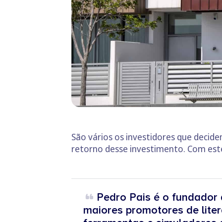
São vários os investidores que decid
retorno desse investimento. Com este
Pedro Pais é o fundador 
maiores promotores de liter