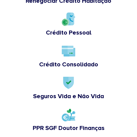
Renegociar Crédito Habitação
Crédito Pessoal
Crédito Consolidado
Seguros Vida e Não Vida
PPR SGF Doutor Finanças