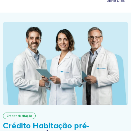
Sílvia Dias
Crédito Habitação
Crédito Habitação pré-