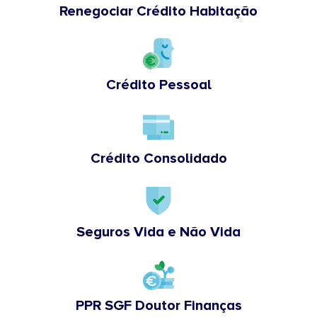
Renegociar Crédito Habitação
Crédito Pessoal
Crédito Consolidado
Seguros Vida e Não Vida
PPR SGF Doutor Finanças