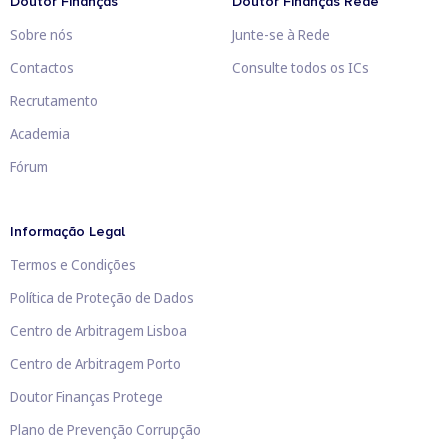
Doutor Finanças
Doutor Finanças Rede
Sobre nós
Junte-se à Rede
Contactos
Consulte todos os ICs
Recrutamento
Academia
Fórum
Informação Legal
Termos e Condições
Política de Proteção de Dados
Centro de Arbitragem Lisboa
Centro de Arbitragem Porto
Doutor Finanças Protege
Plano de Prevenção Corrupção