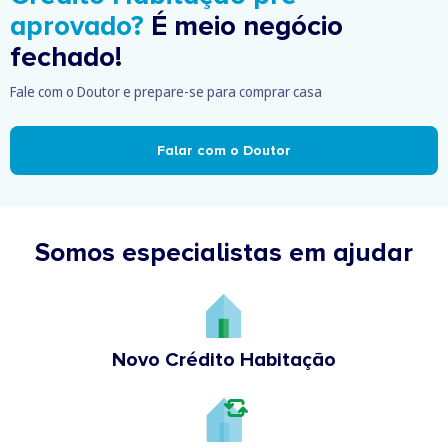
aprovado?
É meio negócio
fechado!
Fale com o Doutor e prepare-se para comprar casa
Falar com o Doutor
Somos especialistas em ajudar
Novo Crédito Habitação