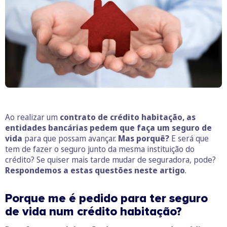
Ao realizar um
contrato de crédito habitação, as
entidades bancárias pedem que faça um seguro de
vida
para que possam avançar.
Mas porquê?
E será que
tem de fazer o seguro junto da mesma instituição do
crédito? Se quiser mais tarde mudar de seguradora, pode?
Respondemos a estas questões neste artigo
.
Porque me é pedido para ter seguro
de vida num crédito habitação?