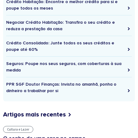
Crédito Habitação: Encontre o melhor crédito para si e
poupe todos os meses
Negociar Crédito Habitação: Transfira o seu crédito e
reduza a prestação da casa
Crédito Consolidado: Junte todos os seus créditos e
poupe até 60%
Seguros: Poupe nos seus seguros, com coberturas à sua
medida
PPR SGF Doutor Finanças: Invista no amanhã, ponha o
dinheiro a trabalhar por si
Artigos mais recentes
Cultura e Lazer