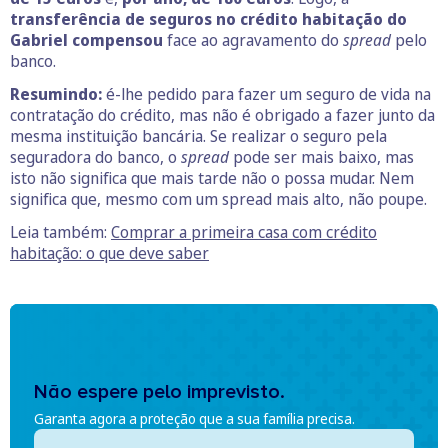
transferência de seguros no crédito habitação do
Gabriel compensou
face ao agravamento do
spread
pelo
banco.
Resumindo:
é-lhe pedido para fazer um seguro de vida na
contratação do crédito, mas não é obrigado a fazer junto da
mesma instituição bancária. Se realizar o seguro pela
seguradora do banco, o
spread
pode ser mais baixo, mas
isto não significa que mais tarde não o possa mudar. Nem
significa que, mesmo com um spread mais alto, não poupe.
Leia também:
Comprar a primeira casa com crédito
habitação: o que deve saber
Não espere pelo imprevisto.
Garanta agora a proteção que a sua família precisa.