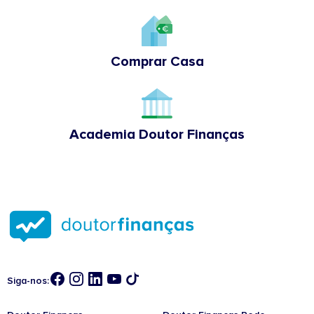
Comprar Casa
Academia Doutor Finanças
Siga-nos: