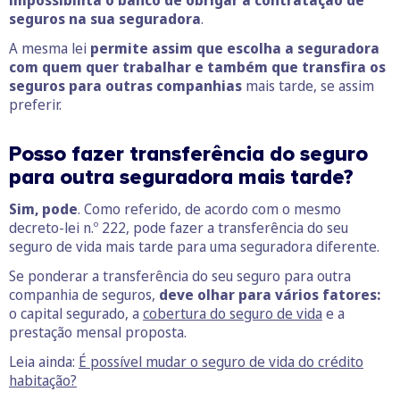
seguros na sua seguradora
.
A mesma lei
permite assim que escolha a seguradora
com quem quer trabalhar e também que transfira os
seguros para outras companhias
mais tarde, se assim
preferir.
Posso fazer transferência do seguro
para outra seguradora mais tarde?
Sim, pode
. Como referido, de acordo com o mesmo
decreto-lei n.º 222, pode fazer a transferência do seu
seguro de vida mais tarde para uma seguradora diferente.
Se ponderar a transferência do seu seguro para outra
companhia de seguros,
deve olhar para vários fatores:
o capital segurado, a
cobertura do seguro de vida
e a
prestação mensal proposta.
Leia ainda:
É possível mudar o seguro de vida do crédito
habitação?