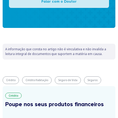
Falar com o Doutor
A informação que consta no artigo não é vinculativa e não invalida a
leitura integral de documentos que suportem a matéria em causa.
Crédito
Crédito Habitação
Seguro de Vida
Seguros
Crédito
Poupe nos seus produtos financeiros