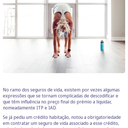
No ramo dos seguros de vida, existem por vezes algumas
expressões que se tornam complicadas de descodificar e
que têm influência no preço final do prémio a liquidar,
nomeadamente ITP e IAD.
Se já pediu um crédito habitação, notou a obrigatoriedade
em contratar um seguro de vida associado a esse crédito,