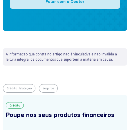
Falar com o Doutor
A informação que consta no artigo não é vinculativa e não invalida a
leitura integral de documentos que suportem a matéria em causa.
Crédito Habitação
Seguros
Crédito
Poupe nos seus produtos financeiros