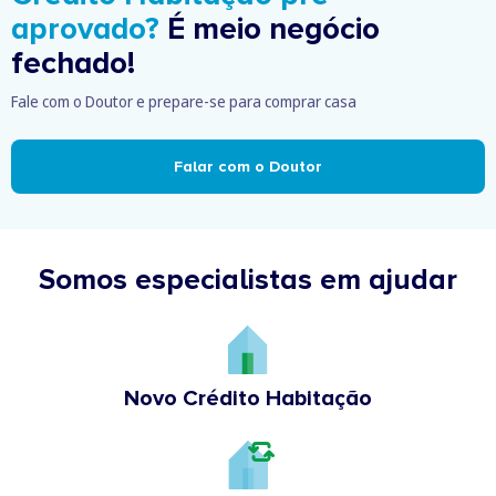
aprovado?
É meio negócio
fechado!
Fale com o Doutor e prepare-se para comprar casa
Falar com o Doutor
Somos especialistas em ajudar
Novo Crédito Habitação