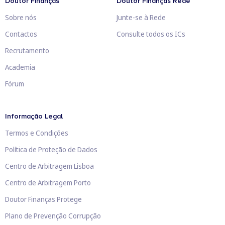
Doutor Finanças
Doutor Finanças Rede
Sobre nós
Junte-se à Rede
Contactos
Consulte todos os ICs
Recrutamento
Academia
Fórum
Informação Legal
Termos e Condições
Política de Proteção de Dados
Centro de Arbitragem Lisboa
Centro de Arbitragem Porto
Doutor Finanças Protege
Plano de Prevenção Corrupção