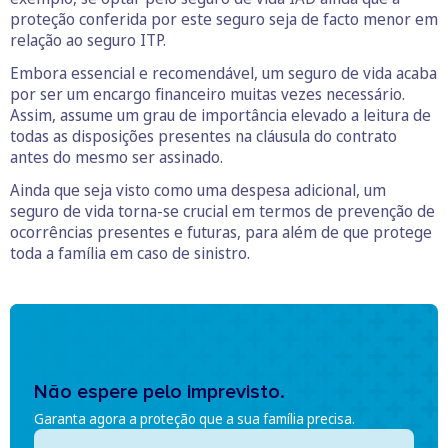
proteção conferida por este seguro seja de facto menor em
relação ao seguro ITP.
Embora essencial e recomendável, um seguro de vida acaba
por ser um encargo financeiro muitas vezes necessário.
Assim, assume um grau de importância elevado a leitura de
todas as disposições presentes na cláusula do contrato
antes do mesmo ser assinado.
Ainda que seja visto como uma despesa adicional, um
seguro de vida torna-se crucial em termos de prevenção de
ocorrências presentes e futuras, para além de que protege
toda a família em caso de sinistro.
Não espere pelo imprevisto.
Garanta agora a proteção que a sua família precisa.