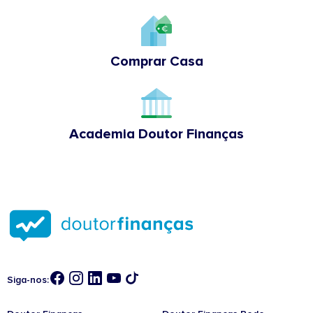
Comprar Casa
Academia Doutor Finanças
Siga-nos: