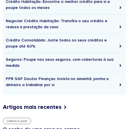
Crédito Habitação: Encontre o melhor crédito para si e
poupe todos os meses
Negociar Crédito Habitação: Transfira o seu crédito e
reduza a prestação da casa
Crédito Consolidado: Junte todos os seus créditos e
poupe até 60%
Seguros: Poupe nos seus seguros, com coberturas à sua
medida
PPR SGF Doutor Finanças: Invista no amanhã, ponha o
dinheiro a trabalhar por si
Artigos mais recentes
Cultura e Lazer