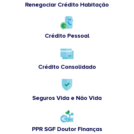
Renegociar Crédito Habitação
Crédito Pessoal
Crédito Consolidado
Seguros Vida e Não Vida
PPR SGF Doutor Finanças