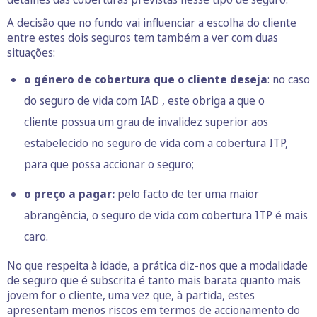
A decisão que no fundo vai influenciar a escolha do cliente
entre estes dois seguros tem também a ver com duas
situações:
o género de cobertura que o cliente deseja
: no caso
do seguro de vida com IAD , este obriga a que o
cliente possua um grau de invalidez superior aos
estabelecido no seguro de vida com a cobertura ITP,
para que possa accionar o seguro;
o preço a pagar:
pelo facto de ter uma maior
abrangência, o seguro de vida com cobertura ITP é mais
caro.
No que respeita à idade, a prática diz-nos que a modalidade
de seguro que é subscrita é tanto mais barata quanto mais
jovem for o cliente, uma vez que, à partida, estes
apresentam menos riscos em termos de accionamento do