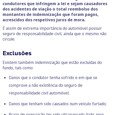
condutores que infringem a lei e sejam causadores
dos acidentes de viação o total reembolso dos
montantes de indemnização que foram pagos,
acrescidos dos respetivos juros de mora.
É assim de extrema importância do automóvel possuir
seguro de responsabilidade civil, ainda que o mesmo não
circule.
Exclusões
Existem também indemnização que estão excluídas do
fundo, tais como:
Danos que o condutor tenha sofrido e em que se
comprove a não existência do seguro de
responsabilidade civil automóvel;
Danos que tenham sido causados num veículo furtado;
Prazo de prescrição ter sido ultrapassado (três anos