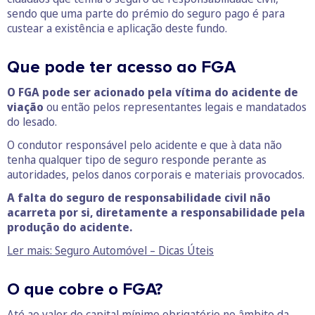
sendo que uma parte do prémio do seguro pago é para
custear a existência e aplicação deste fundo.
Que pode ter acesso ao FGA
O FGA pode ser acionado pela vítima do acidente de
viação
ou então pelos representantes legais e mandatados
do lesado.
O condutor responsável pelo acidente e que à data não
tenha qualquer tipo de seguro responde perante as
autoridades, pelos danos corporais e materiais provocados.
A falta do seguro de responsabilidade civil não
acarreta por si, diretamente a responsabilidade pela
produção do acidente.
Ler mais: Seguro Automóvel – Dicas Úteis
O que cobre o FGA?
Até ao valor do capital mínimo obrigatório no âmbito da