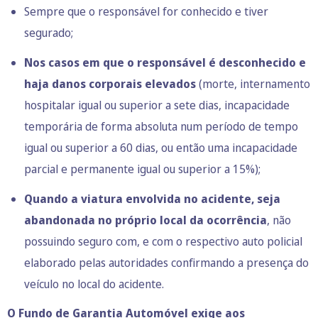
Sempre que o responsável for conhecido e tiver
segurado;
Nos casos em que o responsável é desconhecido e
haja danos corporais elevados
(morte, internamento
hospitalar igual ou superior a sete dias, incapacidade
temporária de forma absoluta num período de tempo
igual ou superior a 60 dias, ou então uma incapacidade
parcial e permanente igual ou superior a 15%);
Quando a viatura envolvida no acidente, seja
abandonada no próprio local da ocorrência
, não
possuindo seguro com, e com o respectivo auto policial
elaborado pelas autoridades confirmando a presença do
veículo no local do acidente.
O Fundo de Garantia Automóvel exige aos