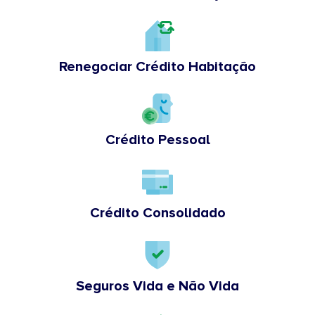
Renegociar Crédito Habitação
Crédito Pessoal
Crédito Consolidado
Seguros Vida e Não Vida