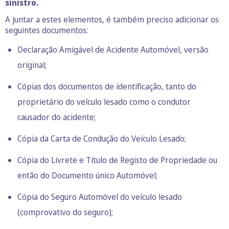
sinistro.
A juntar a estes elementos, é também preciso adicionar os
seguintes documentos:
Declaração Amigável de Acidente Automóvel, versão
original;
Cópias dos documentos de identificação, tanto do
proprietário do veículo lesado como o condutor
causador do acidente;
Cópia da Carta de Condução do Veículo Lesado;
Cópia do Livrete e Título de Registo de Propriedade ou
então do Documento único Automóvel;
Cópia do Seguro Automóvel do veículo lesado
(comprovativo do seguro);