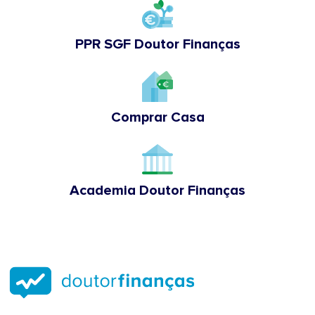
PPR SGF Doutor Finanças
Comprar Casa
Academia Doutor Finanças