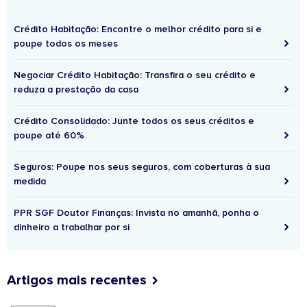
Crédito Habitação: Encontre o melhor crédito para si e
poupe todos os meses
Negociar Crédito Habitação: Transfira o seu crédito e
reduza a prestação da casa
Crédito Consolidado: Junte todos os seus créditos e
poupe até 60%
Seguros: Poupe nos seus seguros, com coberturas à sua
medida
PPR SGF Doutor Finanças: Invista no amanhã, ponha o
dinheiro a trabalhar por si
Artigos mais recentes