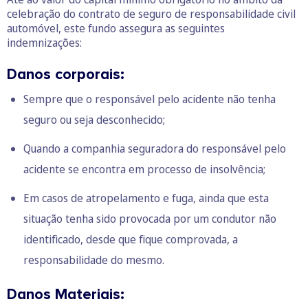
celebração do contrato de seguro de responsabilidade civil
automóvel, este fundo assegura as seguintes
indemnizações:
Danos corporais:
Sempre que o responsável pelo acidente não tenha
seguro ou seja desconhecido;
Quando a companhia seguradora do responsável pelo
acidente se encontra em processo de insolvência;
Em casos de atropelamento e fuga, ainda que esta
situação tenha sido provocada por um condutor não
identificado, desde que fique comprovada, a
responsabilidade do mesmo.
Danos Materiais: