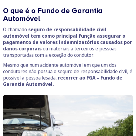
O que é o Fundo de Garantia
Automóvel
O chamado
seguro de responsabilidade civil
automóvel tem como principal função assegurar o
pagamento de valores indemnizatórios causados por
danos corporais
ou materiais a terceiros e pessoas
transportadas com a exceção do condutor.
Mesmo que num acidente automóvel em que um dos
condutores não possua o seguro de responsabilidade civil, é
possível a pessoa lesada,
recorrer ao FGA – Fundo de
Garantia Automóvel.