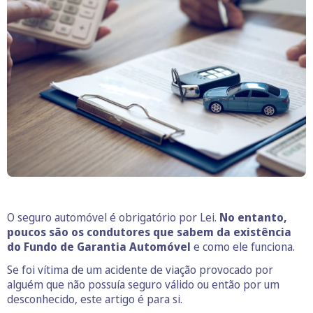
O seguro automóvel é obrigatório por Lei.
No entanto,
poucos são os condutores que sabem da existência
do Fundo de Garantia Automóvel
e como ele funciona.
Se foi vítima de um acidente de viação provocado por
alguém que não possuía seguro válido ou então por um
desconhecido, este artigo é para si.