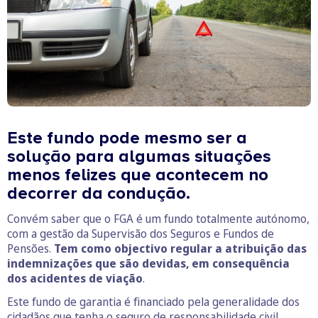
Este fundo pode mesmo ser a
solução para algumas situações
menos felizes que acontecem no
decorrer da condução.
Convém saber que o FGA é um fundo totalmente autónomo,
com a gestão da Supervisão dos Seguros e Fundos de
Pensões.
Tem como objectivo regular a atribuição das
indemnizações que são devidas, em consequência
dos acidentes de viação
.
Este fundo de garantia é financiado pela generalidade dos
cidadãos que tenha o seguro de responsabilidade civil,