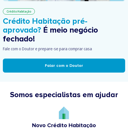
Crédito Habitação
Crédito Habitação pré-
aprovado?
É meio negócio
fechado!
Fale com o Doutor e prepare-se para comprar casa
Falar com o Doutor
Somos especialistas em ajudar
Novo Crédito Habitação