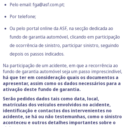
Pelo email: fga@asf.com.pt;
Por telefone;
Ou pelo portal online da ASF, na secção dedicada ao
fundo de garantia automóvel, clicando em participação
de ocorrência de sinistro, participar sinistro, seguindo
depois os passos indicados.
Na participação de um acidente, em que a recorrência ao
fundo de garantia automóvel seja um passo imprescindível,
há que ter em consideração quais os documentos a
apresentar, assim como os dados necessários para a
ativação deste fundo de garantia.
Serão pedidos dados tais como data, local,
matrículas dos veículos envolvidos no acidente,
identificação e contactos dos intervenientes no
acidente, se há ou não testemunhas, como o sinistro
aconteceu e outros detalhes importantes sobre o