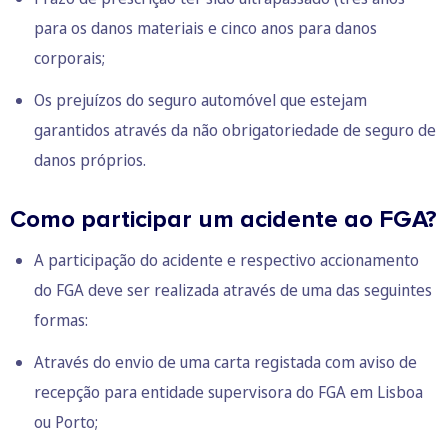
para os danos materiais e cinco anos para danos
corporais;
Os prejuízos do seguro automóvel que estejam
garantidos através da não obrigatoriedade de seguro de
danos próprios.
Como participar um acidente ao FGA?
A participação do acidente e respectivo accionamento
do FGA deve ser realizada através de uma das seguintes
formas:
Através do envio de uma carta registada com aviso de
recepção para entidade supervisora do FGA em Lisboa
ou Porto;