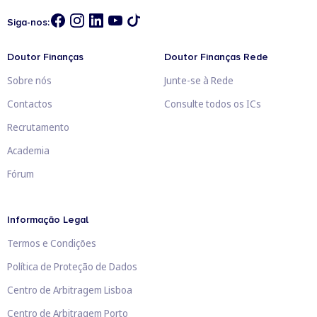
Siga-nos:
Doutor Finanças
Doutor Finanças Rede
Sobre nós
Junte-se à Rede
Contactos
Consulte todos os ICs
Recrutamento
Academia
Fórum
Informação Legal
Termos e Condições
Política de Proteção de Dados
Centro de Arbitragem Lisboa
Centro de Arbitragem Porto