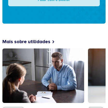
Mais sobre utilidades