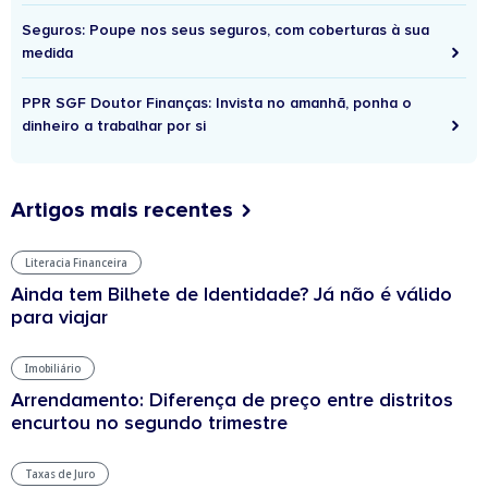
Seguros: Poupe nos seus seguros, com coberturas à sua
medida
PPR SGF Doutor Finanças: Invista no amanhã, ponha o
dinheiro a trabalhar por si
Artigos mais recentes
Literacia Financeira
Ainda tem Bilhete de Identidade? Já não é válido
para viajar
Imobiliário
Arrendamento: Diferença de preço entre distritos
encurtou no segundo trimestre
Taxas de Juro