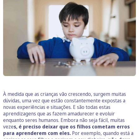
À medida que as crianças vão crescendo, surgem muitas
dúvidas, uma vez que estão constantemente expostas a
novas experiências e situações. E são todas estas
aprendizagens que as fazem amadurecer e evoluir
enquanto seres humanos. Embora não seja fácil, muitas
veze
s, é preciso deixar que os filhos cometam erros
para aprenderem com eles.
Por exemplo, quando está a