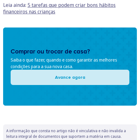
Leia ainda:
5 tarefas que podem criar bons hábitos
financeiros nas crianças
Comprar ou trocar de casa?
Saiba o que fazer, quando e como garantir as melhores
condições para a sua nova casa.
Avance agora
A informação que consta no artigo não é vinculativa e não invalida a
leitura integral de documentos que suportem a matéria em causa.