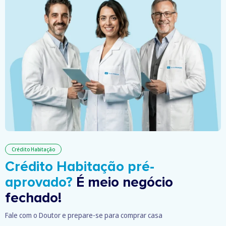
Crédito Habitação
Crédito Habitação pré-
aprovado?
É meio negócio
fechado!
Fale com o Doutor e prepare-se para comprar casa