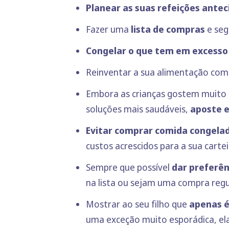
Planear as suas refeições ante
Fazer uma
lista de compras
e seg
Congelar o que tem em excess
Reinventar a sua alimentação com
Embora as crianças gostem muito 
soluções mais saudáveis,
aposte e
Evitar comprar comida congelad
custos acrescidos para a sua cartei
Sempre que possível
dar preferên
na lista ou sejam uma compra regul
Mostrar ao seu filho que
apenas é
uma exceção muito esporádica, el