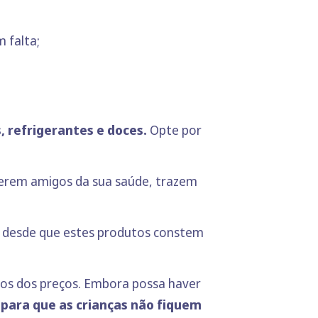
 falta;
 refrigerantes e doces.
Opte por
erem amigos da sua saúde, trazem
, desde que estes produtos constem
os dos preços. Embora possa haver
 para que as crianças não fiquem