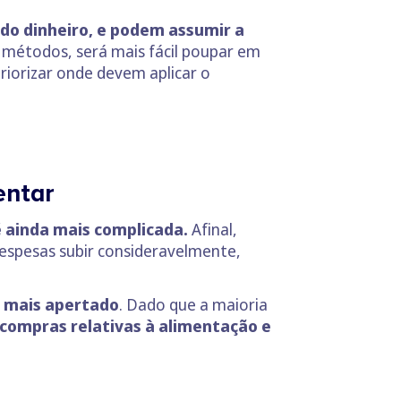
do dinheiro, e podem assumir a
métodos, será mais fácil poupar em
priorizar onde devem aplicar o
entar
é ainda mais complicada.
Afinal,
espesas subir consideravelmente,
 mais apertado
. Dado que a maioria
 compras relativas à alimentação e