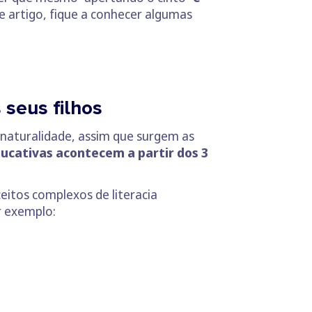
e artigo, fique a conhecer algumas
 seus filhos
m naturalidade, assim que surgem as
ucativas acontecem a partir dos 3
eitos complexos de literacia
r exemplo: