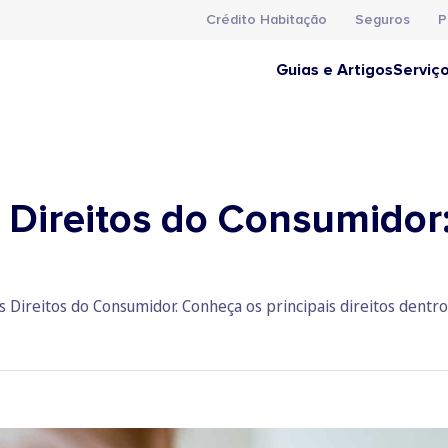
Crédito Habitação
Seguros
P
Guias e Artigos
Serviç
 Direitos do Consumidor:
s Direitos do Consumidor. Conheça os principais direitos dentr