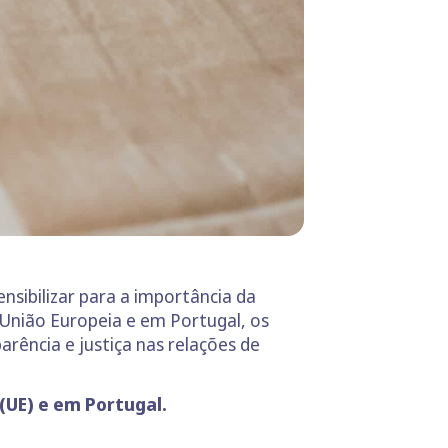
ensibilizar para a importância da
 União Europeia e em Portugal, os
ência e justiça nas relações de
(UE) e em Portugal.