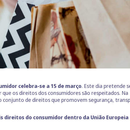
sumidor celebra-se a 15 de março
. Este dia pretende s
 que os direitos dos consumidores são respeitados. Na
conjunto de direitos que promovem segurança, transpar
is direitos do consumidor dentro da União Europeia 