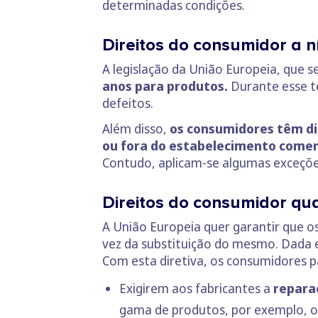
determinadas condições.
Direitos do consumidor a n
A legislação da União Europeia, que 
anos para produtos.
Durante esse t
defeitos.
Além disso,
os consumidores têm di
ou fora do estabelecimento comerc
Contudo, aplicam-se algumas exceçõe
Direitos do consumidor qu
A União Europeia quer garantir que 
vez da substituição do mesmo. Dada 
Com esta diretiva, os consumidores p
Exigirem aos fabricantes a
repara
gama de produtos, por exemplo, os