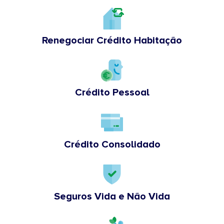
Renegociar Crédito Habitação
Crédito Pessoal
Crédito Consolidado
Seguros Vida e Não Vida