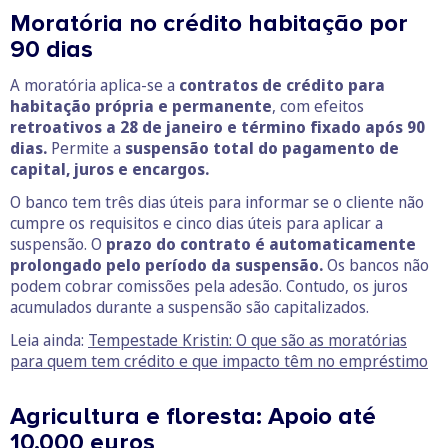
Moratória no crédito habitação por
90 dias
A moratória aplica-se a
contratos de crédito para
habitação própria e permanente
, com efeitos
retroativos a 28 de janeiro e término fixado após 90
dias.
Permite a
suspensão total do pagamento de
capital, juros e encargos.
O banco tem três dias úteis para informar se o cliente não
cumpre os requisitos e cinco dias úteis para aplicar a
suspensão. O
prazo do contrato é automaticamente
prolongado pelo período da suspensão.
Os bancos não
podem cobrar comissões pela adesão. Contudo, os juros
acumulados durante a suspensão são capitalizados.
Leia ainda:
Tempestade Kristin: O que são as moratórias
para quem tem crédito e que impacto têm no empréstimo
Agricultura e floresta: Apoio até
10.000 euros