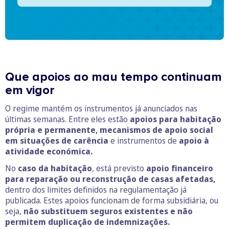
Que apoios ao mau tempo continuam
em vigor
O regime mantém os instrumentos já anunciados nas
últimas semanas. Entre eles estão
apoios para habitação
própria e permanente, mecanismos de apoio social
em situações de carência
e instrumentos de
apoio à
atividade económica.
No
caso da habitação
, está previsto
apoio financeiro
para reparação ou reconstrução de casas afetadas,
dentro dos limites definidos na regulamentação já
publicada. Estes apoios funcionam de forma subsidiária, ou
seja,
não substituem seguros existentes e não
permitem duplicação de indemnizações.