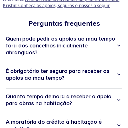
Kristin: Conheça os apoios, seguros e passos a seguir
Perguntas frequentes
Quem pode pedir os apoios ao mau tempo
fora dos concelhos inicialmente
abrangidos?
É obrigatório ter seguro para receber os
apoios ao mau tempo?
Quanto tempo demora a receber o apoio
para obras na habitação?
A moratória do crédito à habitação é