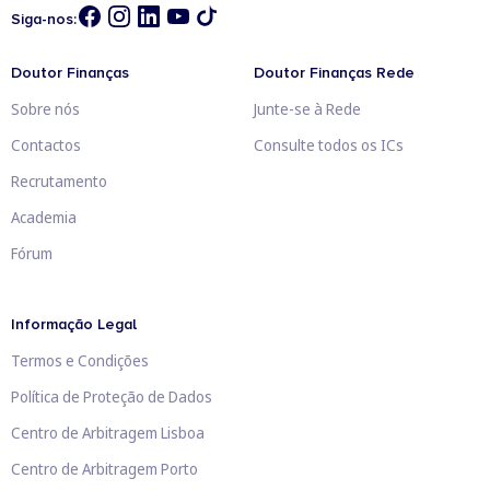
Siga-nos:
Doutor Finanças
Doutor Finanças Rede
Sobre nós
Junte-se à Rede
Contactos
Consulte todos os ICs
Recrutamento
Academia
Fórum
Informação Legal
Termos e Condições
Política de Proteção de Dados
Centro de Arbitragem Lisboa
Centro de Arbitragem Porto