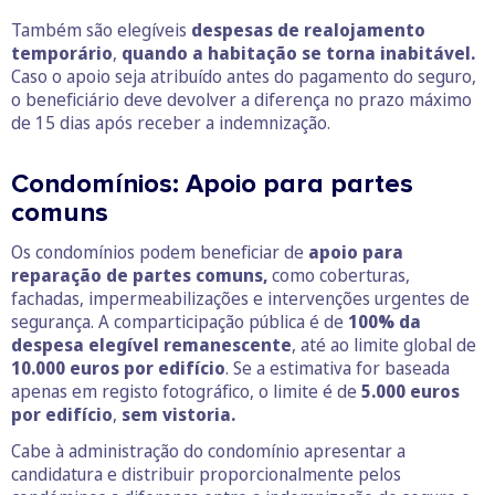
Também são elegíveis
despesas de realojamento
temporário
,
quando a habitação se torna inabitável.
Caso o apoio seja atribuído antes do pagamento do seguro,
o beneficiário deve devolver a diferença no prazo máximo
de 15 dias após receber a indemnização.
Condomínios: Apoio para partes
comuns
Os condomínios podem beneficiar de
apoio para
reparação de partes comuns,
como coberturas,
fachadas, impermeabilizações e intervenções urgentes de
segurança. A comparticipação pública é de
100% da
despesa elegível remanescente
, até ao limite global de
10.000 euros por edifício
. Se a estimativa for baseada
apenas em registo fotográfico, o limite é de
5.000 euros
por edifício
,
sem vistoria.
Cabe à administração do condomínio apresentar a
candidatura e distribuir proporcionalmente pelos