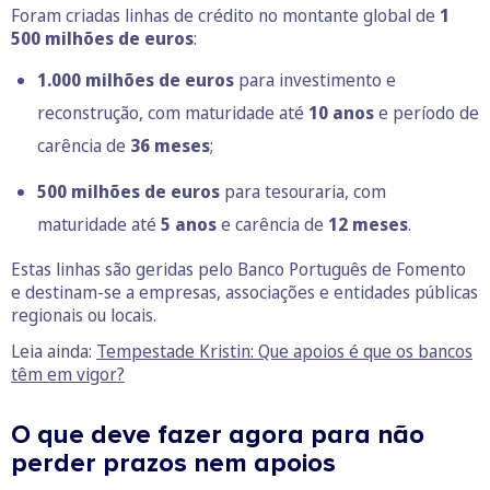
Foram criadas linhas de crédito no montante global de
1
500 milhões de euros
:
1.000 milhões de euros
para investimento e
reconstrução, com maturidade até
10 anos
e período de
carência de
36 meses
;
500 milhões de euros
para tesouraria, com
maturidade até
5 anos
e carência de
12 meses
.
Estas linhas são geridas pelo Banco Português de Fomento
e destinam-se a empresas, associações e entidades públicas
regionais ou locais.
Leia ainda:
Tempestade Kristin: Que apoios é que os bancos
têm em vigor?
O que deve fazer agora para não
perder prazos nem apoios