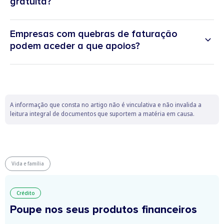
gratuita?
Empresas com quebras de faturação
podem aceder a que apoios?
A informação que consta no artigo não é vinculativa e não invalida a
leitura integral de documentos que suportem a matéria em causa.
Vida e família
Crédito
Poupe nos seus produtos financeiros