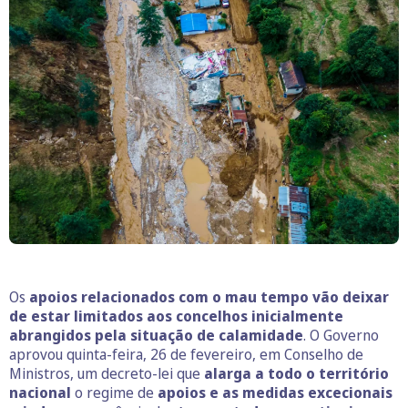
Os
apoios relacionados com o mau tempo
vão deixar
de estar limitados aos concelhos inicialmente
abrangidos pela situação de calamidade
. O Governo
aprovou quinta-feira, 26 de fevereiro, em Conselho de
Ministros, um decreto-lei que
alarga a todo o território
nacional
o regime de
apoios e as medidas excecionais