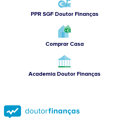
PPR SGF Doutor Finanças
Comprar Casa
Academia Doutor Finanças