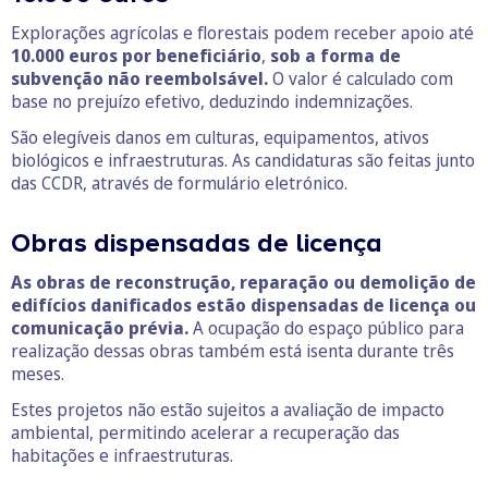
Explorações agrícolas e florestais podem receber apoio até
10.000 euros por beneficiário
,
sob a forma de
subvenção não reembolsável.
O valor é calculado com
base no prejuízo efetivo, deduzindo indemnizações.
São elegíveis danos em culturas, equipamentos, ativos
biológicos e infraestruturas. As candidaturas são feitas junto
das CCDR, através de formulário eletrónico.
Obras dispensadas de licença
As obras de reconstrução, reparação ou demolição de
edifícios danificados estão dispensadas de licença ou
comunicação prévia.
A ocupação do espaço público para
realização dessas obras também está isenta durante três
meses.
Estes projetos não estão sujeitos a avaliação de impacto
ambiental, permitindo acelerar a recuperação das
habitações e infraestruturas.