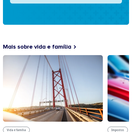
Mais sobre vida e família
Vida e família
Impostos