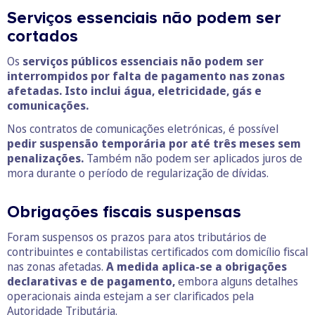
Serviços essenciais não podem ser
cortados
Os
serviços públicos essenciais não podem ser
interrompidos por falta de pagamento nas zonas
afetadas. Isto inclui água, eletricidade, gás e
comunicações.
Nos contratos de comunicações eletrónicas, é possível
pedir suspensão temporária por até três meses sem
penalizações.
Também não podem ser aplicados juros de
mora durante o período de regularização de dívidas.
Obrigações fiscais suspensas
Foram suspensos os prazos para atos tributários de
contribuintes e contabilistas certificados com domicílio fiscal
nas zonas afetadas.
A medida aplica-se a obrigações
declarativas e de pagamento,
embora alguns detalhes
operacionais ainda estejam a ser clarificados pela
Autoridade Tributária.