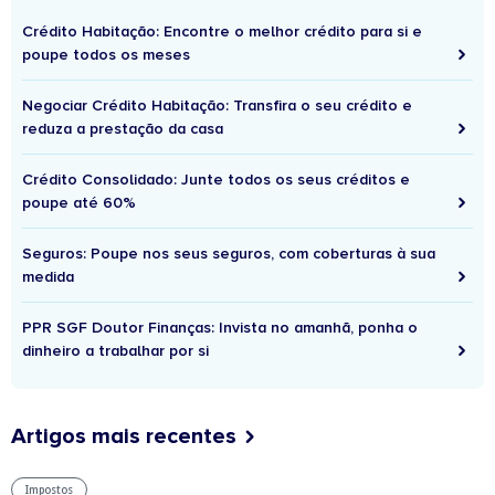
Crédito Habitação: Encontre o melhor crédito para si e
poupe todos os meses
Negociar Crédito Habitação: Transfira o seu crédito e
reduza a prestação da casa
Crédito Consolidado: Junte todos os seus créditos e
poupe até 60%
Seguros: Poupe nos seus seguros, com coberturas à sua
medida
PPR SGF Doutor Finanças: Invista no amanhã, ponha o
dinheiro a trabalhar por si
Artigos mais recentes
Impostos