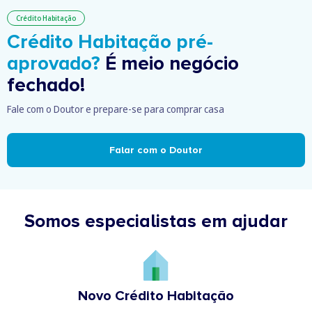
Crédito Habitação
Crédito Habitação pré-
aprovado?
É meio negócio
fechado!
Fale com o Doutor e prepare-se para comprar casa
Falar com o Doutor
Somos especialistas em ajudar
Novo Crédito Habitação