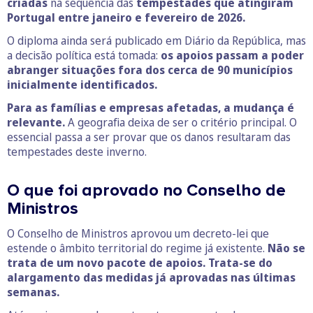
criadas
na sequência das
tempestades que atingiram
Portugal entre janeiro e fevereiro de 2026.
O diploma ainda será publicado em Diário da República, mas
a decisão política está tomada:
os apoios passam a poder
abranger situações fora dos cerca de 90 municípios
inicialmente identificados.
Para as famílias e empresas afetadas, a mudança é
relevante.
A geografia deixa de ser o critério principal. O
essencial passa a ser provar que os danos resultaram das
tempestades deste inverno.
O que foi aprovado no Conselho de
Ministros
O Conselho de Ministros aprovou um decreto-lei que
estende o âmbito territorial do regime já existente.
Não se
trata de um novo pacote de apoios. Trata-se do
alargamento das medidas já aprovadas nas últimas
semanas.