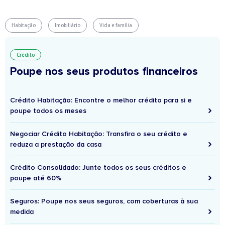
Habitação
Imobiliário
Vida e família
Crédito
Poupe nos seus produtos financeiros
Crédito Habitação: Encontre o melhor crédito para si e
poupe todos os meses
Negociar Crédito Habitação: Transfira o seu crédito e
reduza a prestação da casa
Crédito Consolidado: Junte todos os seus créditos e
poupe até 60%
Seguros: Poupe nos seus seguros, com coberturas à sua
medida