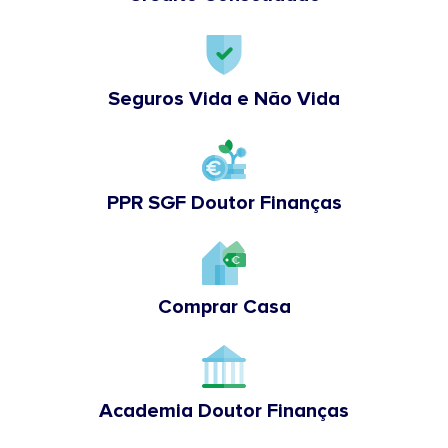
Seguros Vida e Não Vida
PPR SGF Doutor Finanças
Comprar Casa
Academia Doutor Finanças