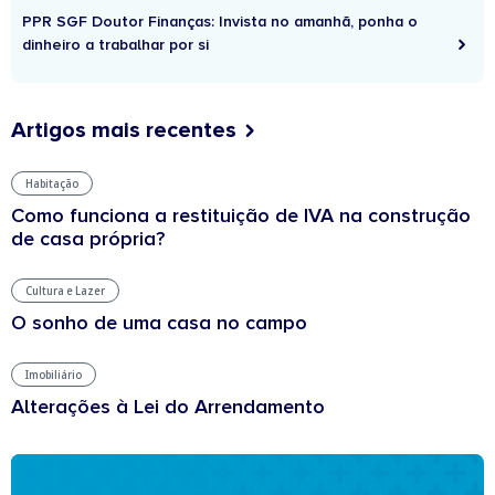
PPR SGF Doutor Finanças: Invista no amanhã, ponha o
dinheiro a trabalhar por si
Artigos mais recentes
Habitação
Como funciona a restituição de IVA na construção
de casa própria?
Cultura e Lazer
O sonho de uma casa no campo
Imobiliário
Alterações à Lei do Arrendamento