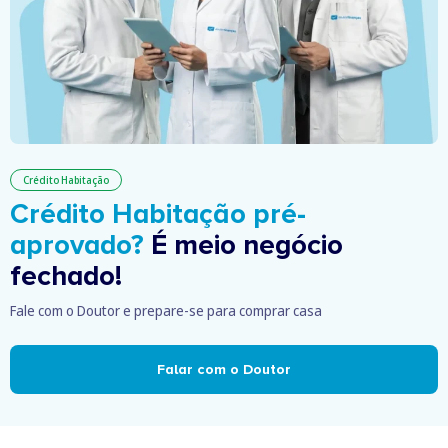
Crédito Habitação
Crédito Habitação pré-
aprovado?
É meio negócio
fechado!
Fale com o Doutor e prepare-se para comprar casa
Falar com o Doutor