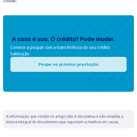
A casa é sua. O crédito? Pode mudar.
Comece a poupar com a transferência do seu crédito
habitação.
Poupe na próxima prestação
A informação que consta no artigo não é vinculativa e não invalida a
leitura integral de documentos que suportem a matéria em causa.