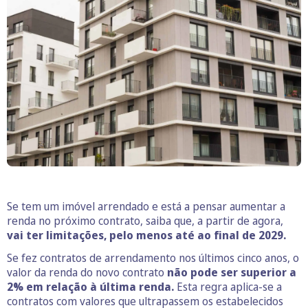
Se tem um imóvel arrendado e está a pensar aumentar a
renda no próximo contrato, saiba que, a partir de agora,
vai ter limitações, pelo menos até ao final de 2029.
Se fez contratos de arrendamento nos últimos cinco anos, o
valor da renda do novo contrato
não pode ser superior a
2% em relação à última renda.
Esta regra aplica-se a
contratos com valores que ultrapassem os estabelecidos