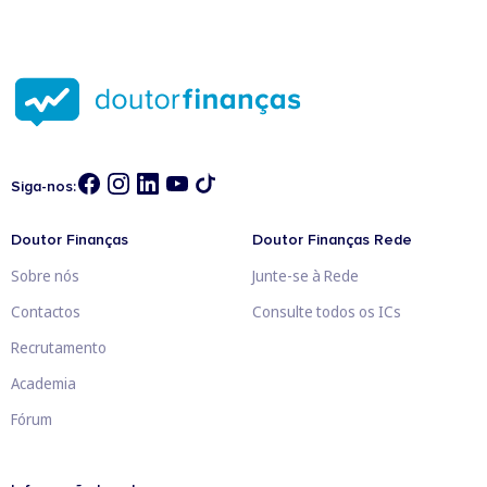
Siga-nos:
Doutor Finanças
Doutor Finanças Rede
Sobre nós
Junte-se à Rede
Contactos
Consulte todos os ICs
Recrutamento
Academia
Fórum