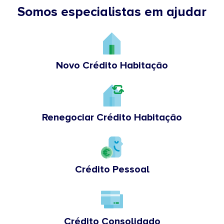
Somos especialistas em ajudar
Novo Crédito Habitação
Renegociar Crédito Habitação
Crédito Pessoal
Crédito Consolidado