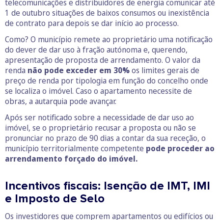
telecomunicações e distribuidores de energia comunicar até
1 de outubro situações de baixos consumos ou inexistência
de contrato para depois se dar início ao processo.
Como? O município remete ao proprietário uma notificação
do dever de dar uso à fração autónoma e, querendo,
apresentação de proposta de arrendamento. O valor da
renda
não pode exceder em 30%
os limites gerais de
preço de renda por tipologia em função do concelho onde
se localiza o imóvel. Caso o apartamento necessite de
obras, a autarquia pode avançar.
Após ser notificado sobre a necessidade de dar uso ao
imóvel, se o proprietário recusar a proposta ou não se
pronunciar no prazo de 90 dias a contar da sua receção, o
município territorialmente competente
pode proceder ao
arrendamento forçado do imóvel.
Incentivos fiscais: Isenção de IMT, IMI
e Imposto de Selo
Os investidores que comprem apartamentos ou edifícios ou