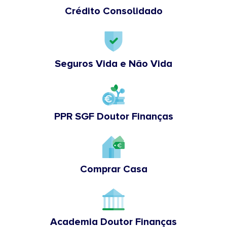
Crédito Consolidado
Seguros Vida e Não Vida
PPR SGF Doutor Finanças
Comprar Casa
Academia Doutor Finanças