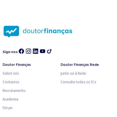
Siga-nos:
Doutor Finanças
Doutor Finanças Rede
Sobre nós
Junte-se à Rede
Contactos
Consulte todos os ICs
Recrutamento
Academia
Fórum