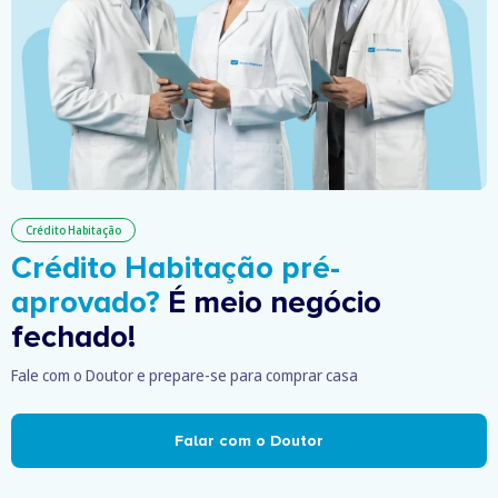
Crédito Habitação
Crédito Habitação pré-
aprovado?
É meio negócio
fechado!
Fale com o Doutor e prepare-se para comprar casa
Falar com o Doutor