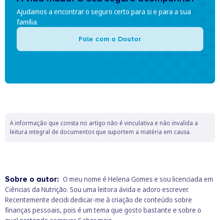
Ajudamos a encontrar o seguro certo para si e para a sua
família.
Fale com o Doutor
A informação que consta no artigo não é vinculativa e não invalida a
leitura integral de documentos que suportem a matéria em causa.
Sobre o autor:
O meu nome é Helena Gomes e sou licenciada em
Ciências da Nutrição. Sou uma leitora ávida e adoro escrever.
Recentemente decidi dedicar-me à criação de conteúdo sobre
finanças pessoais, pois é um tema que gosto bastante e sobre o