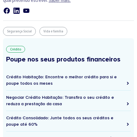
qual pretendo escrever.
Saber mais.
Segurança Social
Vida e família
Crédito
Poupe nos seus produtos financeiros
Crédito Habitação: Encontre o melhor crédito para si e
poupe todos os meses
Negociar Crédito Habitação: Transfira o seu crédito e
reduza a prestação da casa
Crédito Consolidado: Junte todos os seus créditos e
poupe até 60%