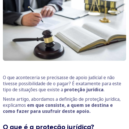
O que aconteceria se precisasse de apoio judicial e não
tivesse possibilidade de o pagar? É exatamente para este
tipo de situações que existe a
proteção jurídica
.
Neste artigo, abordamos a definição de proteção jurídica,
explicamos
em que consiste, a quem se destina e
como fazer para usufruir deste apoio.
O que é a proteção jurídica?