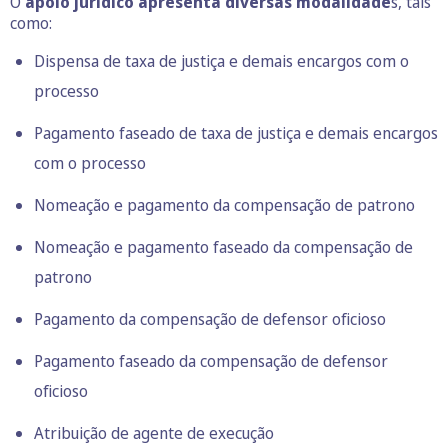
O
apoio jurídico apresenta diversas modalidade
s, tais
como:
Dispensa de taxa de justiça e demais encargos com o
processo
Pagamento faseado de taxa de justiça e demais encargos
com o processo
Nomeação e pagamento da compensação de patrono
Nomeação e pagamento faseado da compensação de
patrono
Pagamento da compensação de defensor oficioso
Pagamento faseado da compensação de defensor
oficioso
Atribuição de agente de execução