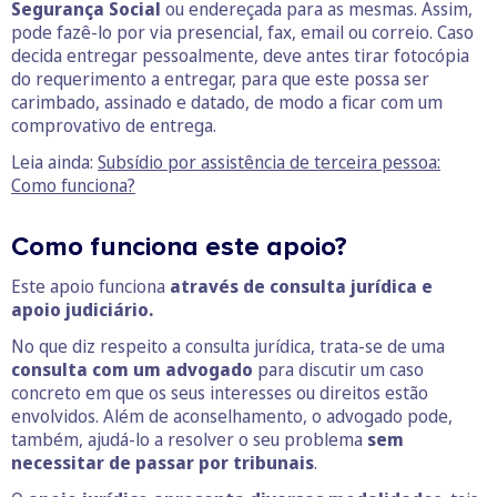
Segurança Social
ou endereçada para as mesmas. Assim,
pode fazê-lo por via presencial, fax, email ou correio. Caso
decida entregar pessoalmente, deve antes tirar fotocópia
do requerimento a entregar, para que este possa ser
carimbado, assinado e datado, de modo a ficar com um
comprovativo de entrega.
Leia ainda:
Subsídio por assistência de terceira pessoa:
Como funciona?
Como funciona este apoio?
Este apoio funciona
através de consulta jurídica e
apoio judiciário.
No que diz respeito a consulta jurídica, trata-se de uma
consulta com um advogado
para discutir um caso
concreto em que os seus interesses ou direitos estão
envolvidos. Além de aconselhamento, o advogado pode,
também, ajudá-lo a resolver o seu problema
sem
necessitar de passar por tribunais
.