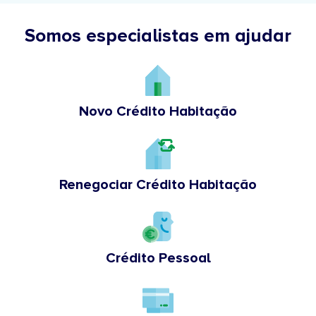
Somos especialistas em ajudar
Novo Crédito Habitação
Renegociar Crédito Habitação
Crédito Pessoal