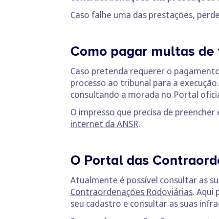
Caso falhe uma das prestações, perde
Como pagar multas de 
Caso pretenda requerer o pagamento 
processo ao tribunal para a execução
consultando a morada no Portal oficia
O impresso que precisa de preencher
internet da ANSR
.
O Portal das Contraord
Atualmente é possível consultar as su
Contraordenações Rodoviárias
. Aqui
seu cadastro e consultar as suas infr