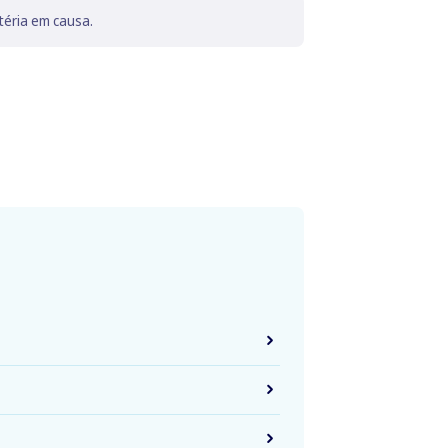
téria em causa.