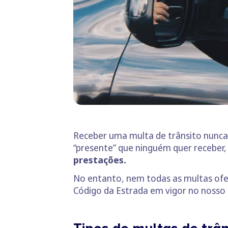
Receber uma multa de trânsito nunca 
“presente” que ninguém quer receber, 
prestações.
No entanto, nem todas as multas ofer
Código da Estrada em vigor no nosso 