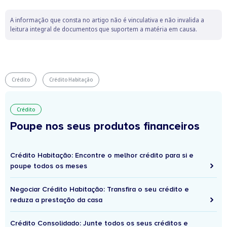
A informação que consta no artigo não é vinculativa e não invalida a
leitura integral de documentos que suportem a matéria em causa.
Crédito
Crédito Habitação
Crédito
Poupe nos seus produtos financeiros
Crédito Habitação: Encontre o melhor crédito para si e
poupe todos os meses
Negociar Crédito Habitação: Transfira o seu crédito e
reduza a prestação da casa
Crédito Consolidado: Junte todos os seus créditos e