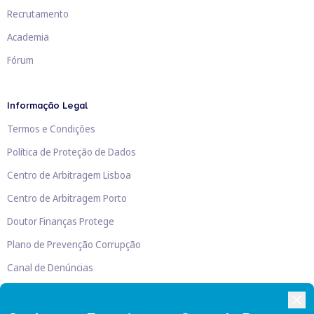
Recrutamento
Academia
Fórum
Informação Legal
Termos e Condições
Política de Proteção de Dados
Centro de Arbitragem Lisboa
Centro de Arbitragem Porto
Doutor Finanças Protege
Plano de Prevenção Corrupção
Canal de Denúncias
Livro de Reclamações