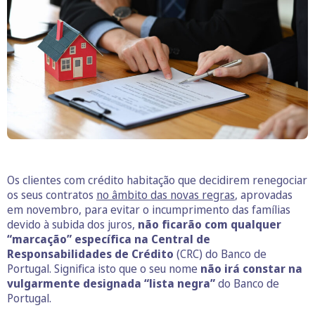
Os clientes com crédito habitação que decidirem renegociar
os seus contratos
no âmbito das novas regras
, aprovadas
em novembro, para evitar o incumprimento das famílias
devido à subida dos juros,
não ficarão com qualquer
“marcação” específica na Central de
Responsabilidades de Crédito
(CRC) do Banco de
Portugal. Significa isto que o seu nome
não irá constar na
vulgarmente designada “lista negra”
do Banco de
Portugal.