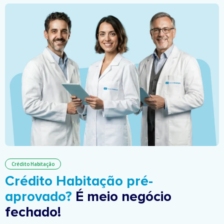
Crédito Habitação
Crédito Habitação pré-
aprovado?
É meio negócio
fechado!