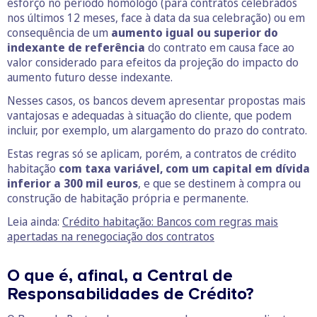
esforço no período homólogo (para contratos celebrados
nos últimos 12 meses, face à data da sua celebração) ou em
consequência de um
aumento igual ou superior do
indexante de referência
do contrato em causa face ao
valor considerado para efeitos da projeção do impacto do
aumento futuro desse indexante.
Nesses casos, os bancos devem apresentar propostas mais
vantajosas e adequadas à situação do cliente, que podem
incluir, por exemplo, um alargamento do prazo do contrato.
Estas regras só se aplicam, porém, a contratos de crédito
habitação
com taxa variável, com um capital em dívida
inferior a 300 mil euros
, e que se destinem à compra ou
construção de habitação própria e permanente.
Leia ainda:
Crédito habitação: Bancos com regras mais
apertadas na renegociação dos contratos
O que é, afinal, a Central de
Responsabilidades de Crédito?