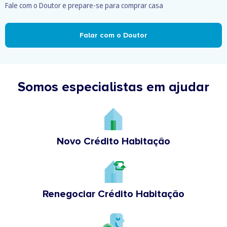
Fale com o Doutor e prepare-se para comprar casa
Falar com o Doutor
Somos especialistas em ajudar
Novo Crédito Habitação
Renegociar Crédito Habitação