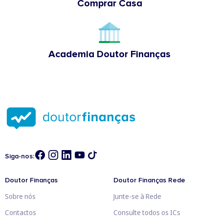
Comprar Casa
Academia Doutor Finanças
Siga-nos:
Doutor Finanças
Doutor Finanças Rede
Sobre nós
Junte-se à Rede
Contactos
Consulte todos os ICs