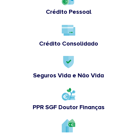
Crédito Pessoal
Crédito Consolidado
Seguros Vida e Não Vida
PPR SGF Doutor Finanças