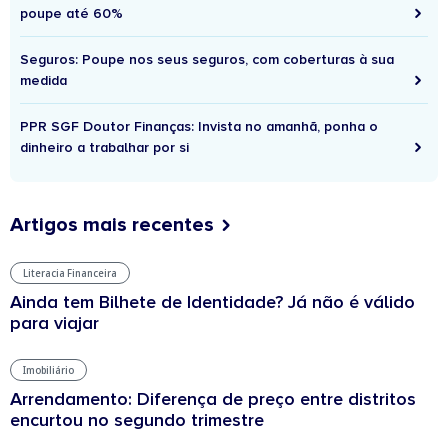
poupe até 60%
Seguros: Poupe nos seus seguros, com coberturas à sua
medida
PPR SGF Doutor Finanças: Invista no amanhã, ponha o
dinheiro a trabalhar por si
Artigos mais recentes
Literacia Financeira
Ainda tem Bilhete de Identidade? Já não é válido
para viajar
Imobiliário
Arrendamento: Diferença de preço entre distritos
encurtou no segundo trimestre