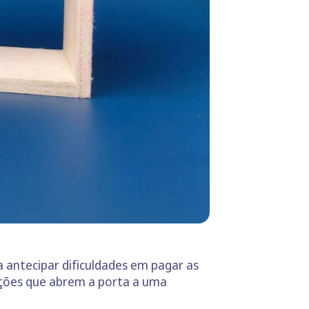
 antecipar dificuldades em pagar as
ções que abrem a porta a uma