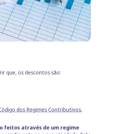
ir que, os descontos são:
Código dos Regimes Contributivos
,
o feitos através de um regime