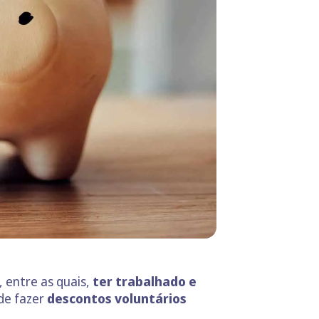
, entre as quais,
ter trabalhado e
de fazer
descontos voluntários