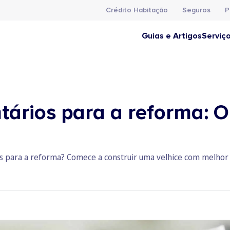
Crédito Habitação
Seguros
P
Guias e Artigos
Serviç
tários para a reforma: O
s para a reforma? Comece a construir uma velhice com melhor 