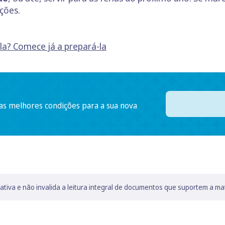
ições.
a? Comece já a prepará-la
 as melhores condições para a sua nova
lativa e não invalida a leitura integral de documentos que suportem a ma