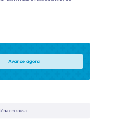
Avance agora
téria em causa.