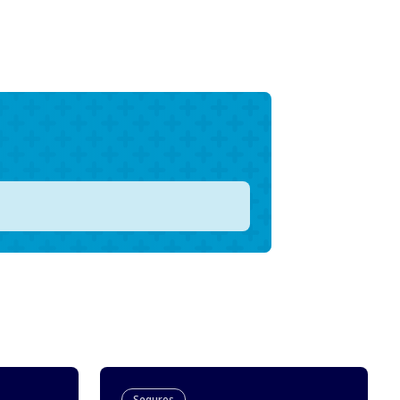
Seguros