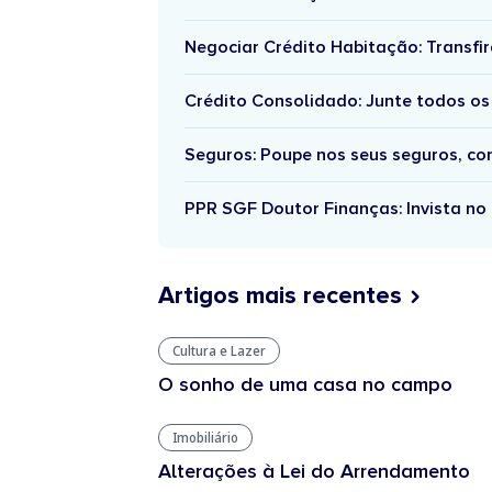
Negociar Crédito Habitação: Transfir
Crédito Consolidado: Junte todos os
Seguros: Poupe nos seus seguros, c
PPR SGF Doutor Finanças: Invista no 
Artigos mais recentes
Cultura e Lazer
O sonho de uma casa no campo
Imobiliário
Alterações à Lei do Arrendamento