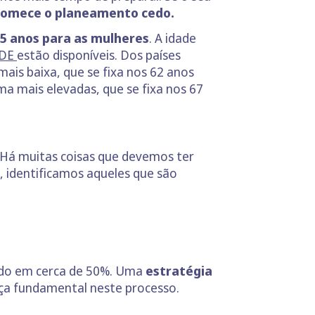
omece o planeamento cedo.
,5 anos para as mulheres
. A idade
CDE
estão disponíveis. Dos países
ais baixa, que se fixa nos 62 anos
a mais elevadas, que se fixa nos 67
 Há muitas coisas que devemos ter
, identificamos aqueles que são
ido em cerca de 50%. Uma
estratégia
ça fundamental neste processo.