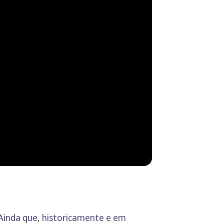
 Ainda que, historicamente e em