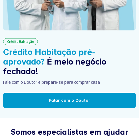
Crédito Habitação
Crédito Habitação pré-
aprovado?
É meio negócio
fechado!
Fale com o Doutor e prepare-se para comprar casa
Falar com o Doutor
Somos especialistas em ajudar