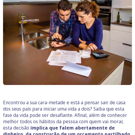
Encontrou a sua cara-metade e está a pensar sair de casa
dos seus pais para iniciar uma vida a dois? Saiba que esta
fase da vida pode ser desafiante. Afinal, além de conhecer
melhor todos os hábitos da pessoa com quem vai morar,
esta decisão
implica que falem abertamente de
dinheiro, da construção de um orçamento partilhado