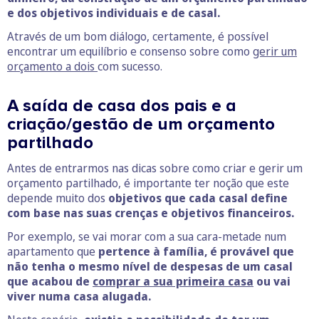
e dos objetivos individuais e de casal.
Através de um bom diálogo, certamente, é possível
encontrar um equilíbrio e consenso sobre como
gerir um
orçamento a dois
com sucesso.
A saída de casa dos pais e a
criação/gestão de um orçamento
partilhado
Antes de entrarmos nas dicas sobre como criar e gerir um
orçamento partilhado, é importante ter noção que este
depende muito dos
objetivos que cada casal define
com base nas suas crenças e objetivos financeiros.
Por exemplo, se vai morar com a sua cara-metade num
apartamento que
pertence à família, é provável que
não tenha o mesmo nível de despesas de um casal
que acabou de
comprar a sua primeira casa
ou vai
viver numa casa alugada.