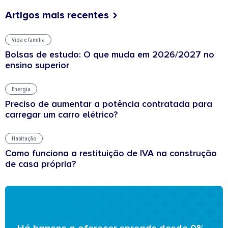
Artigos mais recentes
Vida e família
Bolsas de estudo: O que muda em 2026/2027 no
ensino superior
Energia
Preciso de aumentar a potência contratada para
carregar um carro elétrico?
Habitação
Como funciona a restituição de IVA na construção
de casa própria?