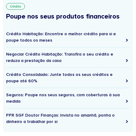
Crédito
Poupe nos seus produtos financeiros
Crédito Habitação: Encontre o melhor crédito para si e
poupe todos os meses
Negociar Crédito Habitação: Transfira o seu crédito e
reduza a prestação da casa
Crédito Consolidado: Junte todos os seus créditos e
poupe até 60%
Seguros: Poupe nos seus seguros, com coberturas à sua
medida
PPR SGF Doutor Finanças: Invista no amanhã, ponha o
dinheiro a trabalhar por si