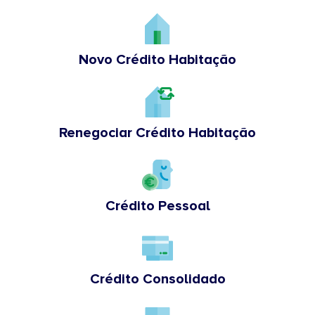
Novo Crédito Habitação
Renegociar Crédito Habitação
Crédito Pessoal
Crédito Consolidado