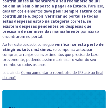
contribuintes aumentarem o seu reembolso de IRS
ou diminuírem o imposto a pagar ao Estado.
Para isso,
cada um dos elementos deve
pedir sempre fatura com
contribuinte
e, depois,
verificar no portal se todas
estas despesas estão na categoria correta, se
existem despesas pendentes ou despesas que
precisam de ser inseridas manualmente
por não se
encontrarem no portal.
Ao ter este cuidado, consegue
verificar se está perto de
atingir os tetos máximos,
se compensa antecipar
compras, arranjos ou investimentos que precisa de fazer
brevemente, podendo assim maximizar o valor do seu
reembolso todos os anos.
Leia ainda:
Como aumentar o reembolso de IRS até ao final
do ano?