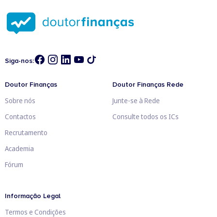
Siga-nos:
Doutor Finanças
Doutor Finanças Rede
Sobre nós
Junte-se à Rede
Contactos
Consulte todos os ICs
Recrutamento
Academia
Fórum
Informação Legal
Termos e Condições