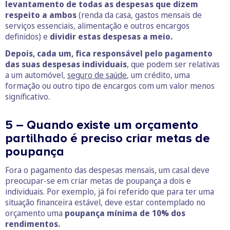
levantamento de todas as despesas que dizem
respeito a ambos
(renda da casa, gastos mensais de
serviços essenciais, alimentação e outros encargos
definidos) e
dividir estas despesas a meio.
Depois, cada um, fica responsável pelo pagamento
das suas despesas individuais
, que podem ser relativas
a um automóvel,
seguro de saúde
, um crédito, uma
formação ou outro tipo de encargos com um valor menos
significativo.
5 – Quando existe um orçamento
partilhado é preciso criar metas de
poupança
Fora o pagamento das despesas mensais, um casal deve
preocupar-se em criar metas de poupança a dois e
individuais. Por exemplo, já foi referido que para ter uma
situação financeira estável, deve estar contemplado no
orçamento uma
poupança mínima de 10% dos
rendimentos.