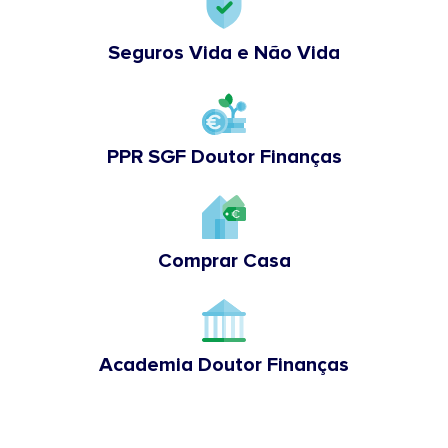
Seguros Vida e Não Vida
PPR SGF Doutor Finanças
Comprar Casa
Academia Doutor Finanças