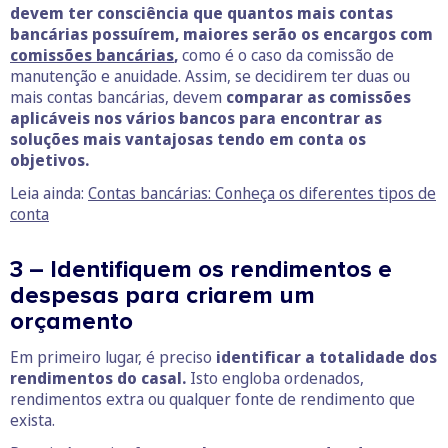
devem ter consciência que quantos mais contas
bancárias possuírem, maiores serão os encargos com
comissões bancárias
,
como é o caso da comissão de
manutenção e anuidade. Assim, se decidirem ter duas ou
mais contas bancárias, devem
comparar as comissões
aplicáveis nos vários bancos para encontrar as
soluções mais vantajosas tendo em conta os
objetivos.
Leia ainda:
Contas bancárias: Conheça os diferentes tipos de
conta
3 – Identifiquem os rendimentos e
despesas para criarem um
orçamento
Em primeiro lugar, é preciso
identificar a totalidade dos
rendimentos do casal.
Isto engloba ordenados,
rendimentos extra ou qualquer fonte de rendimento que
exista.