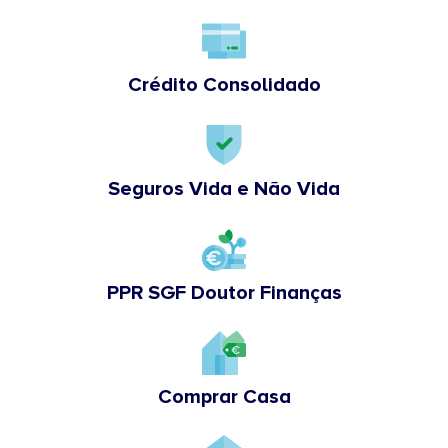
Crédito Consolidado
Seguros Vida e Não Vida
PPR SGF Doutor Finanças
Comprar Casa