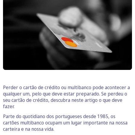
Perder o cartão de crédito ou multibanco pode acontecer a
qualquer um, pelo que deve estar preparado. Se perdeu o
seu cartão de crédito, descubra neste artigo o que deve
fazer.
Parte do quotidiano dos portugueses desde 1985, os
cartões multibanco ocupam um lugar importante na nossa
carteira e na nossa vida.