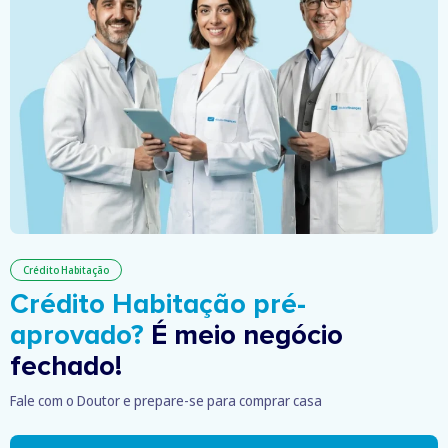
Crédito Habitação
Crédito Habitação pré-
aprovado?
É meio negócio
fechado!
Fale com o Doutor e prepare-se para comprar casa