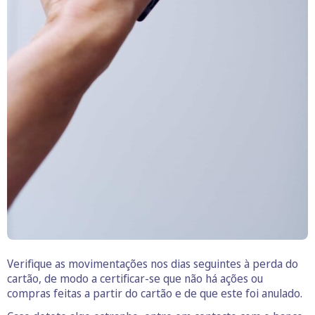
Verifique as movimentações nos dias seguintes à perda do
cartão, de modo a certificar-se que não há ações ou
compras feitas a partir do cartão e de que este foi anulado.