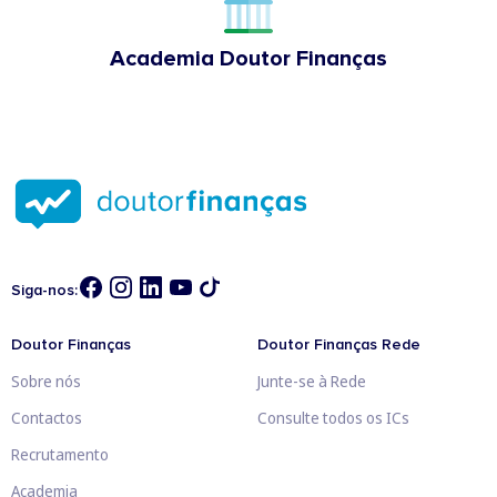
Academia Doutor Finanças
Siga-nos:
Doutor Finanças
Doutor Finanças Rede
Sobre nós
Junte-se à Rede
Contactos
Consulte todos os ICs
Recrutamento
Academia