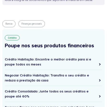
Banca
Finanças pessoais
Crédito
Poupe nos seus produtos financeiros
Crédito Habitação: Encontre o melhor crédito para si e
poupe todos os meses
Negociar Crédito Habitação: Transfira o seu crédito e
reduza a prestação da casa
Crédito Consolidado: Junte todos os seus créditos e
poupe até 60%