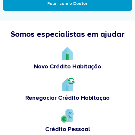
Falar com o Doutor
Somos especialistas em ajudar
Novo Crédito Habitação
Renegociar Crédito Habitação
Crédito Pessoal