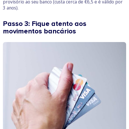
provisório ao seu banco (custa cerca de €6,5 e é válido por
3 anos).
Passo 3: Fique atento aos
movimentos bancários