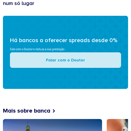
num só lugar
Há bancos a oferecer spreads desde 0%
Fale com o Doutor e reduza a sua prestação
Falar com o Doutor
Mais sobre banca