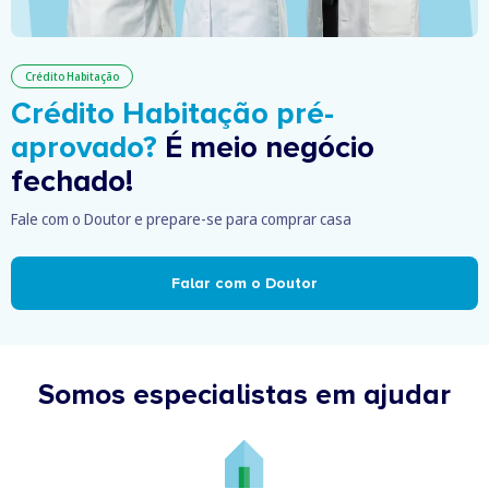
Crédito Habitação
Crédito Habitação pré-
aprovado?
É meio negócio
fechado!
Fale com o Doutor e prepare-se para comprar casa
Falar com o Doutor
Somos especialistas em ajudar