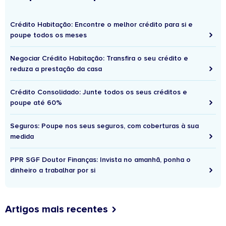
Crédito Habitação: Encontre o melhor crédito para si e
poupe todos os meses
Negociar Crédito Habitação: Transfira o seu crédito e
reduza a prestação da casa
Crédito Consolidado: Junte todos os seus créditos e
poupe até 60%
Seguros: Poupe nos seus seguros, com coberturas à sua
medida
PPR SGF Doutor Finanças: Invista no amanhã, ponha o
dinheiro a trabalhar por si
Artigos mais recentes