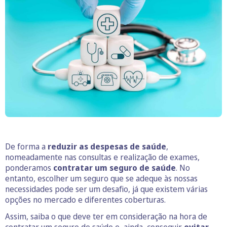
De forma a
reduzir as despesas de saúde
,
nomeadamente nas consultas e realização de exames,
ponderamos
contratar um seguro de saúde
. No
entanto, escolher um seguro que se adeque às nossas
necessidades pode ser um desafio, já que existem várias
opções no mercado e diferentes coberturas.
Assim, saiba o que deve ter em consideração na hora de
contratar um seguro de saúde e, ainda, conseguir
evitar