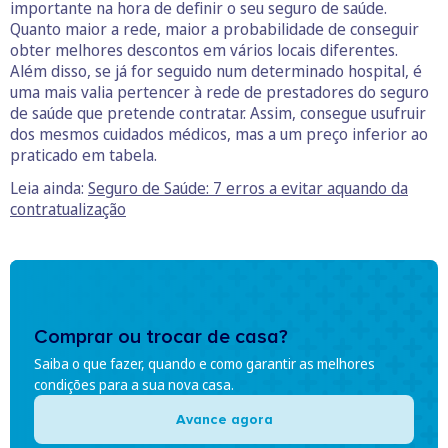
importante na hora de definir o seu seguro de saúde.
Quanto maior a rede, maior a probabilidade de conseguir
obter melhores descontos em vários locais diferentes.
Além disso, se já for seguido num determinado hospital, é
uma mais valia pertencer à rede de prestadores do seguro
de saúde que pretende contratar. Assim, consegue usufruir
dos mesmos cuidados médicos, mas a um preço inferior ao
praticado em tabela.
Leia ainda:
Seguro de Saúde: 7 erros a evitar aquando da
contratualização
Comprar ou trocar de casa?
Saiba o que fazer, quando e como garantir as melhores
condições para a sua nova casa.
Avance agora