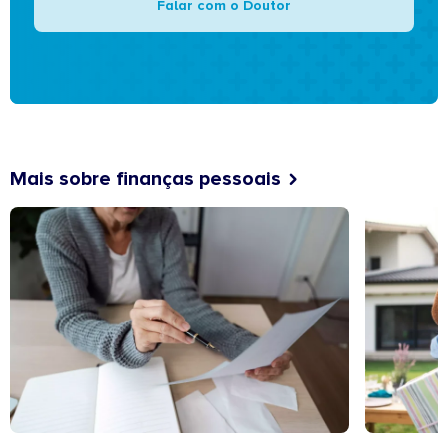
Falar com o Doutor
Mais sobre finanças pessoais