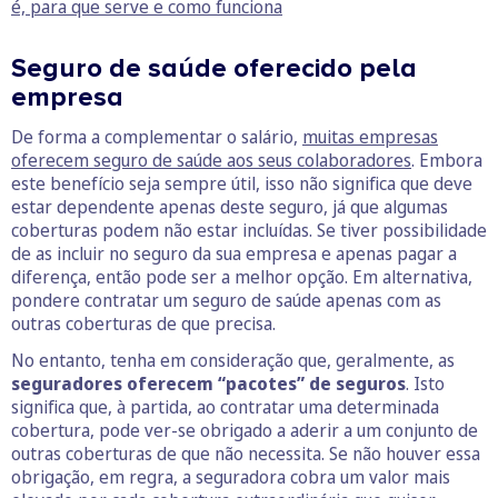
é, para que serve e como funciona
Seguro de saúde oferecido pela
empresa
De forma a complementar o salário,
muitas empresas
oferecem seguro de saúde aos seus colaboradores
. Embora
este benefício seja sempre útil, isso não significa que deve
estar dependente apenas deste seguro, já que algumas
coberturas podem não estar incluídas. Se tiver possibilidade
de as incluir no seguro da sua empresa e apenas pagar a
diferença, então pode ser a melhor opção. Em alternativa,
pondere contratar um seguro de saúde apenas com as
outras coberturas de que precisa.
No entanto, tenha em consideração que, geralmente, as
seguradores oferecem “pacotes” de seguros
. Isto
significa que, à partida, ao contratar uma determinada
cobertura, pode ver-se obrigado a aderir a um conjunto de
outras coberturas de que não necessita. Se não houver essa
obrigação, em regra, a seguradora cobra um valor mais