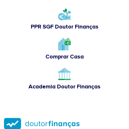
PPR SGF Doutor Finanças
Comprar Casa
Academia Doutor Finanças