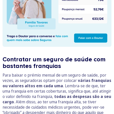
Contratar um seguro de saúde com
bastantes franquias
Para baixar o prémio mensal de um seguro de saúde, por
vezes, as seguradoras optam por colocar
várias franquias
ou valores altos em cada uma
. Lembra-se de que, ter
uma franquia em certas coberturas, significa que, até atingir
o valor definido na franquia,
todas as despesas são a seu
cargo
. Além disso, ao ter uma franquia alta, se tiver
necessidade de cuidados médicos urgentes, pode ver-se
“obrigado” a despender mais dinheiro do que aquilo que