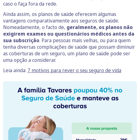
caso o faça fora da rede.
Ainda assim, os planos de saúde oferecem algumas
vantagens comparativamente aos seguros de saúde.
Nomeadamente, o facto de,
geralmente, os planos não
exigirem exames ou questionários médicos antes da
sua subscrição
. Para pessoas mais velhas, ou para quem
tenha diversas complicações de saúde que possam diminuir
as coberturas de um seguro, um plano de saúde pode ser
uma opção a considerar.
Leia ainda:
7 motivos para rever o seu seguro de vida