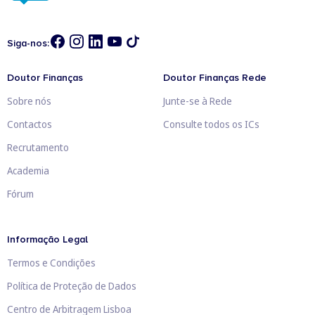
Siga-nos:
Doutor Finanças
Doutor Finanças Rede
Sobre nós
Junte-se à Rede
Contactos
Consulte todos os ICs
Recrutamento
Academia
Fórum
Informação Legal
Termos e Condições
Política de Proteção de Dados
Centro de Arbitragem Lisboa