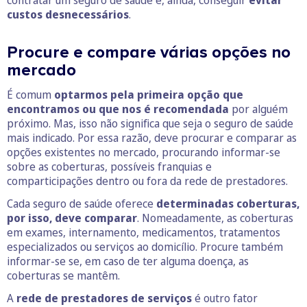
custos desnecessários
.
Procure e compare várias opções no
mercado
É comum
optarmos pela primeira opção que
encontramos ou que nos é recomendada
por alguém
próximo. Mas, isso não significa que seja o seguro de saúde
mais indicado. Por essa razão, deve procurar e comparar as
opções existentes no mercado, procurando informar-se
sobre as coberturas, possíveis franquias e
comparticipações dentro ou fora da rede de prestadores.
Cada seguro de saúde oferece
determinadas coberturas,
por isso, deve comparar
. Nomeadamente, as coberturas
em exames, internamento, medicamentos, tratamentos
especializados ou serviços ao domicílio. Procure também
informar-se se, em caso de ter alguma doença, as
coberturas se mantêm.
A
rede de prestadores de serviços
é outro fator