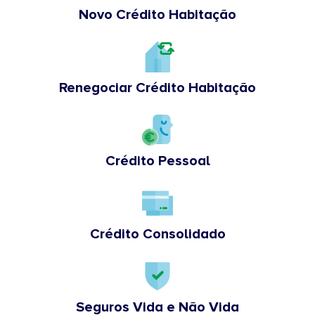
Novo Crédito Habitação
Renegociar Crédito Habitação
Crédito Pessoal
Crédito Consolidado
Seguros Vida e Não Vida