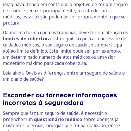
imaginava. Tendo em conta que o objetivo de ter um seguro
de saúde é reduzir, principalmente, o custo dos atos
médicos, esta solução pode não ser propriamente o que se
procura.
Da mesma forma que nas franquias, deve ter em atenção os
limites de cobertura
. Isto significa que, caso necessite de
cuidados médicos, o seu seguro de saúde só comparticipa
até ao limite definido. Este limite pode ser, por exemplo,
um determinado número de atos médicos ou um valor
monetário máximo para cada cobertura.
Leia ainda:
Quais as diferenças entre um seguro de saúde e
um plano de saúde?
Esconder ou fornecer informações
incorretas à seguradora
Sempre que faz um seguro de saúde, é necessário
preencher um
questionário médico
sobre doenças já
existentes, alergias, cirurgias que tenha realizado, entre