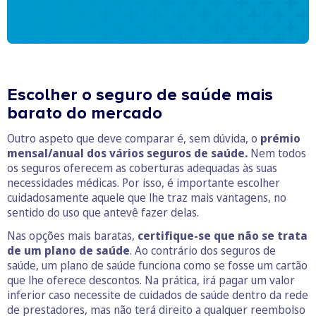
Escolher o seguro de saúde mais
barato do mercado
Outro aspeto que deve comparar é, sem dúvida, o
prémio
mensal/anual dos vários seguros de saúde.
Nem todos
os seguros oferecem as coberturas adequadas às suas
necessidades médicas. Por isso, é importante escolher
cuidadosamente aquele que lhe traz mais vantagens, no
sentido do uso que antevê fazer delas.
Nas opções mais baratas,
certifique-se que não se trata
de um plano de saúde
. Ao contrário dos seguros de
saúde, um plano de saúde funciona como se fosse um cartão
que lhe oferece descontos. Na prática, irá pagar um valor
inferior caso necessite de cuidados de saúde dentro da rede
de prestadores, mas não terá direito a qualquer reembolso