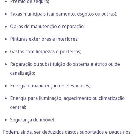
Prémio de seguro;
Taxas municipais (saneamento, esgotos ou outras);
Obras de manutenç​​​​​​ão e reparaç​​​​​​ão;
Pinturas exteriores e interiores;
Gastos com limpezas e porteiros;
Reparação ou substituição do sistema elétrico ou de
canalização;
Energia e manutenção de elevadores;
Energia para iluminação, aquecimento ou climatização
central;
Segurança do imóvel.
Podem, ainda, ser deduzidos gastos suportados e pagos nos