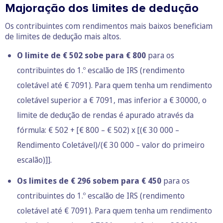
Majoração dos limites de dedução
Os contribuintes com rendimentos mais baixos beneficiam
de limites de dedução mais altos.
O limite de € 502 sobe para € 800
para os
contribuintes do 1.º escalão de IRS (rendimento
coletável até € 7091). Para quem tenha um rendimento
coletável superior a € 7091, mas inferior a € 30000, o
limite de dedução de rendas é apurado através da
fórmula: € 502 + [€ 800 – € 502) x [(€ 30 000 –
Rendimento Coletável)/(€ 30 000 – valor do primeiro
escalão)]].
Os limites de € 296 sobem para € 450
para os
contribuintes do 1.º escalão de IRS (rendimento
coletável até € 7091).​​​​​​​ Para quem tenha um rendimento