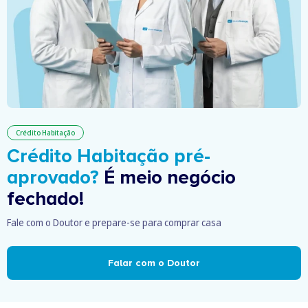
Crédito Habitação
Crédito Habitação pré-
aprovado?
É meio negócio
fechado!
Fale com o Doutor e prepare-se para comprar casa
Falar com o Doutor