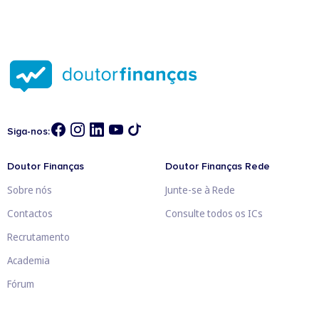
Siga-nos:
Doutor Finanças
Doutor Finanças Rede
Sobre nós
Junte-se à Rede
Contactos
Consulte todos os ICs
Recrutamento
Academia
Fórum