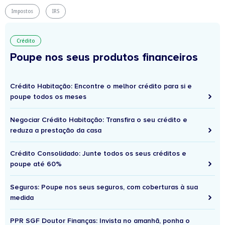
Impostos
IRS
Crédito
Poupe nos seus produtos financeiros
Crédito Habitação: Encontre o melhor crédito para si e
poupe todos os meses
Negociar Crédito Habitação: Transfira o seu crédito e
reduza a prestação da casa
Crédito Consolidado: Junte todos os seus créditos e
poupe até 60%
Seguros: Poupe nos seus seguros, com coberturas à sua
medida
PPR SGF Doutor Finanças: Invista no amanhã, ponha o