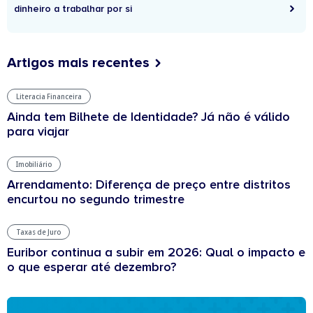
dinheiro a trabalhar por si
Artigos mais recentes
Literacia Financeira
Ainda tem Bilhete de Identidade? Já não é válido
para viajar
Imobiliário
Arrendamento: Diferença de preço entre distritos
encurtou no segundo trimestre
Taxas de Juro
Euribor continua a subir em 2026: Qual o impacto e
o que esperar até dezembro?