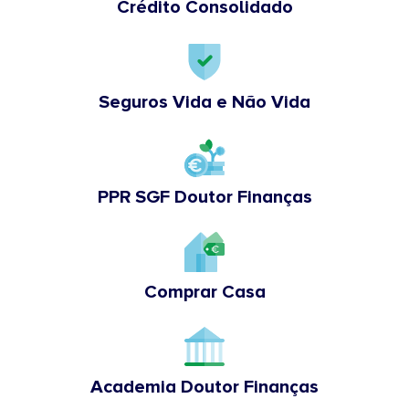
Crédito Consolidado
Seguros Vida e Não Vida
PPR SGF Doutor Finanças
Comprar Casa
Academia Doutor Finanças