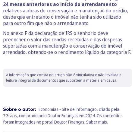
24 meses anteriores ao início do arrendamento
relativos a obras de conservação e manutenção do prédio,
desde que entretanto o imóvel não tenha sido utilizado
para outro fim que não o arrendamento.
No anexo F da declaraç​​​​​​​ão de IRS o senhorio deve
preencher o valor das rendas recebidas e das despesas
suportadas com a manutenç​​​​​​​ão e conservação do imóvel
arrendado, obtendo-se o rendimento líquido da categoria F.
A informação que consta no artigo não é vinculativa e não invalida a
leitura integral de documentos que suportem a matéria em causa.
Sobre o autor:
Economias - Site de informação, criado pela
7Graus, comprado pelo Doutor Finanças em 2024. Os conteúdos
foram integrados no portal Doutor Finanças.
Saber mais.