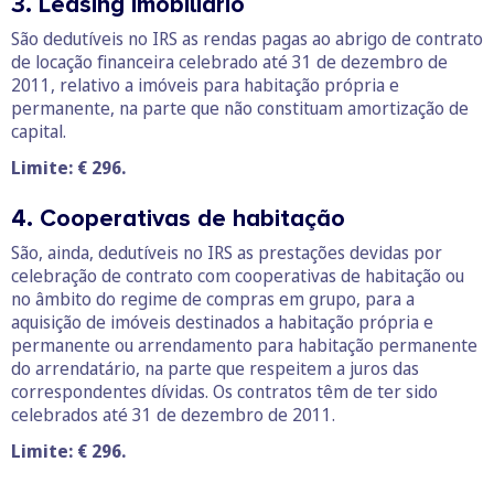
3. Leasing imobiliário
São dedutíveis no IRS as rendas pagas ao abrigo de contrato
de locação financeira celebrado até 31 de dezembro de
2011, relativo a imóveis para habitação própria e
permanente, na parte que não constituam amortização de
capital.
Limite: € 296.
4. Cooperativas de habitação
São, ainda, dedutíveis no IRS as prestações devidas por
celebração de contrato com cooperativas de habitação ou
no âmbito do regime de compras em grupo, para a
aquisição de imóveis destinados a habitação própria e
permanente ou arrendamento para habitação permanente
do arrendatário, na parte que respeitem a juros das
correspondentes dívidas. Os contratos têm de ter sido
celebrados até 31 de dezembro de 2011.
Limite: € 296.