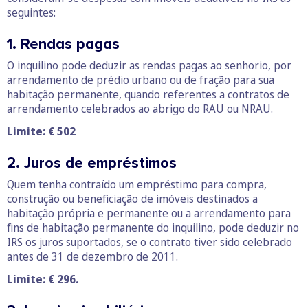
seguintes:
1. Rendas pagas
O inquilino pode deduzir as rendas pagas ao senhorio, por
arrendamento de prédio urbano ou de fração para sua
habitação permanente, quando referentes a contratos de
arrendamento celebrados ao abrigo do RAU ou NRAU.
Limite: € 502
2. Juros de empréstimos
Quem tenha contraído um empréstimo para compra,
construção ou beneficiação de imóveis destinados a
habitação própria e permanente ou a arrendamento para
fins de habitação permanente do inquilino, pode deduzir no
IRS os juros suportados, se o contrato tiver sido celebrado
antes de 31 de dezembro de 2011.
Limite: € 296.