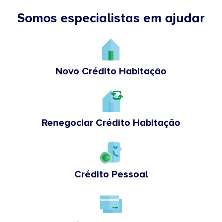
Somos especialistas em ajudar
Novo Crédito Habitação
Renegociar Crédito Habitação
Crédito Pessoal