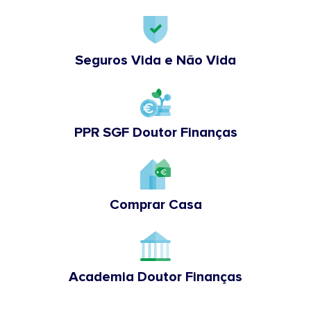
Seguros Vida e Não Vida
PPR SGF Doutor Finanças
Comprar Casa
Academia Doutor Finanças