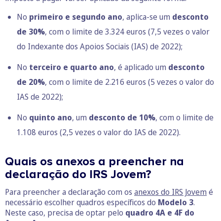
No
primeiro e segundo ano
, aplica-se um
desconto
de 30%
, com o limite de 3.324 euros (7,5 vezes o valor
do
Indexante dos Apoios Sociais (IAS)
de 2022);
No
terceiro e quarto ano
, é aplicado um
desconto
de 20%
, com o limite de 2.216 euros (5 vezes o valor do
IAS de 2022);
No
quinto ano
, um
desconto de 10%
, com o limite de
1.108 euros (2,5 vezes o valor do IAS de 2022).
Quais os anexos a preencher na
declaração do IRS Jovem?
Para preencher a declaração com os
anexos do IRS Jovem
é
necessário escolher quadros específicos do
Modelo 3
.
Neste caso, precisa de optar pelo
quadro 4A e 4F do