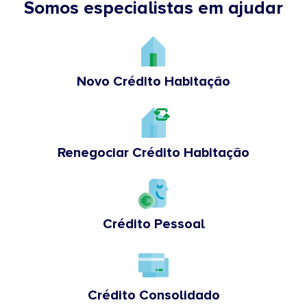
Somos especialistas em ajudar
Novo Crédito Habitação
Renegociar Crédito Habitação
Crédito Pessoal
Crédito Consolidado