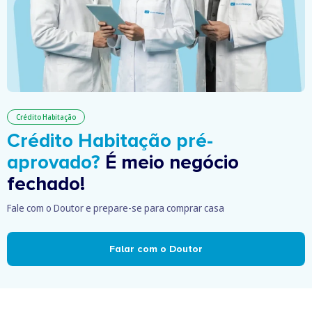
Crédito Habitação
Crédito Habitação pré-
aprovado?
É meio negócio
fechado!
Fale com o Doutor e prepare-se para comprar casa
Falar com o Doutor