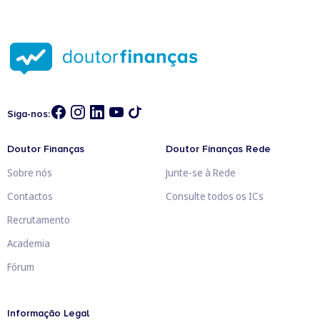
Siga-nos:
Doutor Finanças
Doutor Finanças Rede
Sobre nós
Junte-se à Rede
Contactos
Consulte todos os ICs
Recrutamento
Academia
Fórum
Informação Legal