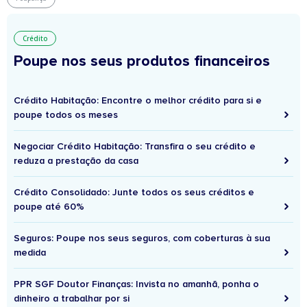
Crédito
Poupe nos seus produtos financeiros
Crédito Habitação: Encontre o melhor crédito para si e
poupe todos os meses
Negociar Crédito Habitação: Transfira o seu crédito e
reduza a prestação da casa
Crédito Consolidado: Junte todos os seus créditos e
poupe até 60%
Seguros: Poupe nos seus seguros, com coberturas à sua
medida
PPR SGF Doutor Finanças: Invista no amanhã, ponha o
dinheiro a trabalhar por si