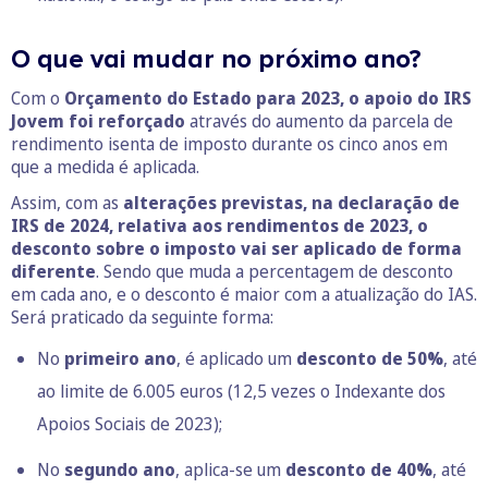
O que vai mudar no próximo ano?
Com o
Orçamento do Estado para 2023, o apoio do IRS
Jovem foi reforçado
através do aumento da parcela de
rendimento isenta de imposto durante os cinco anos em
que a medida é aplicada.
Assim, com as
alterações previstas, na declaração de
IRS de 2024, relativa aos rendimentos de 2023, o
desconto sobre o imposto vai ser aplicado de forma
diferente
. Sendo que muda a percentagem de desconto
em cada ano, e o desconto é maior com a atualização do IAS.
Será praticado da seguinte forma:
No
primeiro ano
, é aplicado um
desconto de 50%
, até
ao limite de 6.005 euros (12,5 vezes o
Indexante dos
Apoios Sociais de 2023
);
No
segundo ano
, aplica-se um
desconto de 40%
, até