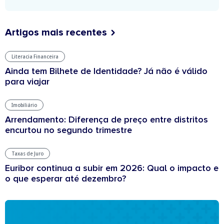
Artigos mais recentes
Literacia Financeira
Ainda tem Bilhete de Identidade? Já não é válido
para viajar
Imobiliário
Arrendamento: Diferença de preço entre distritos
encurtou no segundo trimestre
Taxas de Juro
Euribor continua a subir em 2026: Qual o impacto e
o que esperar até dezembro?