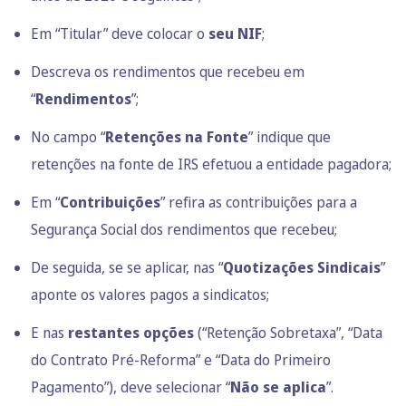
Em “Titular” deve colocar o
seu NIF
;
Descreva os rendimentos que recebeu em
“
Rendimentos
”;
No campo “
Retenções na Fonte
” indique que
retenções na fonte de IRS efetuou a entidade pagadora;
Em “
Contribuições
” refira as contribuições para a
Segurança Social dos rendimentos que recebeu;
De seguida, se se aplicar, nas “
Quotizações Sindicais
”
aponte os valores pagos a sindicatos;
E nas
restantes opções
(“Retenção Sobretaxa”, “Data
do Contrato Pré-Reforma” e “Data do Primeiro
Pagamento”), deve selecionar “
Não se aplica
”.