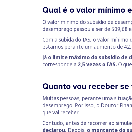
Qual é o valor mínimo
O valor mínimo do subsídio de desemp
desemprego passou a ser de 509,68 e
Com a subida do IAS, o valor mínimo
estamos perante um aumento de 42,
Já
o limite máximo do subsídio de
corresponde a
2,5 vezes o IAS.
O que
Quanto vou receber se
Muitas pessoas, perante uma situação
desemprego. Por isso, o Doutor Fin
que vai receber.
Contudo, antes de recorrer ao simula
declarou.
Depois,
o montante do su