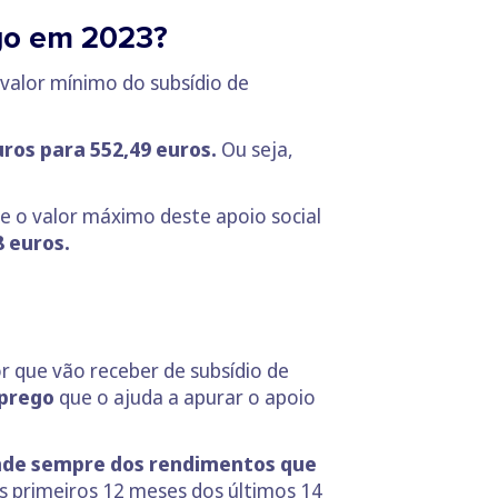
ego em 2023?
valor mínimo do subsídio de
uros para 552,49 euros.
Ou seja,
e o valor máximo deste apoio social
 euros.
r que vão receber de subsídio de
mprego
que o ajuda a apurar o apoio
de sempre dos rendimentos que
 primeiros 12 meses dos últimos 14