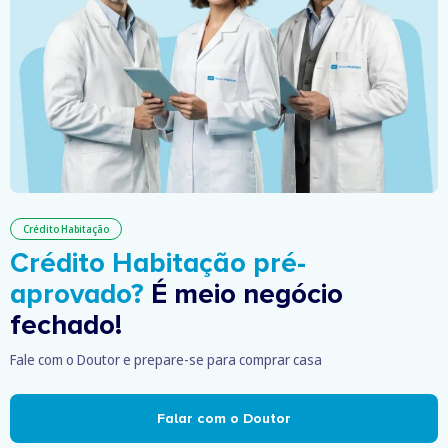
Crédito Habitação
Crédito Habitação pré-
aprovado?
É meio negócio
fechado!
Fale com o Doutor e prepare-se para comprar casa
Falar com o Doutor