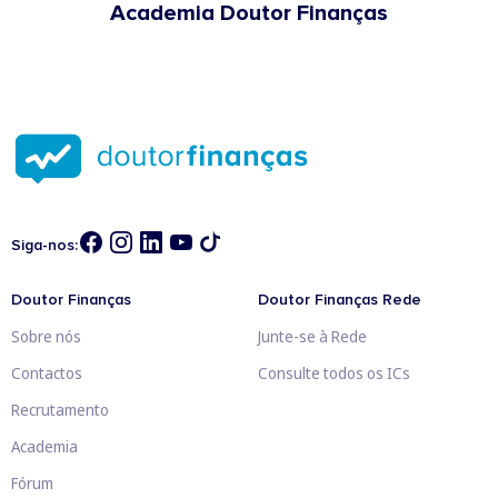
Academia Doutor Finanças
Siga-nos:
Doutor Finanças
Doutor Finanças Rede
Sobre nós
Junte-se à Rede
Contactos
Consulte todos os ICs
Recrutamento
Academia
Fórum