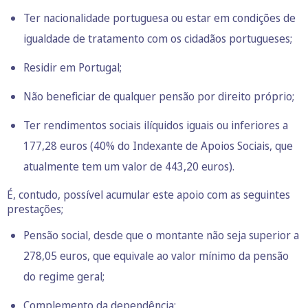
Ter nacionalidade portuguesa ou estar em condições de
igualdade de tratamento com os cidadãos portugueses;
Residir em Portugal;
Não beneficiar de qualquer pensão por direito próprio;
Ter rendimentos sociais ilíquidos iguais ou inferiores a
177,28 euros (40% do Indexante de Apoios Sociais, que
atualmente tem um valor de 443,20 euros).
É, contudo, possível acumular este apoio com as seguintes
prestações;
Pensão social, desde que o montante não seja superior a
278,05 euros, que equivale ao valor mínimo da pensão
do regime geral;
Complemento da dependência;