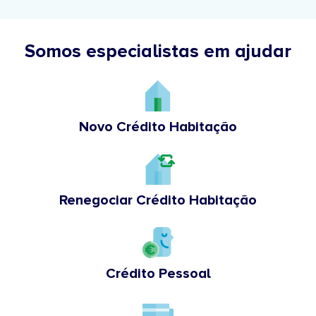
Somos especialistas em ajudar
Novo Crédito Habitação
Renegociar Crédito Habitação
Crédito Pessoal