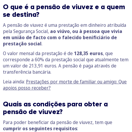
O que é a pensão de viuvez e a quem
se destina?
A pensão de viuvez é uma prestação em dinheiro atribuída
pela Segurança Social,
ao viúvo, ou à pessoa que vivia
em
união de facto com o falecido benificiário de
prestação social
.
O valor mensal da prestação é de
128,35 euros
, que
corresponde a 60% da prestação social que atualmente tem
um valor de 213,91 euros. A pensão é paga através de
transferência bancária.
Leia ainda:
Prestações por morte de familiar ou amigo: Que
apoios posso receber?
Quais as condições para obter a
pensão de viuvez?
Para poder beneficiar da pensão de viuvez, tem que
cumprir os seguintes requisitos
: