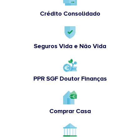
Crédito Consolidado
Seguros Vida e Não Vida
PPR SGF Doutor Finanças
Comprar Casa