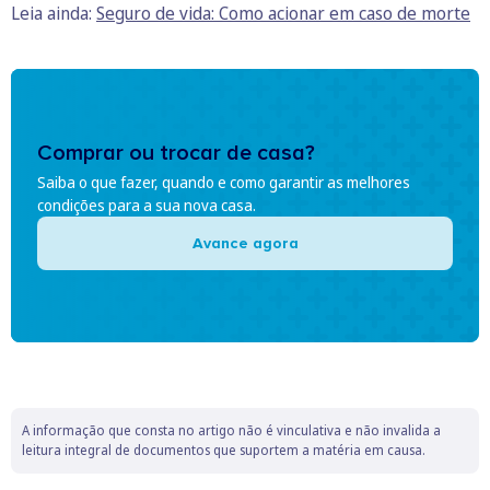
Leia ainda:
Seguro de vida: Como acionar em caso de morte
Comprar ou trocar de casa?
Saiba o que fazer, quando e como garantir as melhores
condições para a sua nova casa.
Avance agora
A informação que consta no artigo não é vinculativa e não invalida a
leitura integral de documentos que suportem a matéria em causa.