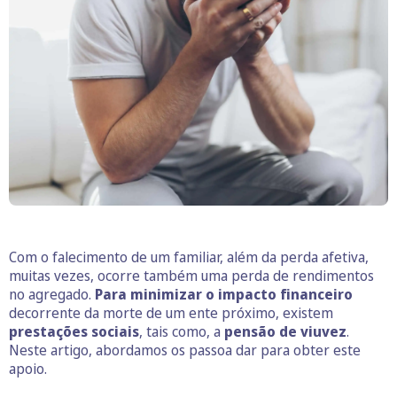
Com o falecimento de um familiar, além da perda afetiva,
muitas vezes, ocorre também uma perda de rendimentos
no agregado.
Para minimizar o impacto financeiro
decorrente da morte de um ente próximo, existem
prestações sociais
, tais como, a
pensão de viuvez
.
Neste artigo, abordamos os passoa dar para obter este
apoio.