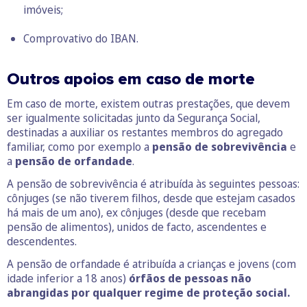
imóveis;
Comprovativo do IBAN.
Outros apoios em caso de morte
Em caso de morte, existem outras prestações, que devem
ser igualmente solicitadas junto da Segurança Social,
destinadas a auxiliar os restantes membros do agregado
familiar, como por exemplo a
pensão de sobrevivência
e
a
pensão de orfandade
.
A pensão de sobrevivência é atribuída às seguintes pessoas:
cônjuges (se não tiverem filhos, desde que estejam casados
há mais de um ano), ex cônjuges (desde que recebam
pensão de alimentos), unidos de facto, ascendentes e
descendentes.
A pensão de orfandade é atribuída a crianças e jovens (com
idade inferior a 18 anos)
órfãos de pessoas não
abrangidas por qualquer regime de proteção social.