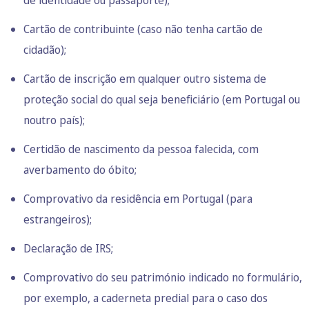
Cartão de contribuinte (caso não tenha cartão de
cidadão);
Cartão de inscrição em qualquer outro sistema de
proteção social do qual seja beneficiário (em Portugal ou
noutro país);
Certidão de nascimento da pessoa falecida, com
averbamento do óbito;
Comprovativo da residência em Portugal (para
estrangeiros);
Declaração de IRS;
Comprovativo do seu património indicado no formulário,
por exemplo, a caderneta predial para o caso dos