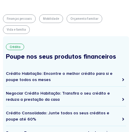
Finanças pessoais
Mobilidade
Orçamento Familiar
Vida e família
Crédito
Poupe nos seus produtos financeiros
Crédito Habitação: Encontre o melhor crédito para si e
poupe todos os meses
Negociar Crédito Habitação: Transfira o seu crédito e
reduza a prestação da casa
Crédito Consolidado: Junte todos os seus créditos e
poupe até 60%