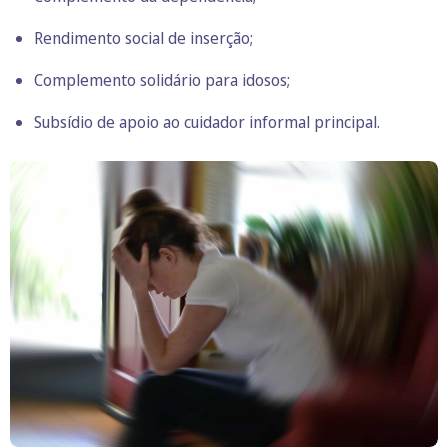
Rendimento social de inserção;
Complemento solidário para idosos;
Subsídio de apoio ao cuidador informal principal.