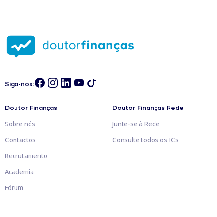
Siga-nos:
Doutor Finanças
Doutor Finanças Rede
Sobre nós
Junte-se à Rede
Contactos
Consulte todos os ICs
Recrutamento
Academia
Fórum