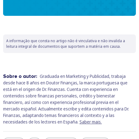
A informação que consta no artigo não é vinculativa e não invalida a
leitura integral de documentos que suportem a matéria em causa.
Sobre o autor:
Graduada en Marketing y Publicidad, trabaja
desde hace 8 años en Doutor Finanças, la marca portuguesa que
está en el origen de Dr. Finanzas. Cuenta con experiencia en
contenidos sobre finanzas personales, crédito y bienestar
financiero, así como con experiencia profesional previa en el
mercado español. Actualmente escribe y edita contenidos para Dr.
Finanzas, adaptando temas financieros al contexto y a las
necesidades de los lectores en España.
Saber mais.