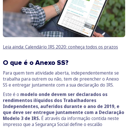
Leia ainda: Calendário IRS 2020: conheça todos os prazos
O que é o Anexo SS?
Para quem tem atividade aberta, independentemente se
trabalha para outrem ou não, tem de preencher o Anexo
SS e entregar juntamente com a sua declaração do IRS.
Este é o
modelo onde devem ser declarados os
rendimentos ilíquidos dos Trabalhadores
Independentes, auferidos durante o ano de 2019, e
que deve ser entregue juntamente com a Declaração
Modelo 3 de IRS.
É através da informação contida neste
impresso que a Segurança Social define o escalão