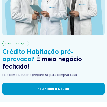
Crédito Habitação
Crédito Habitação pré-
aprovado?
É meio negócio
fechado!
Fale com o Doutor e prepare-se para comprar casa
Falar com o Doutor