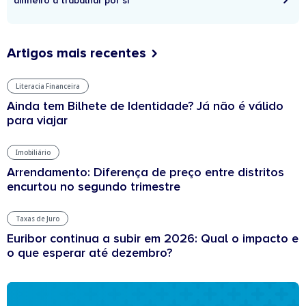
dinheiro a trabalhar por si
Artigos mais recentes
Literacia Financeira
Ainda tem Bilhete de Identidade? Já não é válido
para viajar
Imobiliário
Arrendamento: Diferença de preço entre distritos
encurtou no segundo trimestre
Taxas de Juro
Euribor continua a subir em 2026: Qual o impacto e
o que esperar até dezembro?