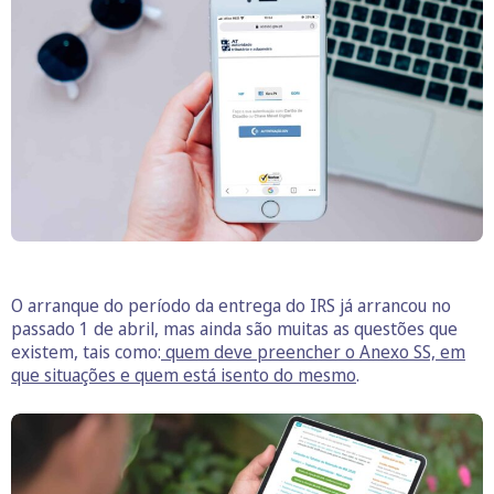
O arranque do período da entrega do IRS já arrancou no
passado 1 de abril, mas ainda são muitas as questões que
existem, tais como:
quem deve preencher o Anexo SS, em
que situações e quem está isento do mesmo
.