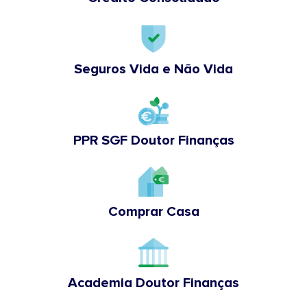
Seguros Vida e Não Vida
PPR SGF Doutor Finanças
Comprar Casa
Academia Doutor Finanças