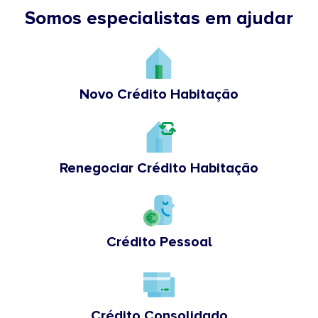
Somos especialistas em ajudar
Novo Crédito Habitação
Renegociar Crédito Habitação
Crédito Pessoal
Crédito Consolidado