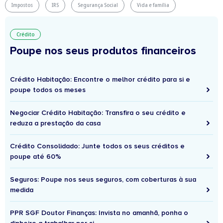
Impostos
IRS
Segurança Social
Vida e família
Crédito
Poupe nos seus produtos financeiros
Crédito Habitação: Encontre o melhor crédito para si e
poupe todos os meses
Negociar Crédito Habitação: Transfira o seu crédito e
reduza a prestação da casa
Crédito Consolidado: Junte todos os seus créditos e
poupe até 60%
Seguros: Poupe nos seus seguros, com coberturas à sua
medida
PPR SGF Doutor Finanças: Invista no amanhã, ponha o