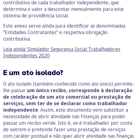
contributivo de cada trabalhador independente, que
determina o valor a descontar mensalmente para este
sistema de providência social.
Este anexo serve ainda para identificar as denominadas
“Entidades Contratantes” e respetiva obrigação
contributiva.
Leia ainda: Simulador Segurança Social Trabalhadores
Independentes 2020
E um ato isolado?
O ato isolado (também conhecido como ato único) permite-
lhe passar
um único recibo, corresponde à declaração
de celebração de um ato comercial ou prestação de
serviços, sem ter de se declarar como trabalhador
independente
. Assim, este documento vem substituir a
necessidade de abrir atividade nas Finanças para poder
passar um recibo verde. Isto é, se é trabalhador por conta
de outrem e pretende fazer uma prestação de serviços
com caráter pontual e não quer abrir atividade nas finanças