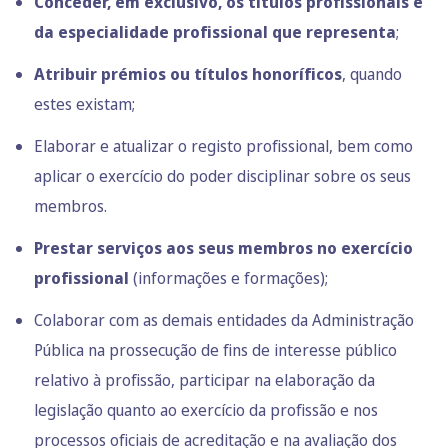
Conceder, em exclusivo, os títulos profissionais e
da especialidade profissional que representa
;
Atribuir prémios ou títulos honoríficos
, quando
estes existam;
Elaborar e atualizar o registo profissional, bem como
aplicar o exercício do poder disciplinar sobre os seus
membros.
Prestar serviços aos seus membros no exercício
profissional
(informações e formações);
Colaborar com as demais entidades da Administração
Pública na prossecução de fins de interesse público
relativo à profissão, participar na elaboração da
legislação quanto ao exercício da profissão e nos
processos oficiais de acreditação e na avaliação dos