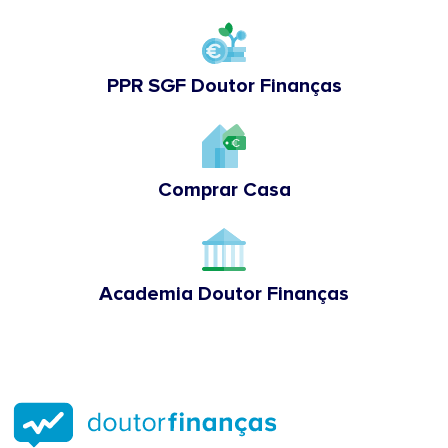
PPR SGF Doutor Finanças
Comprar Casa
Academia Doutor Finanças