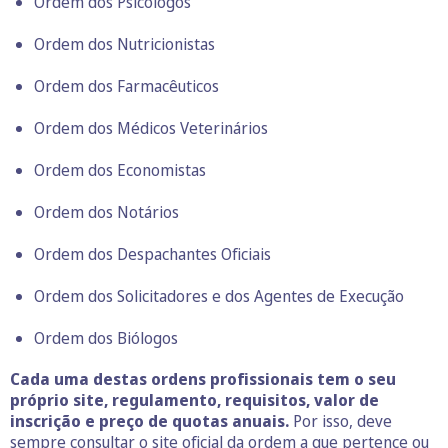
Ordem dos Psicólogos
Ordem dos Nutricionistas
Ordem dos Farmacêuticos
Ordem dos Médicos Veterinários
Ordem dos Economistas
Ordem dos Notários
Ordem dos Despachantes Oficiais
Ordem dos Solicitadores e dos Agentes de Execução
Ordem dos Biólogos
Cada uma destas ordens profissionais tem o seu
próprio site, regulamento, requisitos, valor de
inscrição e preço de quotas anuais.
Por isso, deve
sempre consultar o site oficial da ordem a que pertence ou