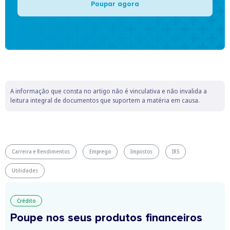
Poupar agora
A informação que consta no artigo não é vinculativa e não invalida a
leitura integral de documentos que suportem a matéria em causa.
Carreira e Rendimentos
Emprego
Impostos
IRS
Utilidades
Crédito
Poupe nos seus produtos financeiros