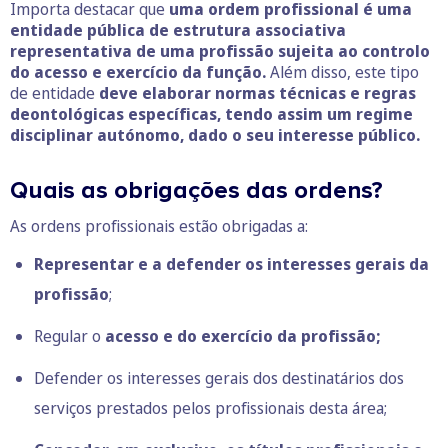
Importa destacar que
uma ordem profissional é uma
entidade pública de estrutura associativa
representativa de uma profissão sujeita ao controlo
do acesso e exercício da função.
Além disso, este tipo
de entidade
deve elaborar normas técnicas e regras
deontológicas específicas, tendo assim um regime
disciplinar autónomo, dado o seu interesse público.
Quais as obrigações das ordens?
As ordens profissionais estão obrigadas a:
Representar e a defender os interesses gerais da
profissão
;
Regular o
acesso e do exercício da profissão;
Defender os interesses gerais dos destinatários dos
serviços prestados pelos profissionais desta área;