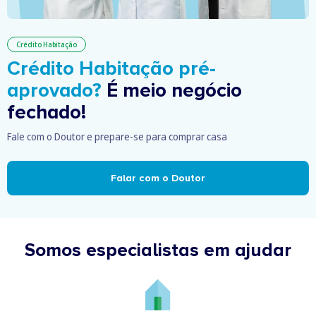
Crédito Habitação
Crédito Habitação pré-
aprovado?
É meio negócio
fechado!
Fale com o Doutor e prepare-se para comprar casa
Falar com o Doutor
Somos especialistas em ajudar