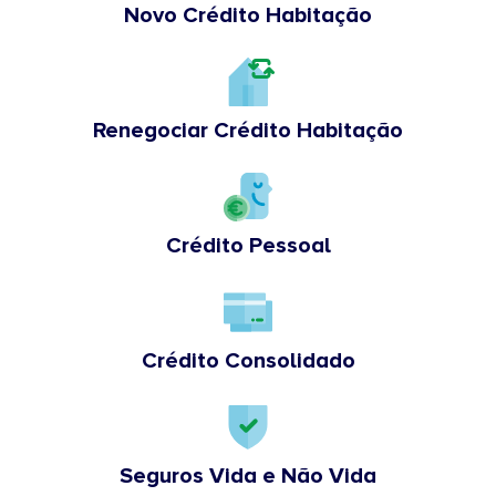
Novo Crédito Habitação
Renegociar Crédito Habitação
Crédito Pessoal
Crédito Consolidado
Seguros Vida e Não Vida