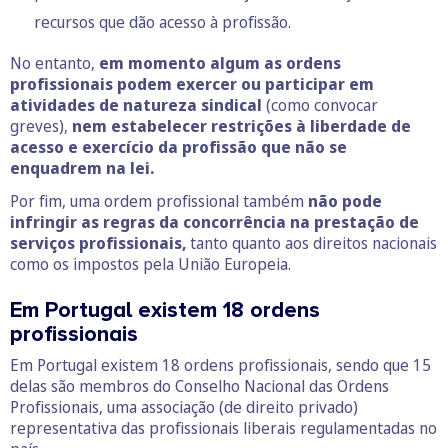
recursos que dão acesso à profissão.
No entanto,
em momento algum as ordens
profissionais podem exercer ou participar em
atividades de natureza sindical
(como convocar
greves),
nem estabelecer restrições à liberdade de
acesso e exercício da profissão que não se
enquadrem na lei.
Por fim, uma ordem profissional também
não pode
infringir as regras da concorrência na prestação de
serviços profissionais,
tanto quanto aos direitos nacionais
como os impostos pela União Europeia.
Em Portugal existem 18 ordens
profissionais
Em Portugal existem 18 ordens profissionais, sendo que 15
delas são membros do Conselho Nacional das Ordens
Profissionais, uma associação (de direito privado)
representativa das profissionais liberais regulamentadas no