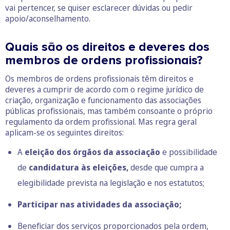
vai pertencer, se quiser esclarecer dúvidas ou pedir
apoio/aconselhamento.
Quais são os direitos e deveres dos
membros de ordens profissionais?
Os membros de ordens profissionais têm direitos e
deveres a cumprir de acordo com o regime jurídico de
criação, organização e funcionamento das associações
públicas profissionais, mas também consoante o próprio
regulamento da ordem profissional. Mas regra geral
aplicam-se os seguintes direitos:
A
eleição dos órgãos da associação
e possibilidade
de
candidatura às eleições,
desde que cumpra a
elegibilidade prevista na legislação e nos estatutos;
Participar nas atividades da associação;
Beneficiar dos serviços proporcionados pela ordem,