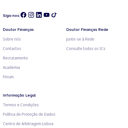
Siga-nos:
Doutor Finanças
Doutor Finanças Rede
Sobre nós
Junte-se à Rede
Contactos
Consulte todos os ICs
Recrutamento
Academia
Fórum
Informação Legal
Termos e Condições
Política de Proteção de Dados
Centro de Arbitragem Lisboa