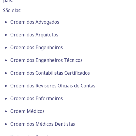
país.
São elas:
Ordem dos Advogados
Ordem dos Arquitetos
Ordem dos Engenheiros
Ordem dos Engenheiros Técnicos
Ordem dos Contabilistas Certificados
Ordem dos Revisores Oficiais de Contas
Ordem dos Enfermeiros
Ordem Médicos
Ordem dos Médicos Dentistas