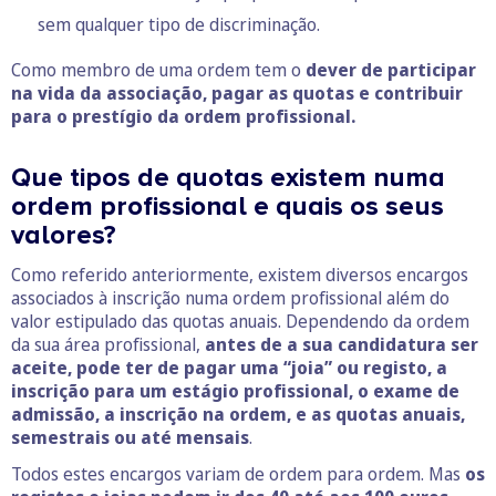
sem qualquer tipo de discriminação.
Como membro de uma ordem tem o
dever de participar
na vida da associação, pagar as quotas e contribuir
para o prestígio da ordem profissional.
Que tipos de quotas existem numa
ordem profissional e quais os seus
valores?
Como referido anteriormente, existem diversos encargos
associados à inscrição numa ordem profissional além do
valor estipulado das quotas anuais. Dependendo da ordem
da sua área profissional,
antes de a sua candidatura ser
aceite, pode ter de pagar uma “joia” ou registo, a
inscrição para um estágio profissional, o exame de
admissão, a inscrição na ordem, e as quotas anuais,
semestrais ou até mensais
.
Todos estes encargos variam de ordem para ordem. Mas
os