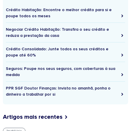
Crédito Habitação: Encontre o melhor crédito para si e
poupe todos os meses
Negociar Crédito Habitação: Transfira o seu crédito e
reduza a prestação da casa
Crédito Consolidado: Junte todos os seus créditos e
poupe até 60%
Seguros: Poupe nos seus seguros, com coberturas à sua
medida
PPR SGF Doutor Finanças: Invista no amanhã, ponha o
dinheiro a trabalhar por si
Artigos mais recentes