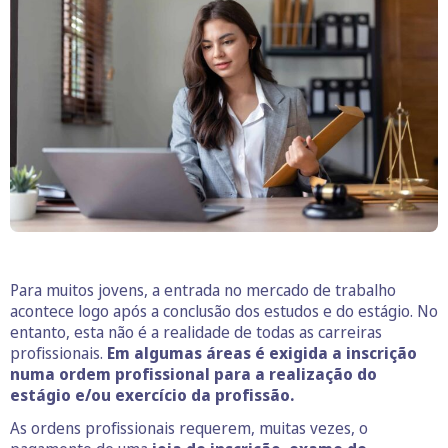
Para muitos jovens, a entrada no mercado de trabalho
acontece logo após a conclusão dos estudos e do estágio. No
entanto, esta não é a realidade de todas as carreiras
profissionais.
Em algumas áreas é exigida a inscrição
numa ordem profissional para a realização do
estágio e/ou exercício da profissão.
As ordens profissionais requerem, muitas vezes, o