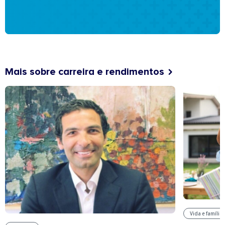
Mais sobre carreira e rendimentos
Vida e família