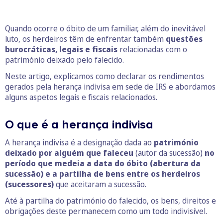
Quando ocorre o óbito de um familiar, além do inevitável
luto, os herdeiros têm de enfrentar também
questões
burocráticas, legais e fiscais
relacionadas com o
património deixado pelo falecido.
Neste artigo, explicamos como declarar os rendimentos
gerados pela herança indivisa em sede de IRS e abordamos
alguns aspetos legais e fiscais relacionados.
O que é a herança indivisa
A herança indivisa é a designação dada ao
património
deixado por alguém que faleceu
(autor da sucessão)
no
período que medeia a data do óbito (abertura da
sucessão) e a partilha de bens entre os herdeiros
(sucessores)
que aceitaram a sucessão.
Até à partilha do património do falecido, os bens, direitos e
obrigações deste permanecem como um todo indivisível.