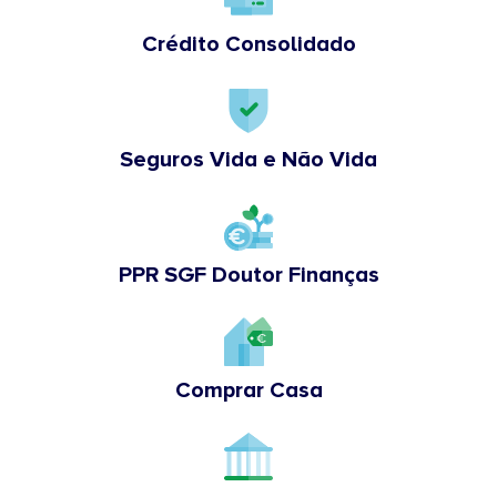
Crédito Consolidado
Seguros Vida e Não Vida
PPR SGF Doutor Finanças
Comprar Casa