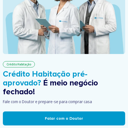
Crédito Habitação
Crédito Habitação pré-
aprovado?
É meio negócio
fechado!
Fale com o Doutor e prepare-se para comprar casa
Falar com o Doutor