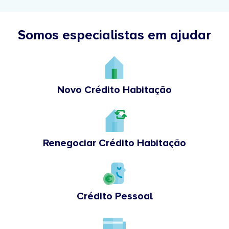
Somos especialistas em ajudar
Novo Crédito Habitação
Renegociar Crédito Habitação
Crédito Pessoal