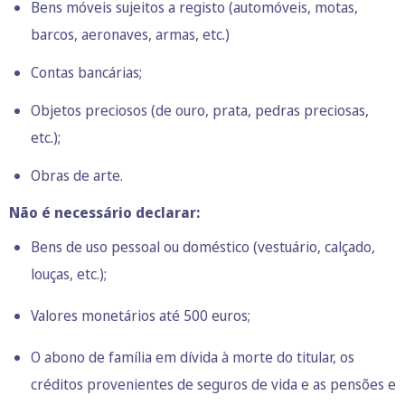
Bens móveis sujeitos a registo (automóveis, motas,
barcos, aeronaves, armas, etc.)
Contas bancárias;
Objetos preciosos (de ouro, prata, pedras preciosas,
etc.);
Obras de arte.
Não é necessário declarar:
Bens de uso pessoal ou doméstico (vestuário, calçado,
louças, etc.);
Valores monetários até 500 euros;
O abono de família em dívida à morte do titular, os
créditos provenientes de seguros de vida e as pensões e