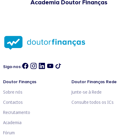
Academia Doutor Finanças
Siga-nos:
Doutor Finanças
Doutor Finanças Rede
Sobre nós
Junte-se à Rede
Contactos
Consulte todos os ICs
Recrutamento
Academia
Fórum