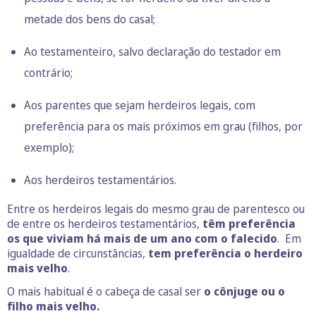
metade dos bens do casal;
Ao testamenteiro, salvo declaração do testador em
contrário;
Aos parentes que sejam herdeiros legais, com
preferência para os mais próximos em grau (filhos, por
exemplo);
Aos herdeiros testamentários.
Entre os herdeiros legais do mesmo grau de parentesco ou
de entre os herdeiros testamentários,
têm preferência
os que viviam há mais de um ano com o falecido
. Em
igualdade de circunstâncias,
tem preferência o herdeiro
mais velho
.
O mais habitual é o cabeça de casal ser
o cônjuge ou o
filho mais velho.