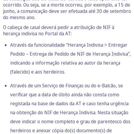
ocorrido. Ou seja, se a morte ocorreu, por exemplo, a 15 de
junho, a comunicação deve ser efetuada até 30 de setembro
do mesmo ano.
O cabeça de casal deverá pedir a atribuição de NIF à
herança indivisa no Portal da AT:
Através da funcionalidade “Herança Indivisa > Entregar
Pedido – Entrega de Pedido de NIF de Herança Indivisa”,
indicando a informação relativa ao autor da herança
(falecido) e aos herdeiros.
Através de um Serviço de Finanças ou do e-Balcão, se
verificar que a data de óbito ainda não consta como
registada na base de dados da AT e caso tenha urgência
na obtenção do NIF de Herança Indivisa. Nesta situação
deve indicar o nome completo e grau de parentesco dos
herdeiros e anexar cópia do(s) documento(s) de