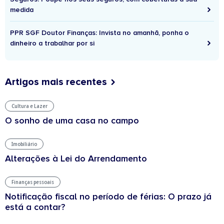
medida
PPR SGF Doutor Finanças: Invista no amanhã, ponha o
dinheiro a trabalhar por si
Artigos mais recentes
Cultura e Lazer
O sonho de uma casa no campo
Imobiliário
Alterações à Lei do Arrendamento
Finanças pessoais
Notificação fiscal no período de férias: O prazo já
está a contar?