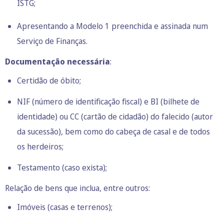
ISTG;
Apresentando a Modelo 1 preenchida e assinada num
Serviço de Finanças.
Documentação necessária
:
Certidão de óbito;
NIF (número de identificação fiscal) e BI (bilhete de
identidade) ou CC (cartão de cidadão) do falecido (autor
da sucessão), bem como do cabeça de casal e de todos
os herdeiros;
Testamento (caso exista);
Relação de bens que inclua, entre outros:
Imóveis (casas e terrenos);