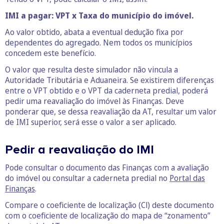
IMI a pagar: VPT x Taxa do município do imóvel.
Ao valor obtido, abata a eventual dedução fixa por
dependentes do agregado. Nem todos os municípios
concedem este benefício.
O valor que resulta deste simulador não vincula a
Autoridade Tributária e Aduaneira. Se existirem diferenças
entre o VPT obtido e o VPT da caderneta predial, poderá
pedir uma reavaliação do imóvel às Finanças. Deve
ponderar que, se dessa reavaliação da AT, resultar um valor
de IMI superior, será esse o valor a ser aplicado.
Pedir a reavaliação do IMI
Pode consultar o documento das Finanças com a avaliação
do imóvel ou consultar a caderneta predial no
Portal das
Finanças
.
Compare o coeficiente de localização (Cl) deste documento
com o coeficiente de localização do mapa de “zonamento”