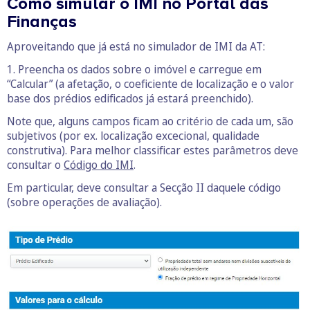
Como simular o IMI no Portal das
Finanças
Aproveitando que já está no simulador de IMI da AT:
1. Preencha os dados sobre o imóvel e carregue em
“Calcular” (a afetação, o coeficiente de localização e o valor
base dos prédios edificados já estará preenchido).
Note que, alguns campos ficam ao critério de cada um, são
subjetivos (por ex. localização excecional, qualidade
construtiva). Para melhor classificar estes parâmetros deve
consultar o
Código do IMI
.
Em particular, deve consultar a Secção II daquele código
(sobre operações de avaliação).