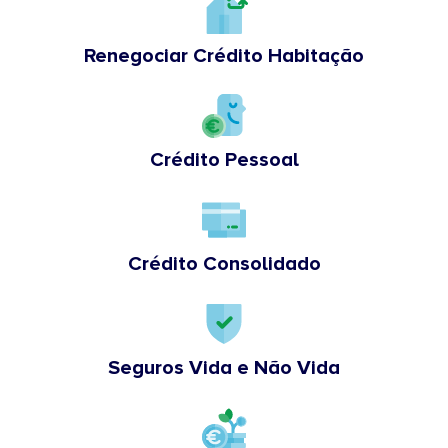
Renegociar Crédito Habitação
Crédito Pessoal
Crédito Consolidado
Seguros Vida e Não Vida