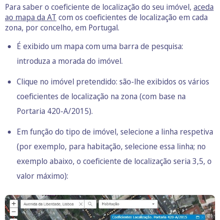
Para saber o coeficiente de localização do seu imóvel,
aceda
ao mapa da AT
com os coeficientes de localização em cada
zona, por concelho, em Portugal.
É exibido um mapa com uma barra de pesquisa:
introduza a morada do imóvel.
Clique no imóvel pretendido: são-lhe exibidos os vários
coeficientes de localização na zona (com base na
Portaria 420-A/2015).
Em função do tipo de imóvel, selecione a linha respetiva
(por exemplo, para habitação, selecione essa linha; no
exemplo abaixo, o coeficiente de localização seria 3,5, o
valor máximo):