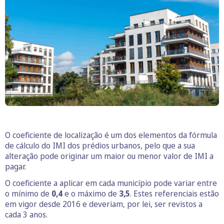
O coeficiente de localização é um dos elementos da fórmula
de cálculo do IMI dos prédios urbanos, pelo que a sua
alteração pode originar um maior ou menor valor de IMI a
pagar.
O coeficiente a aplicar em cada município pode variar entre
o mínimo de
0,4
e o máximo de
3,5
. Estes referenciais estão
em vigor desde 2016 e deveriam, por lei, ser revistos a
cada 3 anos.