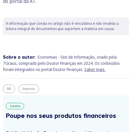
do portal da AT.
A informação que consta no artigo não é vinculativa e não invalida a
leitura integral de documentos que suportem a matéria em causa.
Sobre o autor:
Economias - Site de informação, criado pela
7Graus, comprado pelo Doutor Finanças em 2024. Os conteúdos
foram integrados no portal Doutor Finanças.
Saber mais.
IMI
Impostos
Crédito
Poupe nos seus produtos financeiros