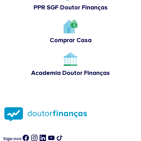
PPR SGF Doutor Finanças
Comprar Casa
Academia Doutor Finanças
Siga-nos: