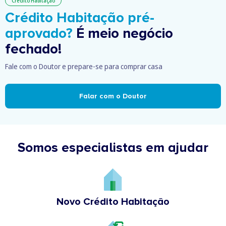
Crédito Habitação
Crédito Habitação pré-
aprovado?
É meio negócio
fechado!
Fale com o Doutor e prepare-se para comprar casa
Falar com o Doutor
Somos especialistas em ajudar
Novo Crédito Habitação