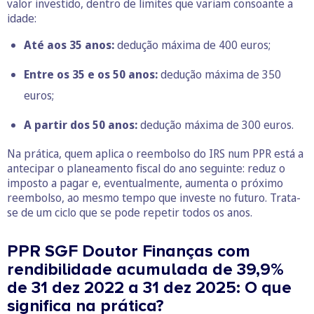
valor investido, dentro de limites que variam consoante a
idade:
Até aos 35 anos:
dedução máxima de 400 euros;
Entre os 35 e os 50 anos:
dedução máxima de 350
euros;
A partir dos 50 anos:
dedução máxima de 300 euros.
Na prática, quem aplica o reembolso do IRS num PPR está a
antecipar o planeamento fiscal do ano seguinte: reduz o
imposto a pagar e, eventualmente, aumenta o próximo
reembolso, ao mesmo tempo que investe no futuro. Trata-
se de um ciclo que se pode repetir todos os anos.
PPR SGF Doutor Finanças com
rendibilidade acumulada de 39,9%
de 31 dez 2022 a 31 dez 2025: O que
significa na prática?