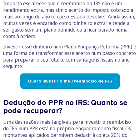
Importa esclarecer que o reembolso do IRS não é um
rendimento extra, mas sim o acerto do imposto cobrado a
mais ao longo do ano (e que o Estado devolve). Ainda assim,
muitas vezes é encarado como “dinheiro extra” e tende a
ser gasto sem um plano definido ou a ficar parado numa
conta à ordem.
Investir esse dinheiro num Plano Poupança Reforma (PPR) é
uma forma de transformar esse acerto num passo concreto
para preparar o seu futuro, com vantagens fiscais no ano
seguinte.
Quero investir o meu reembolso de IRS
Dedução do PPR no IRS: Quanto se
pode recuperar?
Uma das razões mais tangíveis para investir o reembolso
do IRS num PPR está no próprio enquadramento fiscal. Os
montantes aplicados permitem deduzir à coleta 20% do