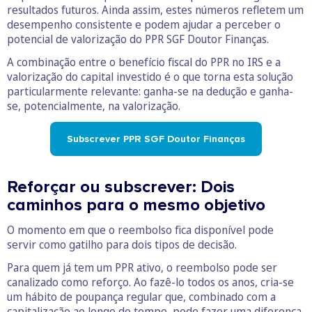
resultados futuros. Ainda assim, estes números refletem um
desempenho consistente e podem ajudar a perceber o
potencial de valorização do PPR SGF Doutor Finanças.
A combinação entre o benefício fiscal do PPR no IRS e a
valorização do capital investido é o que torna esta solução
particularmente relevante: ganha-se na dedução e ganha-
se, potencialmente, na valorização.
Subscrever PPR SGF Doutor Finanças
Reforçar ou subscrever: Dois
caminhos para o mesmo objetivo
O momento em que o reembolso fica disponível pode
servir como gatilho para dois tipos de decisão.
Para quem já tem um PPR ativo, o reembolso pode ser
canalizado como reforço. Ao fazê-lo todos os anos, cria-se
um hábito de poupança regular que, combinado com a
capitalização ao longo do tempo, pode fazer uma diferença