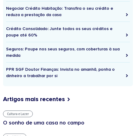
Negociar Crédito Habitação: Transfira o seu crédito e
reduza a prestação da casa
Crédito Consolidado: Junte todos os seus créditos e
poupe até 60%
Seguros: Poupe nos seus seguros, com coberturas à sua
medida
PPR SGF Doutor Finanças: Invista no amanhã, ponha o
dinheiro a trabalhar por si
Artigos mais recentes
Cultura e Lazer
O sonho de uma casa no campo