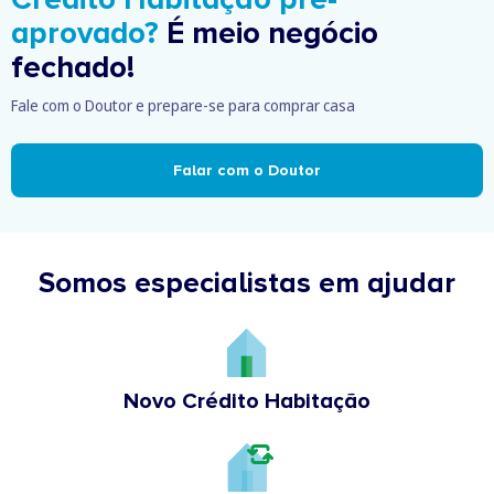
aprovado?
É meio negócio
fechado!
Fale com o Doutor e prepare-se para comprar casa
Falar com o Doutor
Somos especialistas em ajudar
Novo Crédito Habitação