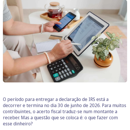
O período para entregar a declaração de IRS está a
decorrer e termina no dia 30 de junho de 2026. Para muitos
contribuintes, o acerto fiscal traduz-se num montante a
receber. Mas a questão que se coloca é: o que fazer com
esse dinheiro?