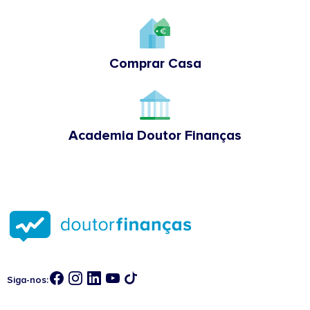
Comprar Casa
Academia Doutor Finanças
Siga-nos: