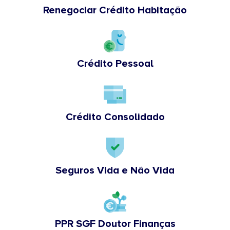
Renegociar Crédito Habitação
Crédito Pessoal
Crédito Consolidado
Seguros Vida e Não Vida
PPR SGF Doutor Finanças