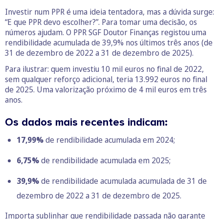
Investir num PPR é uma ideia tentadora, mas a dúvida surge:
“E que PPR devo escolher?”. Para tomar uma decisão, os
números ajudam. O PPR SGF Doutor Finanças registou uma
rendibilidade acumulada de 39,9% nos últimos três anos (de
31 de dezembro de 2022 a 31 de dezembro de 2025).
Para ilustrar: quem investiu 10 mil euros no final de 2022,
sem qualquer reforço adicional, teria 13.992 euros no final
de 2025. Uma valorização próximo de 4 mil euros em três
anos.
Os dados mais recentes indicam:
17,99%
de rendibilidade acumulada em 2024;
6,75%
de rendibilidade acumulada em 2025;
39,9%
de rendibilidade acumulada acumulada de 31 de
dezembro de 2022 a 31 de dezembro de 2025.
Importa sublinhar que rendibilidade passada não garante