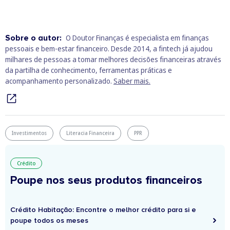
Sobre o autor:
O Doutor Finanças é especialista em finanças
pessoais e bem‑estar financeiro. Desde 2014, a fintech já ajudou
milhares de pessoas a tomar melhores decisões financeiras através
da partilha de conhecimento, ferramentas práticas e
acompanhamento personalizado.
Saber mais.
Investimentos
Literacia Financeira
PPR
Crédito
Poupe nos seus produtos financeiros
Crédito Habitação: Encontre o melhor crédito para si e
poupe todos os meses