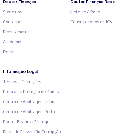
Doutor Finanças
Doutor Finanças Rede
Sobre nós
Junte-se à Rede
Contactos
Consulte todos os ICs
Recrutamento
Academia
Fórum
Informação Legal
Termos e Condições
Política de Proteção de Dados
Centro de Arbitragem Lisboa
Centro de Arbitragem Porto
Doutor Finanças Protege
Plano de Prevenção Corrupção