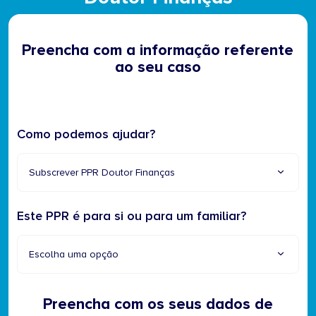
Preencha com a informação referente
ao seu caso
Como podemos ajudar?
Subscrever PPR Doutor Finanças
Este PPR é para si ou para um familiar?
Escolha uma opção
Preencha com os seus dados de