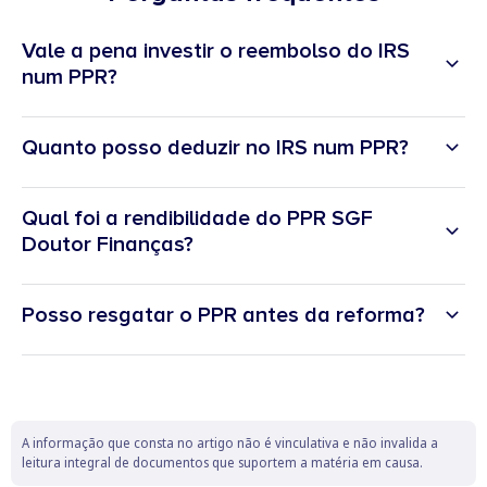
Vale a pena investir o reembolso do IRS
num PPR?
Quanto posso deduzir no IRS num PPR?
Qual foi a rendibilidade do PPR SGF
Doutor Finanças?
Posso resgatar o PPR antes da reforma?
A informação que consta no artigo não é vinculativa e não invalida a
leitura integral de documentos que suportem a matéria em causa.