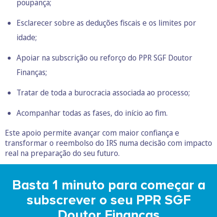
poupança;
Esclarecer sobre as deduções fiscais e os limites por
idade;
Apoiar na subscrição ou reforço do PPR SGF Doutor
Finanças;
Tratar de toda a burocracia associada ao processo;
Acompanhar todas as fases, do início ao fim.
Este apoio permite avançar com maior confiança e
transformar o reembolso do IRS numa decisão com impacto
real na preparação do seu futuro.
Basta 1 minuto para começar a
subscrever o seu PPR SGF
Doutor Finanças