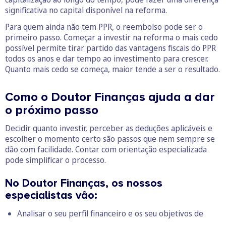
significativa no capital disponível na reforma.
Para quem ainda não tem PPR, o reembolso pode ser o
primeiro passo. Começar a investir na reforma o mais cedo
possível permite tirar partido das vantagens fiscais do PPR
todos os anos e dar tempo ao investimento para crescer.
Quanto mais cedo se começa, maior tende a ser o resultado.
Como o Doutor Finanças ajuda a dar
o próximo passo
Decidir quanto investir, perceber as deduções aplicáveis e
escolher o momento certo são passos que nem sempre se
dão com facilidade. Contar com orientação especializada
pode simplificar o processo.
No Doutor Finanças, os nossos
especialistas vão:
Analisar o seu perfil financeiro e os seu objetivos de