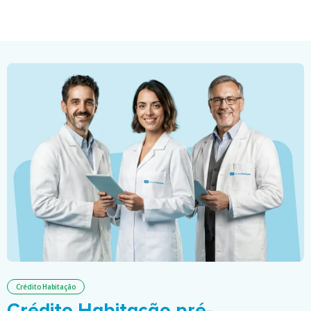
Crédito Habitação
Crédito Habitação pré-