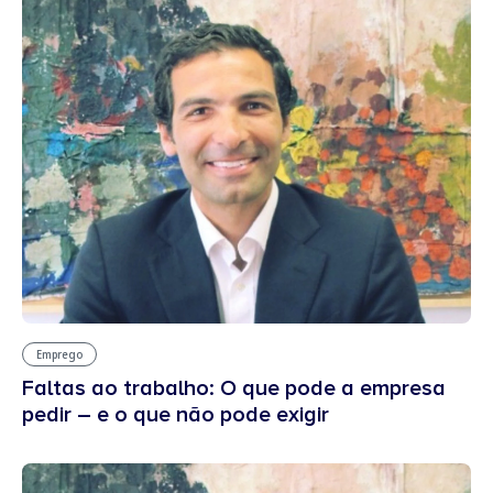
Emprego
Faltas ao trabalho: O que pode a empresa
pedir – e o que não pode exigir