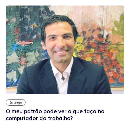
Emprego
O meu patrão pode ver o que faço no
computador do trabalho?