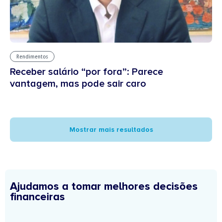
Rendimentos
Receber salário “por fora”: Parece
vantagem, mas pode sair caro
Mostrar mais resultados
Ajudamos a tomar melhores decisões
financeiras