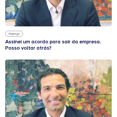
Emprego
Assinei um acordo para sair da empresa.
Posso voltar atrás?