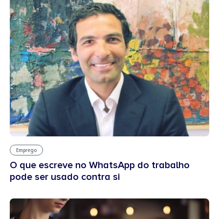
Emprego
O que escreve no WhatsApp do trabalho
pode ser usado contra si