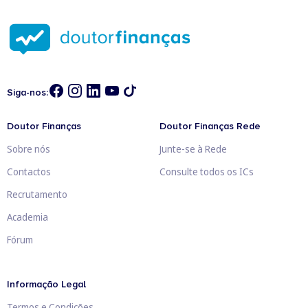
Siga-nos:
Doutor Finanças
Doutor Finanças Rede
Sobre nós
Junte-se à Rede
Contactos
Consulte todos os ICs
Recrutamento
Academia
Fórum
Informação Legal
Termos e Condições