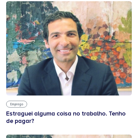
Emprego
Estraguei alguma coisa no trabalho. Tenho
de pagar?