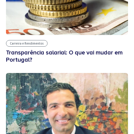
Carreira e Rendimentos
Transparência salarial: O que vai mudar em
Portugal?