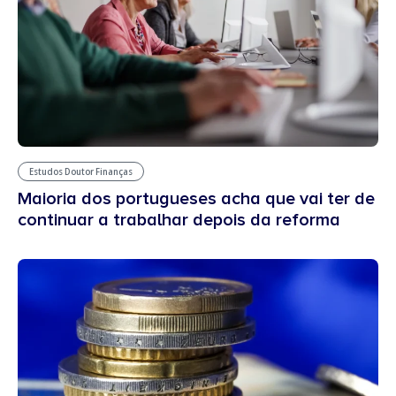
Estudos Doutor Finanças
Maioria dos portugueses acha que vai ter de
continuar a trabalhar depois da reforma