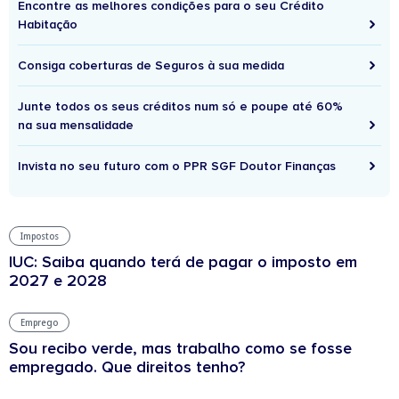
Encontre as melhores condições para o seu Crédito
Habitação
Consiga coberturas de Seguros à sua medida
Junte todos os seus créditos num só e poupe até 60%
na sua mensalidade
Invista no seu futuro com o PPR SGF Doutor Finanças
Impostos
IUC: Saiba quando terá de pagar o imposto em
2027 e 2028
Emprego
Sou recibo verde, mas trabalho como se fosse
empregado. Que direitos tenho?