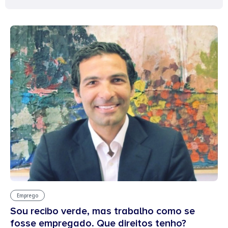
Emprego
Sou recibo verde, mas trabalho como se
fosse empregado. Que direitos tenho?