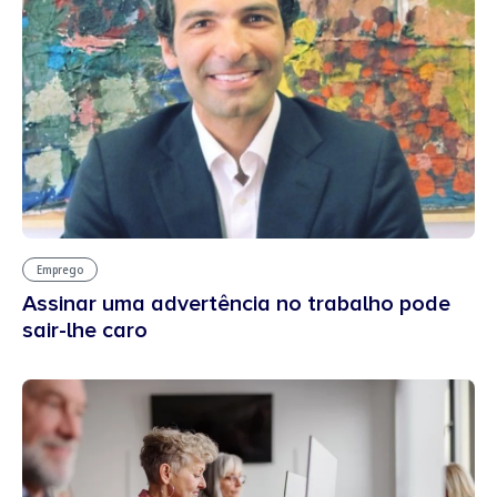
Emprego
Assinar uma advertência no trabalho pode
sair-lhe caro