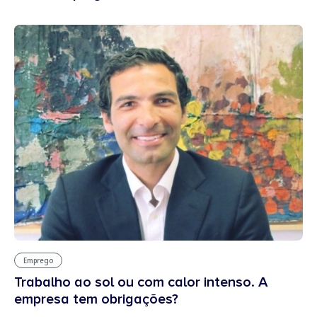
Emprego
Trabalho ao sol ou com calor intenso. A
empresa tem obrigações?