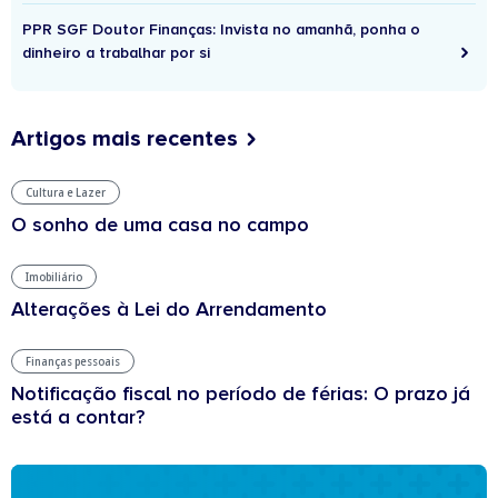
PPR SGF Doutor Finanças: Invista no amanhã, ponha o
dinheiro a trabalhar por si
Artigos mais recentes
Cultura e Lazer
O sonho de uma casa no campo
Imobiliário
Alterações à Lei do Arrendamento
Finanças pessoais
Notificação fiscal no período de férias: O prazo já
está a contar?