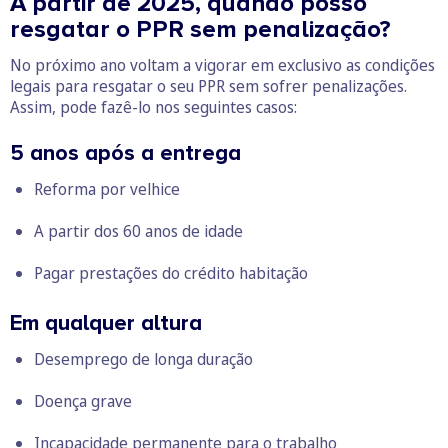
A partir de 2025, quando posso
resgatar o PPR sem penalização?
No próximo ano voltam a vigorar em exclusivo as condições
legais para resgatar o seu PPR sem sofrer penalizações.
Assim, pode fazê-lo nos seguintes casos:
5 anos após a entrega
Reforma por velhice
A partir dos 60 anos de idade
Pagar prestações do crédito habitação
Em qualquer altura
Desemprego de longa duração
Doença grave
Incapacidade permanente para o trabalho