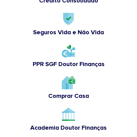
Crédito Consolidado
Seguros Vida e Não Vida
PPR SGF Doutor Finanças
Comprar Casa
Academia Doutor Finanças