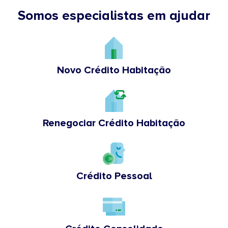
Somos especialistas em ajudar
Novo Crédito Habitação
Renegociar Crédito Habitação
Crédito Pessoal