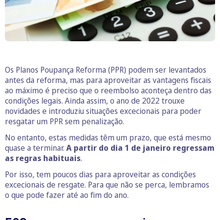
Os Planos Poupança Reforma (PPR) podem ser levantados
antes da reforma, mas para aproveitar as vantagens fiscais
ao máximo é preciso que o reembolso aconteça dentro das
condições legais. Ainda assim, o ano de 2022 trouxe
novidades e introduziu situações excecionais para poder
resgatar um PPR sem penalização.
No entanto, estas medidas têm um prazo, que está mesmo
quase a terminar.
A partir do dia 1 de janeiro regressam
as regras habituais
.
Por isso, tem poucos dias para aproveitar as condições
excecionais de resgate. Para que não se perca, lembramos
o que pode fazer até ao fim do ano.