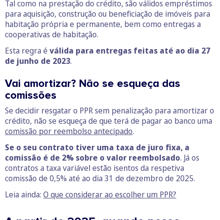
Tal como na prestação do crédito, são válidos empréstimos
para aquisição, construção ou beneficiação de imóveis para
habitação própria e permanente, bem como entregas a
cooperativas de habitação.
Esta regra é
válida para
entregas feitas até ao dia 27
de junho de 2023
.
Vai amortizar? Não se esqueça das
comissões
Se decidir resgatar o PPR sem penalização para amortizar o
crédito, não se esqueça de que terá de pagar ao banco uma
comissão por reembolso antecipado
.
Se o seu contrato tiver uma taxa de juro fixa, a
comissão é de 2% sobre o valor reembolsado
. Já os
contratos a taxa variável estão isentos da respetiva
comissão de 0,5% até ao dia 31 de dezembro de 2025.
Leia ainda:
O que considerar ao escolher um PPR?