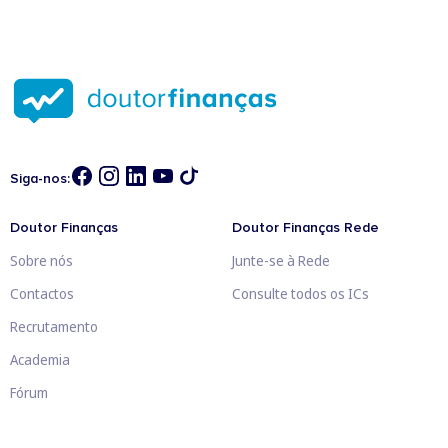
Siga-nos:
Doutor Finanças
Doutor Finanças Rede
Sobre nós
Junte-se à Rede
Contactos
Consulte todos os ICs
Recrutamento
Academia
Fórum