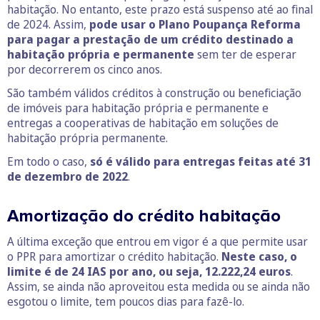
habitação. No entanto, este prazo está suspenso até ao final
de 2024. Assim,
pode usar o Plano Poupança Reforma
para pagar a prestação de um crédito destinado a
habitação própria e permanente
sem ter de esperar
por decorrerem os cinco anos.
São também válidos créditos à construção ou beneficiação
de imóveis para habitação própria e permanente e
entregas a cooperativas de habitação em soluções de
habitação própria permanente.
Em todo o caso,
só é válido para entregas feitas até 31
de dezembro de 2022
.
Amortização do crédito habitação
A última exceção que entrou em vigor é a que permite usar
o PPR para amortizar o crédito habitação.
Neste caso, o
limite é de 24 IAS por ano, ou seja, 12.222,24 euros
.
Assim, se ainda não aproveitou esta medida ou se ainda não
esgotou o limite, tem poucos dias para fazê-lo.