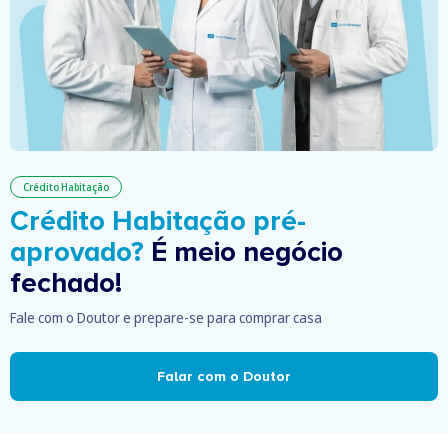
Crédito Habitação
Crédito Habitação pré-
aprovado?
É meio negócio
fechado!
Fale com o Doutor e prepare-se para comprar casa
Falar com o Doutor