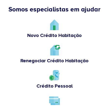
Somos especialistas em ajudar
Novo Crédito Habitação
Renegociar Crédito Habitação
Crédito Pessoal