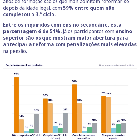
anos de formação são os que mais admitem reformar-se
depois da idade legal, com
59% entre quem não
completou o 3.º ciclo.
Entre os inquiridos com ensino secundário, esta
percentagem é de 51%.
Já os participantes com
ensino
superior são os que mostram maior abertura para
antecipar a reforma com penalizações mais elevadas
na pensão.