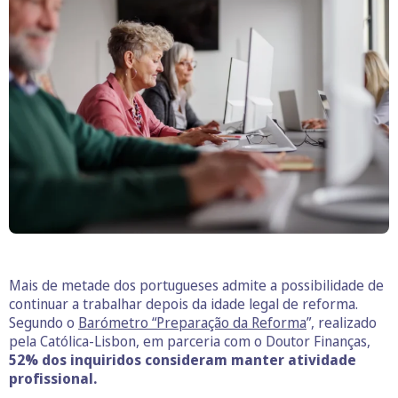
Mais de metade dos portugueses admite a possibilidade de
continuar a trabalhar depois da idade legal de reforma.
Segundo o
Barómetro “Preparação da Reforma
”, realizado
pela Católica-Lisbon, em parceria com o Doutor Finanças,
52% dos inquiridos consideram manter atividade
profissional.