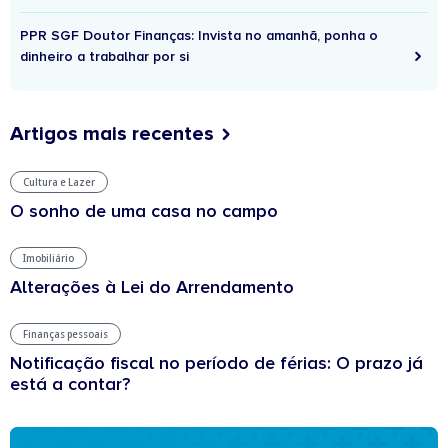
PPR SGF Doutor Finanças: Invista no amanhã, ponha o
dinheiro a trabalhar por si
Artigos mais recentes
Cultura e Lazer
O sonho de uma casa no campo
Imobiliário
Alterações à Lei do Arrendamento
Finanças pessoais
Notificação fiscal no período de férias: O prazo já
está a contar?