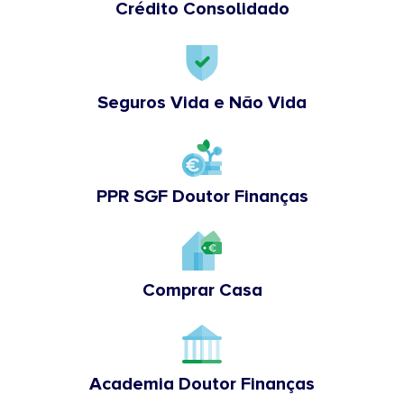
Crédito Consolidado
Seguros Vida e Não Vida
PPR SGF Doutor Finanças
Comprar Casa
Academia Doutor Finanças