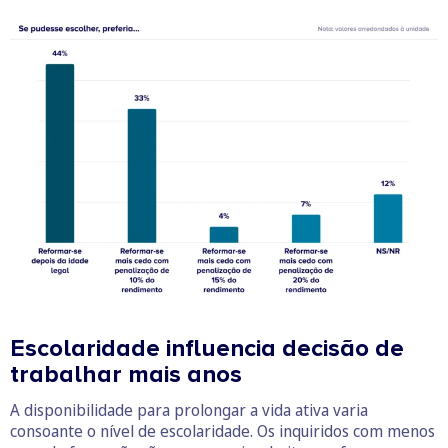
Escolaridade influencia decisão de
trabalhar mais anos
A disponibilidade para prolongar a vida ativa varia
consoante o nível de escolaridade. Os inquiridos com menos