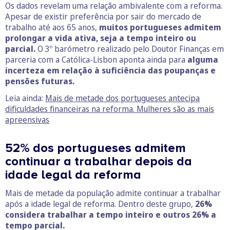
Os dados revelam uma relação ambivalente com a reforma.
Apesar de existir preferência por sair do mercado de
trabalho até aos 65 anos,
muitos portugueses admitem
prolongar a vida ativa, seja a tempo inteiro ou
parcial.
O 3º barómetro realizado pelo Doutor Finanças em
parceria com a Católica-Lisbon aponta ainda para
alguma
incerteza em relação à suficiência das poupanças e
pensões futuras.
Leia ainda:
Mais de metade dos portugueses antecipa
dificuldades financeiras na reforma. Mulheres são as mais
apreensivas
52% dos portugueses admitem
continuar a trabalhar depois da
idade legal da reforma
Mais de metade da população admite continuar a trabalhar
após a idade legal de reforma. Dentro deste grupo,
26%
considera trabalhar a tempo inteiro e outros 26% a
tempo parcial.