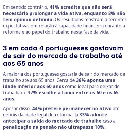
Em sentido contrário,
41% acredita que não será
necessário prolongar a vida ativa, enquanto 8% não
tem opinião definida.
Os resultados mostram diferentes
expectativas em relação à capacidade financeira durante a
reforma e ao papel do trabalho nesta fase da vida.
3 em cada 4 portugueses gostavam
de sair do mercado de trabalho até
aos 65 anos
A maioria dos portugueses gostaria de sair do mercado de
trabalho até aos 65 anos. Cerca de
36% aponta uma
idade inferior aos 60 anos
como ideal para deixar de
trabalhar e
37% escolhe a faixa entre os 60 e os 65
anos.
Apesar disso,
44% prefere permanecer no ativo
até
depois da idade legal de reforma. Já
33% admite
antecipar a saída do mercado de trabalho
caso a
penalização na pensão não ultrapasse 10%.