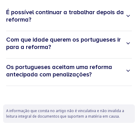
É possível continuar a trabalhar depois da
reforma?
Com que idade querem os portugueses ir
para a reforma?
Os portugueses aceitam uma reforma
antecipada com penalizações?
A informação que consta no artigo não é vinculativa e não invalida a
leitura integral de documentos que suportem a matéria em causa.