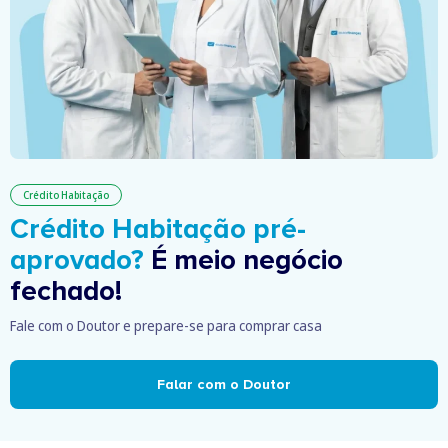
Crédito Habitação
Crédito Habitação pré-
aprovado?
É meio negócio
fechado!
Fale com o Doutor e prepare-se para comprar casa
Falar com o Doutor