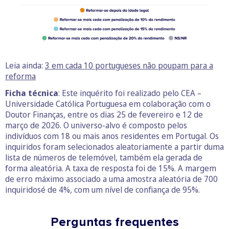
Leia ainda:
3 em cada 10 portugueses não poupam para a
reforma
Ficha técnica
: Este inquérito foi realizado pelo CEA –
Universidade Católica Portuguesa em colaboração com o
Doutor Finanças, entre os dias 25 de fevereiro e 12 de
março de 2026. O universo-alvo é composto pelos
indivíduos com 18 ou mais anos residentes em Portugal. Os
inquiridos foram selecionados aleatoriamente a partir duma
lista de números de telemóvel, também ela gerada de
forma aleatória. A taxa de resposta foi de 15%. A margem
de erro máximo associado a uma amostra aleatória de 700
inquiridosé de 4%, com um nível de confiança de 95%.
Perguntas frequentes