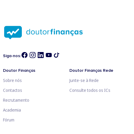
Siga-nos:
Doutor Finanças
Doutor Finanças Rede
Sobre nós
Junte-se à Rede
Contactos
Consulte todos os ICs
Recrutamento
Academia
Fórum