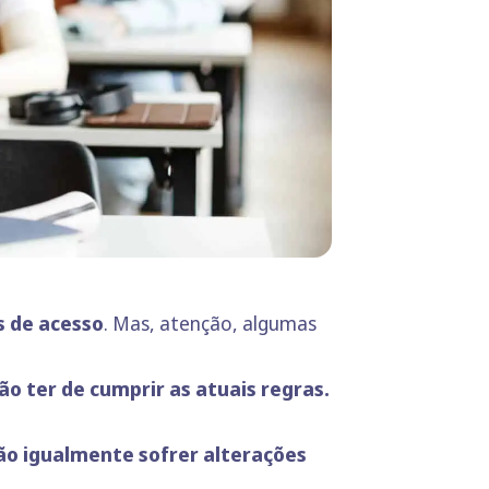
s de acesso
. Mas, atenção, algumas
ão ter de cumprir as atuais regras.
ão igualmente sofrer alterações