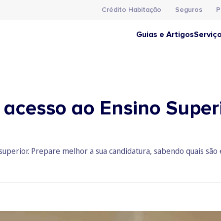
Crédito Habitação
Seguros
P
Guias e Artigos
Serviç
 acesso ao Ensino Super
superior. Prepare melhor a sua candidatura, sabendo quais são