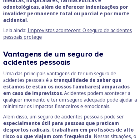
médicas, hospitalares, farmacêuticas e
odontológicas, além de oferecer indenizações por
invalidez permanente total ou parcial e por morte
acidental
.
Leia ainda:
Imprevistos acontecem: O seguro de acidentes
pessoais protege
Vantagens de um seguro de
acidentes pessoais
Uma das principais vantagens de ter um seguro de
acidentes pessoais é a
tranquilidade de saber que
estamos (e estão os nossos familiares) amparados
em caso de imprevistos
. Acidentes podem acontecer a
qualquer momento e ter um seguro adequado pode ajudar a
minimizar os impactos financeiros e emocionais.
Além disso, um seguro de acidentes pessoais pode ser
especialmente útil para pessoas que praticam
desportos radicais, trabalham em profissões de alto
risco ou que viajam com frequência
. Nessas situações, o