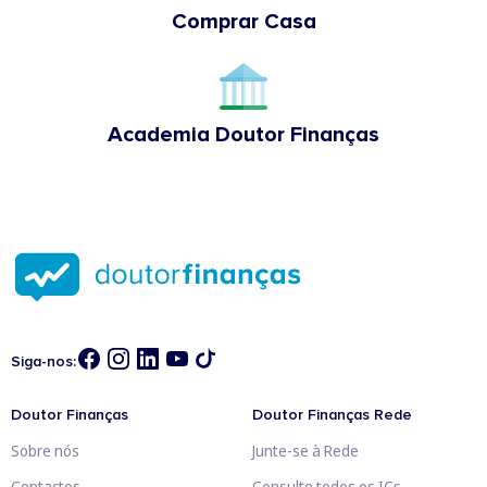
Comprar Casa
Academia Doutor Finanças
Siga-nos:
Doutor Finanças
Doutor Finanças Rede
Sobre nós
Junte-se à Rede
Contactos
Consulte todos os ICs