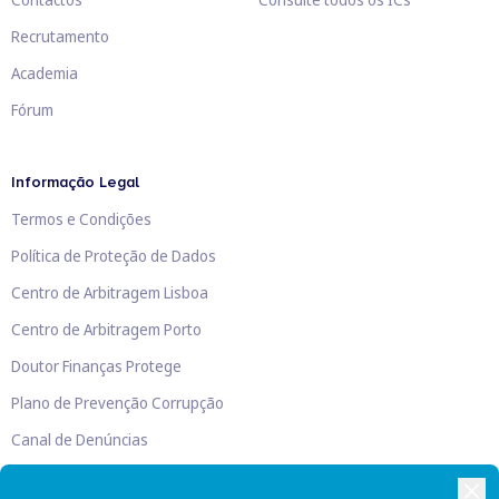
Recrutamento
Academia
Fórum
Informação Legal
Termos e Condições
Política de Proteção de Dados
Centro de Arbitragem Lisboa
Centro de Arbitragem Porto
Doutor Finanças Protege
Plano de Prevenção Corrupção
Canal de Denúncias
Livro de Reclamações