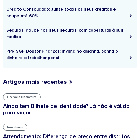
Crédito Consolidado: Junte todos os seus créditos e
poupe até 60%
Seguros: Poupe nos seus seguros, com coberturas à sua
medida
PPR SGF Doutor Finanças: Invista no amanhã, ponha o
dinheiro a trabalhar por si
Artigos mais recentes
Literacia Financeira
Ainda tem Bilhete de Identidade? Já não é válido
para viajar
Imobiliário
Arrendamento: Diferença de preço entre distritos