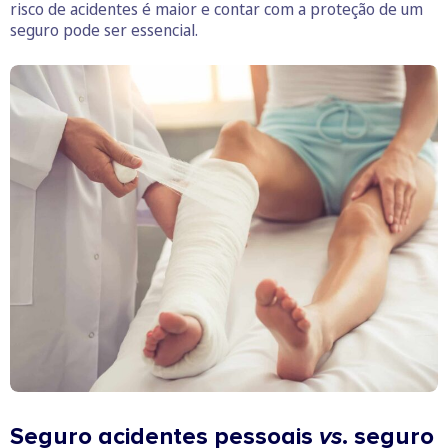
risco de acidentes é maior e contar com a proteção de um
seguro pode ser essencial.
Seguro acidentes pessoais
vs
. seguro