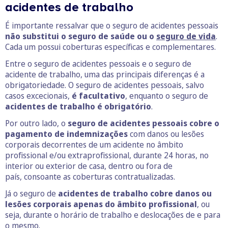
acidentes de trabalho
É importante ressalvar que o seguro de acidentes pessoais
não substitui o seguro de saúde ou o
seguro de vida
.
Cada um possui coberturas específicas e complementares.
Entre o seguro de acidentes pessoais e o seguro de
acidente de trabalho, uma das principais diferenças é a
obrigatoriedade. O seguro de acidentes pessoais, salvo
casos excecionais,
é facultativo
, enquanto o seguro de
acidentes de trabalho é obrigatório
.
Por outro lado, o
seguro de acidentes pessoais cobre o
pagamento de indemnizações
com danos ou lesões
corporais decorrentes de um acidente no âmbito
profissional e/ou extraprofissional, durante 24 horas, no
interior ou exterior de casa, dentro ou fora de
país, consoante as coberturas contratualizadas.
Já o seguro de
acidentes de trabalho cobre danos ou
lesões corporais apenas do âmbito profissional
, ou
seja, durante o horário de trabalho e deslocações de e para
o mesmo.