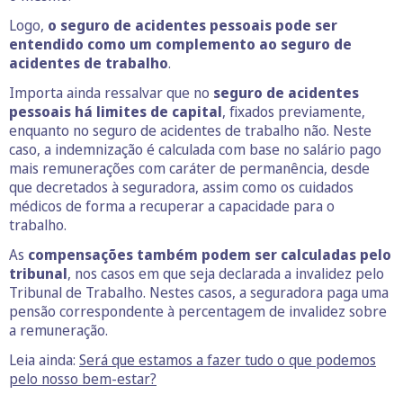
Logo,
o seguro de acidentes pessoais pode ser
entendido como um complemento ao seguro de
acidentes de trabalho
.
Importa ainda ressalvar que no
seguro de acidentes
pessoais há limites de capital
, fixados previamente,
enquanto no seguro de acidentes de trabalho não. Neste
caso, a indemnização é calculada com base no salário pago
mais remunerações com caráter de permanência, desde
que decretados à seguradora, assim como os cuidados
médicos de forma a recuperar a capacidade para o
trabalho.
As
compensações também podem ser calculadas pelo
tribunal
, nos casos em que seja declarada a invalidez pelo
Tribunal de Trabalho. Nestes casos, a seguradora paga uma
pensão correspondente à percentagem de invalidez sobre
a remuneração.
Leia ainda:
Será que estamos a fazer tudo o que podemos
pelo nosso bem-estar?