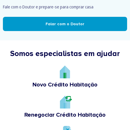
Fale com o Doutor e prepare-se para comprar casa
Falar com o Doutor
Somos especialistas em ajudar
Novo Crédito Habitação
Renegociar Crédito Habitação