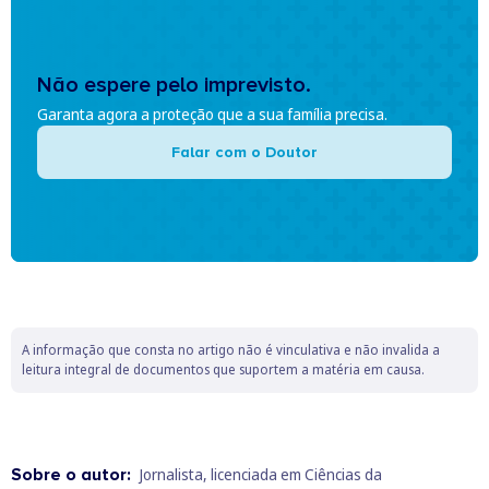
Não espere pelo imprevisto.
Garanta agora a proteção que a sua família precisa.
Falar com o Doutor
A informação que consta no artigo não é vinculativa e não invalida a
leitura integral de documentos que suportem a matéria em causa.
Sobre o autor:
Jornalista, licenciada em Ciências da