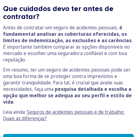
Que cuidados devo ter antes de
contratar?
Antes de contratar um seguro de acidentes pessoais,
é
fundamental analisar as coberturas oferecidas, os
limites de indemnização, as exclusões e as carências
.
É importante também comparar as opções disponíveis no
mercado e escolher uma seguradora confiável e com boa
reputação.
Em resumo, ter um seguro de acidentes pessoais pode ser
uma boa forma de se proteger contra imprevistos e
garantir tranquilidade. Para tal, é crucial que avalie suas
necessidades, faça uma
pesquisa detalhada e escolha a
opção que melhor se adequa ao seu perfil e estilo de
vida
.
Leia ainda:
Seguros de acidentes pessoais e de trabalho:
Quais as diferenças?