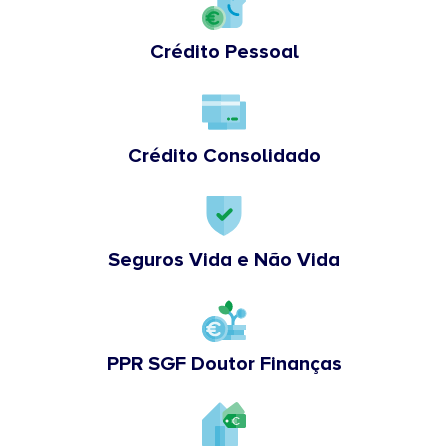
Crédito Pessoal
Crédito Consolidado
Seguros Vida e Não Vida
PPR SGF Doutor Finanças