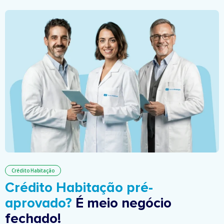
Crédito Habitação
Crédito Habitação pré-
aprovado?
É meio negócio
fechado!