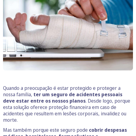
Quando a preocupação é estar protegido e proteger a
nossa família,
ter um seguro de acidentes pessoais
deve estar entre os nossos planos
. Desde logo, porque
esta solução oferece proteção financeira em caso de
acidentes que resultem em lesões corporais, invalidez ou
morte.
Mas também porque este seguro pode
cobrir despesas