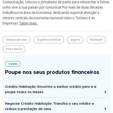
Comunicação, colocou o jornalismo de parte para reinventar a forma
como vive a sua paixão por comunicar. Por mais de duas décadas
trabalhou na área da Economia, dedicando especial atenção a
setores centrais da economia nacional como o Turismo e as
Empresas.
Saber mais.
Finanças pessoais
Orçamento Familiar
Seguros
Utilidades
Vida e família
Crédito
Poupe nos seus produtos financeiros
Crédito Habitação: Encontre o melhor crédito para si e
poupe todos os meses
Negociar Crédito Habitação: Transfira o seu crédito e
reduza a prestação da casa