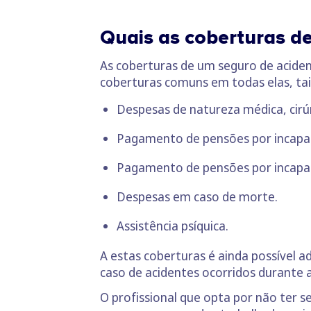
Quais as coberturas d
As coberturas de um seguro de acide
coberturas comuns em todas elas, ta
Despesas de natureza médica, cirúr
Pagamento de pensões por incapa
Pagamento de pensões por incap
Despesas em caso de morte.
Assistência psíquica.
A estas coberturas é ainda possível a
caso de acidentes ocorridos durante a
O profissional que opta por não ter 