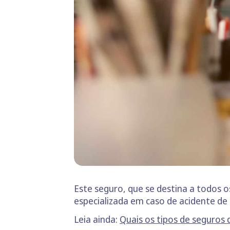
Este seguro, que se destina a todos o
especializada em caso de acidente de
Leia ainda:
Quais os tipos de seguros