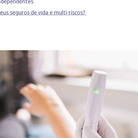
independentes.
s seguros de vida e multi-riscos?