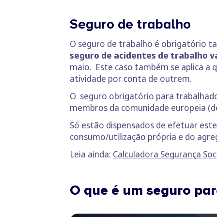
Seguro de trabalho
O seguro de trabalho é obrigatório 
seguro de acidentes de trabalho va
maio.
Este caso também se aplica a
atividade por conta de outrem.
O seguro obrigatório para
trabalhad
membros da comunidade europeia (desd
Só estão dispensados de efetuar est
consumo/utilização própria e do agre
Leia ainda:
Calculadora Segurança So
O que é um seguro pa