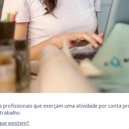
s profissionais que exerçam uma atividade por conta pró
 trabalho.
 que existem?