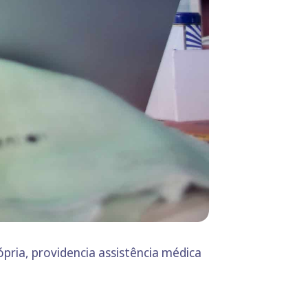
pria, providencia assistência médica