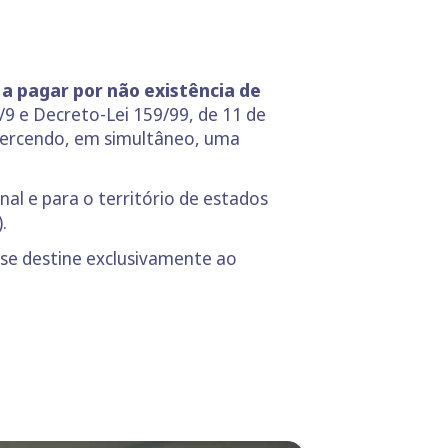
 a pagar por não existência de
/9 e Decreto-Lei 159/99, de 11 de
xercendo, em simultâneo, uma
nal e para o território de estados
.
 se destine exclusivamente ao