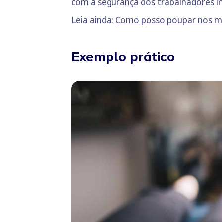
com a segurança dos trabalhadores 
Leia ainda:
Como posso poupar nos meu
Exemplo prático